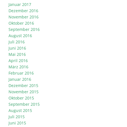
Januar 2017
Dezember 2016
November 2016
Oktober 2016
September 2016
August 2016
Juli 2016
Juni 2016
Mai 2016
April 2016
März 2016
Februar 2016
Januar 2016
Dezember 2015
November 2015
Oktober 2015
September 2015
August 2015
Juli 2015
Juni 2015