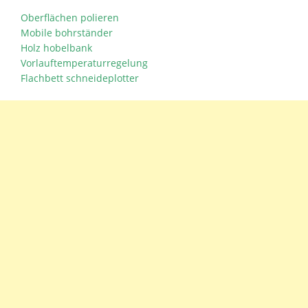
Oberflächen polieren
Mobile bohrständer
Holz hobelbank
Vorlauftemperaturregelung
Flachbett schneideplotter