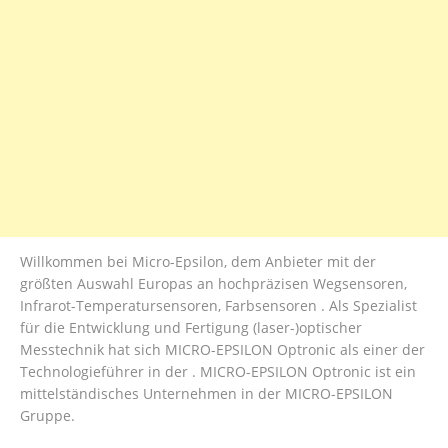
Willkommen bei Micro-Epsilon, dem Anbieter mit der
größten Auswahl Europas an hochpräzisen Wegsensoren,
Infrarot-Temperatursensoren, Farbsensoren . Als Spezialist
für die Entwicklung und Fertigung (laser-)optischer
Messtechnik hat sich MICRO-EPSILON Optronic als einer der
Technologieführer in der . MICRO-EPSILON Optronic ist ein
mittelständisches Unternehmen in der MICRO-EPSILON
Gruppe.