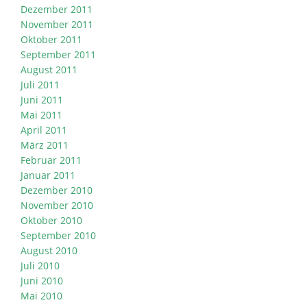
Dezember 2011
November 2011
Oktober 2011
September 2011
August 2011
Juli 2011
Juni 2011
Mai 2011
April 2011
März 2011
Februar 2011
Januar 2011
Dezember 2010
November 2010
Oktober 2010
September 2010
August 2010
Juli 2010
Juni 2010
Mai 2010