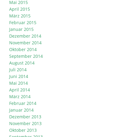
Mai 2015
April 2015
März 2015
Februar 2015
Januar 2015
Dezember 2014
November 2014
Oktober 2014
September 2014
August 2014
Juli 2014
Juni 2014
Mai 2014
April 2014
März 2014
Februar 2014
Januar 2014
Dezember 2013
November 2013
Oktober 2013
September 2013