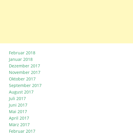
Februar 2018
Januar 2018
Dezember 2017
November 2017
Oktober 2017
September 2017
August 2017
Juli 2017
Juni 2017
Mai 2017
April 2017
März 2017
Februar 2017