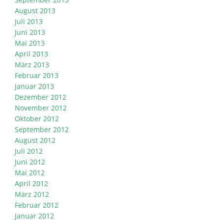
August 2013
Juli 2013
Juni 2013
Mai 2013
April 2013
März 2013
Februar 2013
Januar 2013
Dezember 2012
November 2012
Oktober 2012
September 2012
August 2012
Juli 2012
Juni 2012
Mai 2012
April 2012
März 2012
Februar 2012
Januar 2012