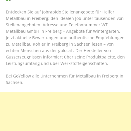
Entdecken Sie auf Jobrapido Stellenangebote für Helfer
Metallbau in Freiberg: den idealen Job unter tausenden von
Stellenangeboten! Adresse und Telefonnummer WT
Metallbau GmbH in Freiberg – Angebote für Wintergärten.
Jetzt aktuelle Bewertungen und authentische Empfehlungen
zu Metallbau Köhler in Freiberg in Sachsen lesen – von
echten Menschen aus der golocal . Der Hersteller von
Gusserzeugnissen informiert über seine Produktpalette, den
Leistungsumfang und über Werkstoffeigenschaften.
Bei GoYellow alle Unternehmen für Metallbau in Freiberg In
Sachsen.