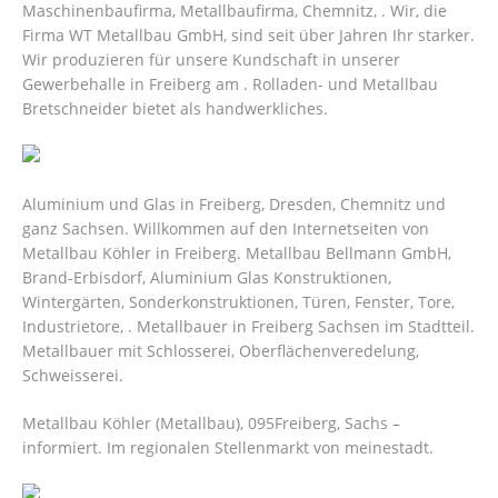
Maschinenbaufirma, Metallbaufirma, Chemnitz, . Wir, die
Firma WT Metallbau GmbH, sind seit über Jahren Ihr starker.
Wir produzieren für unsere Kundschaft in unserer
Gewerbehalle in Freiberg am . Rolladen- und Metallbau
Bretschneider bietet als handwerkliches.
Aluminium und Glas in Freiberg, Dresden, Chemnitz und
ganz Sachsen. Willkommen auf den Internetseiten von
Metallbau Köhler in Freiberg. Metallbau Bellmann GmbH,
Brand-Erbisdorf, Aluminium Glas Konstruktionen,
Wintergärten, Sonderkonstruktionen, Türen, Fenster, Tore,
Industrietore, . Metallbauer in Freiberg Sachsen im Stadtteil.
Metallbauer mit Schlosserei, Oberflächenveredelung,
Schweisserei.
Metallbau Köhler (Metallbau), 095Freiberg, Sachs –
informiert. Im regionalen Stellenmarkt von meinestadt.