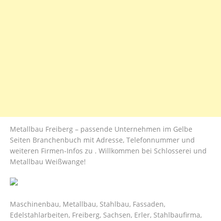
Metallbau Freiberg – passende Unternehmen im Gelbe
Seiten Branchenbuch mit Adresse, Telefonnummer und
weiteren Firmen-Infos zu . Willkommen bei Schlosserei und
Metallbau Weißwange!
Maschinenbau, Metallbau, Stahlbau, Fassaden,
Edelstahlarbeiten, Freiberg, Sachsen, Erler, Stahlbaufirma,