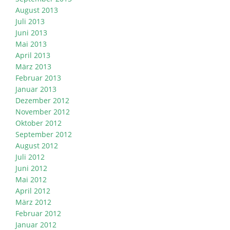
August 2013
Juli 2013
Juni 2013
Mai 2013
April 2013
März 2013
Februar 2013
Januar 2013
Dezember 2012
November 2012
Oktober 2012
September 2012
August 2012
Juli 2012
Juni 2012
Mai 2012
April 2012
März 2012
Februar 2012
Januar 2012