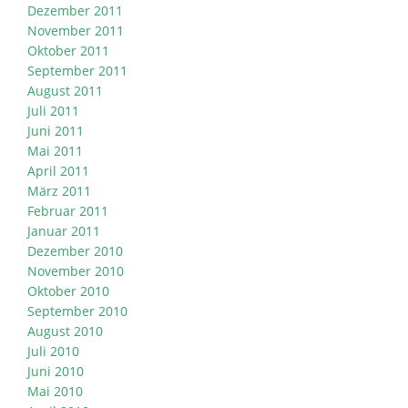
Dezember 2011
November 2011
Oktober 2011
September 2011
August 2011
Juli 2011
Juni 2011
Mai 2011
April 2011
März 2011
Februar 2011
Januar 2011
Dezember 2010
November 2010
Oktober 2010
September 2010
August 2010
Juli 2010
Juni 2010
Mai 2010