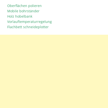
Oberflächen polieren
Mobile bohrständer
Holz hobelbank
Vorlauftemperaturregelung
Flachbett schneideplotter