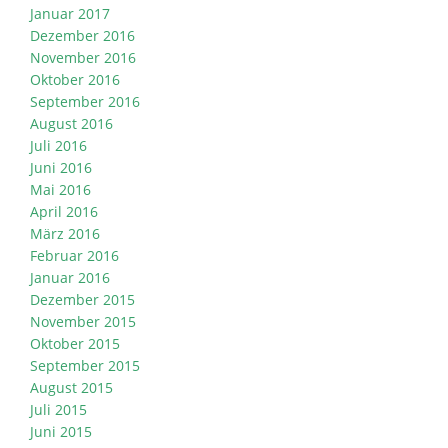
Januar 2017
Dezember 2016
November 2016
Oktober 2016
September 2016
August 2016
Juli 2016
Juni 2016
Mai 2016
April 2016
März 2016
Februar 2016
Januar 2016
Dezember 2015
November 2015
Oktober 2015
September 2015
August 2015
Juli 2015
Juni 2015