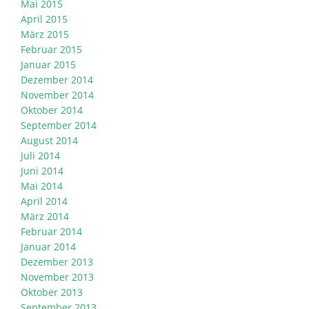
Mai 2015
April 2015
März 2015
Februar 2015
Januar 2015
Dezember 2014
November 2014
Oktober 2014
September 2014
August 2014
Juli 2014
Juni 2014
Mai 2014
April 2014
März 2014
Februar 2014
Januar 2014
Dezember 2013
November 2013
Oktober 2013
September 2013