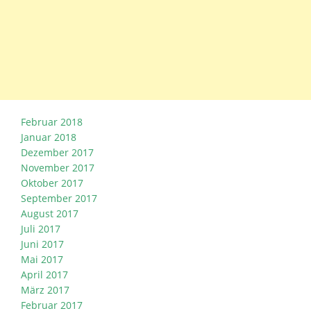
Februar 2018
Januar 2018
Dezember 2017
November 2017
Oktober 2017
September 2017
August 2017
Juli 2017
Juni 2017
Mai 2017
April 2017
März 2017
Februar 2017