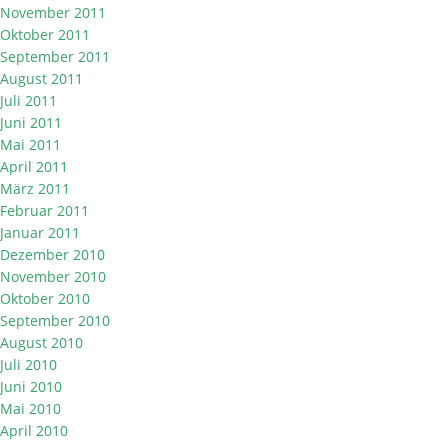
November 2011
Oktober 2011
September 2011
August 2011
Juli 2011
Juni 2011
Mai 2011
April 2011
März 2011
Februar 2011
Januar 2011
Dezember 2010
November 2010
Oktober 2010
September 2010
August 2010
Juli 2010
Juni 2010
Mai 2010
April 2010