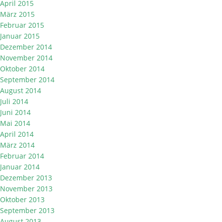
April 2015
März 2015
Februar 2015
Januar 2015
Dezember 2014
November 2014
Oktober 2014
September 2014
August 2014
Juli 2014
Juni 2014
Mai 2014
April 2014
März 2014
Februar 2014
Januar 2014
Dezember 2013
November 2013
Oktober 2013
September 2013
August 2013