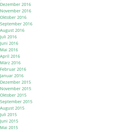
Dezember 2016
November 2016
Oktober 2016
September 2016
August 2016
Juli 2016
Juni 2016
Mai 2016
April 2016
März 2016
Februar 2016
Januar 2016
Dezember 2015
November 2015
Oktober 2015
September 2015
August 2015
Juli 2015
Juni 2015
Mai 2015