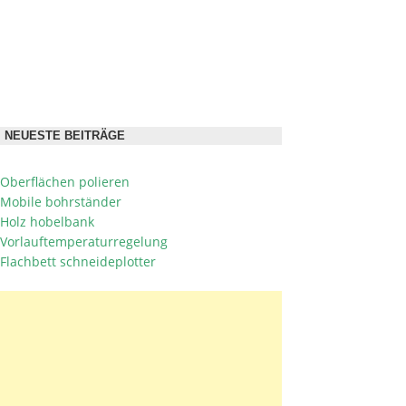
NEUESTE BEITRÄGE
Oberflächen polieren
Mobile bohrständer
Holz hobelbank
Vorlauftemperaturregelung
Flachbett schneideplotter