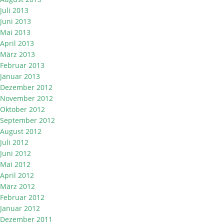
Juli 2013
Juni 2013
Mai 2013
April 2013
März 2013
Februar 2013
Januar 2013
Dezember 2012
November 2012
Oktober 2012
September 2012
August 2012
Juli 2012
Juni 2012
Mai 2012
April 2012
März 2012
Februar 2012
Januar 2012
Dezember 2011