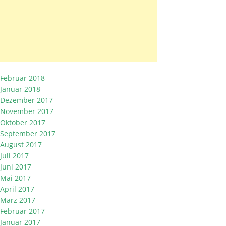
Februar 2018
Januar 2018
Dezember 2017
November 2017
Oktober 2017
September 2017
August 2017
Juli 2017
Juni 2017
Mai 2017
April 2017
März 2017
Februar 2017
Januar 2017