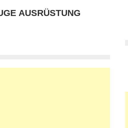
UGE AUSRÜSTUNG