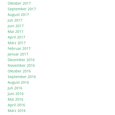
Oktober 2017
September 2017
August 2017
Juli 2017
Juni 2017
Mai 2017
April 2017
März 2017
Februar 2017
Januar 2017
Dezember 2016
November 2016
Oktober 2016
September 2016
August 2016
Juli 2016
Juni 2016
Mai 2016
April 2016
März 2016