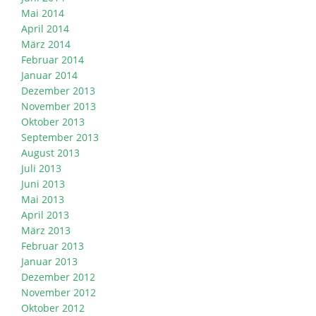
Mai 2014
April 2014
März 2014
Februar 2014
Januar 2014
Dezember 2013
November 2013
Oktober 2013
September 2013
August 2013
Juli 2013
Juni 2013
Mai 2013
April 2013
März 2013
Februar 2013
Januar 2013
Dezember 2012
November 2012
Oktober 2012