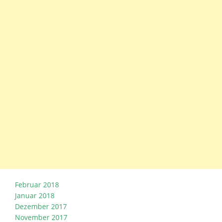
Februar 2018
Januar 2018
Dezember 2017
November 2017