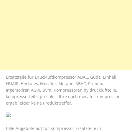
Ersatzteile für Druckluftkompressor ABAC, Güde, Einhell,
NUAIR, Herkules, Mecafer, Metabo, ABAC, Prebena,
Ingersollran AGRE uvm. Kompressoren by druckluftteile,
kompressorteile, prosales. Ihre nach mecafer kompressor
ergab leider keine Produkttreffer.
tolle Angebote auf für Kompressor Ersatzteile in