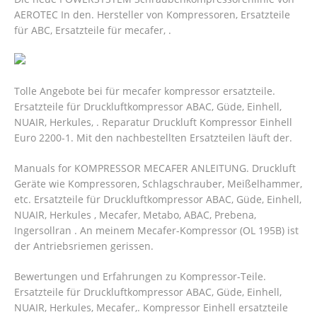
AEROTEC In den. Hersteller von Kompressoren, Ersatzteile
für ABC, Ersatzteile für mecafer, .
Tolle Angebote bei für mecafer kompressor ersatzteile.
Ersatzteile für Druckluftkompressor ABAC, Güde, Einhell,
NUAIR, Herkules, . Reparatur Druckluft Kompressor Einhell
Euro 2200-1. Mit den nachbestellten Ersatzteilen läuft der.
Manuals for KOMPRESSOR MECAFER ANLEITUNG. Druckluft
Geräte wie Kompressoren, Schlagschrauber, Meißelhammer,
etc. Ersatzteile für Druckluftkompressor ABAC, Güde, Einhell,
NUAIR, Herkules , Mecafer, Metabo, ABAC, Prebena,
Ingersollran . An meinem Mecafer-Kompressor (OL 195B) ist
der Antriebsriemen gerissen.
Bewertungen und Erfahrungen zu Kompressor-Teile.
Ersatzteile für Druckluftkompressor ABAC, Güde, Einhell,
NUAIR, Herkules, Mecafer,. Kompressor Einhell ersatzteile