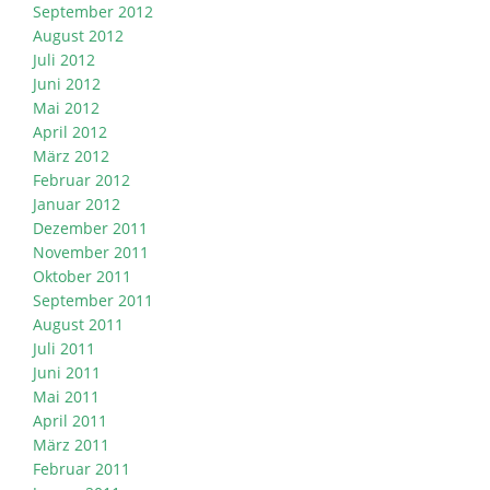
September 2012
August 2012
Juli 2012
Juni 2012
Mai 2012
April 2012
März 2012
Februar 2012
Januar 2012
Dezember 2011
November 2011
Oktober 2011
September 2011
August 2011
Juli 2011
Juni 2011
Mai 2011
April 2011
März 2011
Februar 2011