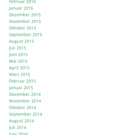
Februar 2016
Januar 2016
Dezember 2015
November 2015
Oktober 2015
September 2015
August 2015
Juli 2015
Juni 2015
Mai 2015
April 2015
März 2015
Februar 2015
Januar 2015
Dezember 2014
November 2014
Oktober 2014
September 2014
August 2014
Juli 2014
Juni 2014