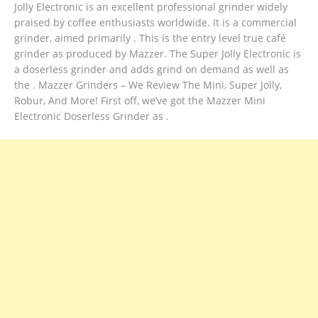
Jolly Electronic is an excellent professional grinder widely
praised by coffee enthusiasts worldwide. It is a commercial
grinder, aimed primarily . This is the entry level true café
grinder as produced by Mazzer. The Super Jolly Electronic is
a doserless grinder and adds grind on demand as well as
the . Mazzer Grinders – We Review The Mini, Super Jolly,
Robur, And More! First off, we’ve got the Mazzer Mini
Electronic Doserless Grinder as .