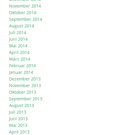
November 2014
Oktober 2014
September 2014
August 2014
Juli 2014
Juni 2014
Mai 2014
April 2014
März 2014
Februar 2014
Januar 2014
Dezember 2013
November 2013
Oktober 2013
September 2013
August 2013
Juli 2013
Juni 2013
Mai 2013
April 2013