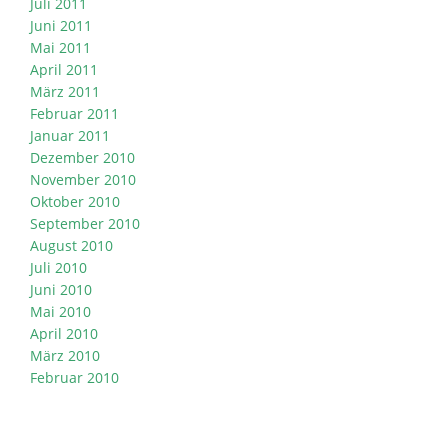
Juli 2011
Juni 2011
Mai 2011
April 2011
März 2011
Februar 2011
Januar 2011
Dezember 2010
November 2010
Oktober 2010
September 2010
August 2010
Juli 2010
Juni 2010
Mai 2010
April 2010
März 2010
Februar 2010