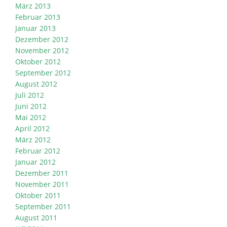
März 2013
Februar 2013
Januar 2013
Dezember 2012
November 2012
Oktober 2012
September 2012
August 2012
Juli 2012
Juni 2012
Mai 2012
April 2012
März 2012
Februar 2012
Januar 2012
Dezember 2011
November 2011
Oktober 2011
September 2011
August 2011