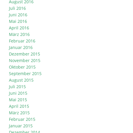
August 2016
Juli 2016
Juni 2016
Mai 2016
April 2016
März 2016
Februar 2016
Januar 2016
Dezember 2015
November 2015
Oktober 2015
September 2015
August 2015
Juli 2015
Juni 2015
Mai 2015
April 2015
März 2015
Februar 2015
Januar 2015
Dezember 2014