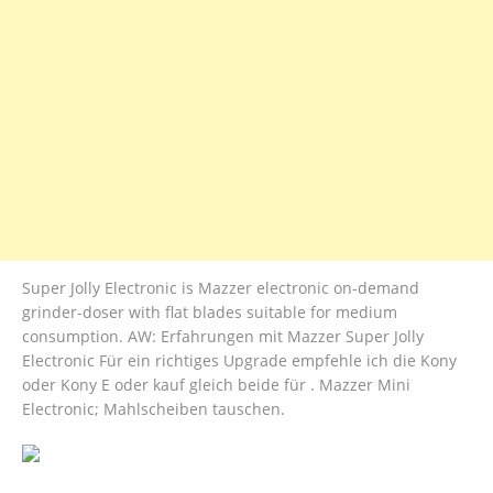
Super Jolly Electronic is Mazzer electronic on-demand
grinder-doser with flat blades suitable for medium
consumption. AW: Erfahrungen mit Mazzer Super Jolly
Electronic Für ein richtiges Upgrade empfehle ich die Kony
oder Kony E oder kauf gleich beide für . Mazzer Mini
Electronic; Mahlscheiben tauschen.