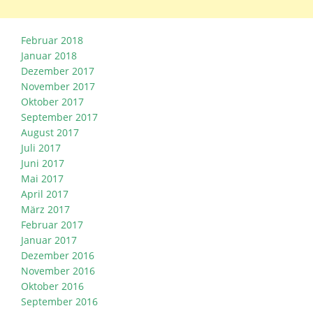
Februar 2018
Januar 2018
Dezember 2017
November 2017
Oktober 2017
September 2017
August 2017
Juli 2017
Juni 2017
Mai 2017
April 2017
März 2017
Februar 2017
Januar 2017
Dezember 2016
November 2016
Oktober 2016
September 2016