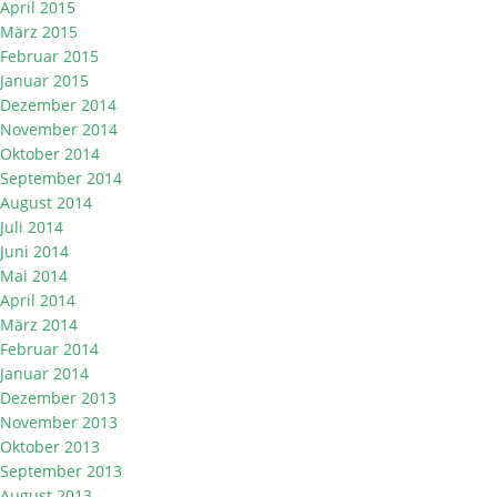
April 2015
März 2015
Februar 2015
Januar 2015
Dezember 2014
November 2014
Oktober 2014
September 2014
August 2014
Juli 2014
Juni 2014
Mai 2014
April 2014
März 2014
Februar 2014
Januar 2014
Dezember 2013
November 2013
Oktober 2013
September 2013
August 2013