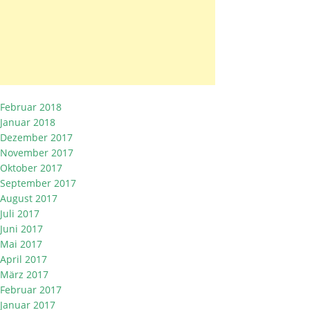
Februar 2018
Januar 2018
Dezember 2017
November 2017
Oktober 2017
September 2017
August 2017
Juli 2017
Juni 2017
Mai 2017
April 2017
März 2017
Februar 2017
Januar 2017