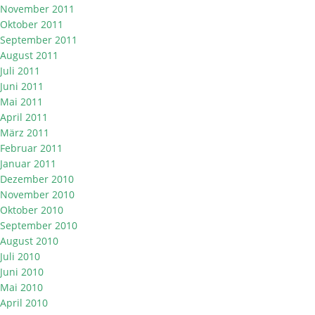
November 2011
Oktober 2011
September 2011
August 2011
Juli 2011
Juni 2011
Mai 2011
April 2011
März 2011
Februar 2011
Januar 2011
Dezember 2010
November 2010
Oktober 2010
September 2010
August 2010
Juli 2010
Juni 2010
Mai 2010
April 2010