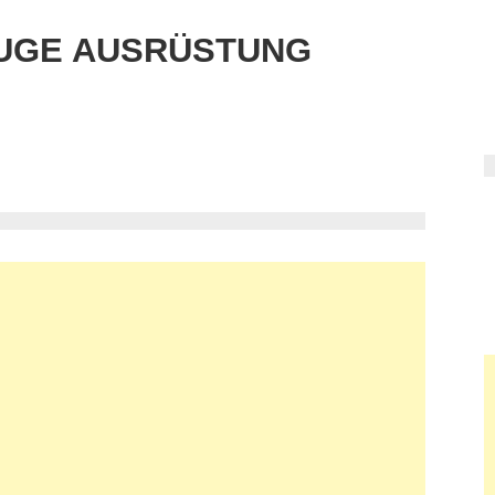
UGE AUSRÜSTUNG