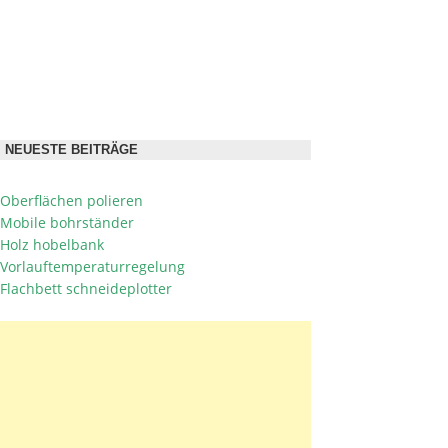
NEUESTE BEITRÄGE
Oberflächen polieren
Mobile bohrständer
Holz hobelbank
Vorlauftemperaturregelung
Flachbett schneideplotter