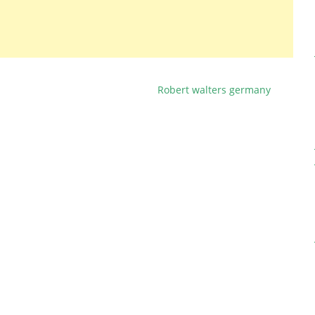
Robert walters germany