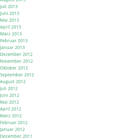
Juli 2013
Juni 2013
Mai 2013
April 2013
März 2013
Februar 2013
Januar 2013
Dezember 2012
November 2012
Oktober 2012
September 2012
August 2012
Juli 2012
Juni 2012
Mai 2012
April 2012
März 2012
Februar 2012
Januar 2012
Dezember 2011