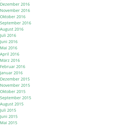
Dezember 2016
November 2016
Oktober 2016
September 2016
August 2016
Juli 2016
Juni 2016
Mai 2016
April 2016
März 2016
Februar 2016
Januar 2016
Dezember 2015
November 2015
Oktober 2015
September 2015
August 2015
Juli 2015
Juni 2015
Mai 2015