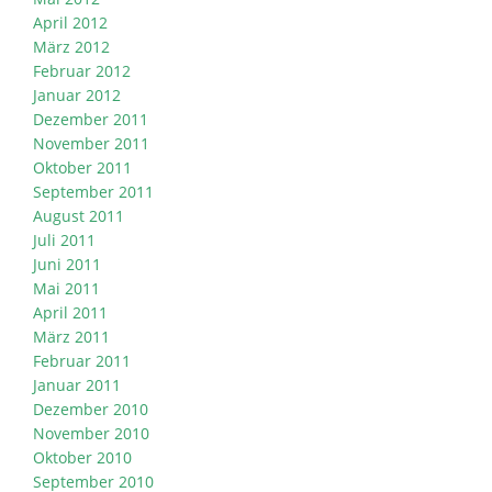
April 2012
März 2012
Februar 2012
Januar 2012
Dezember 2011
November 2011
Oktober 2011
September 2011
August 2011
Juli 2011
Juni 2011
Mai 2011
April 2011
März 2011
Februar 2011
Januar 2011
Dezember 2010
November 2010
Oktober 2010
September 2010