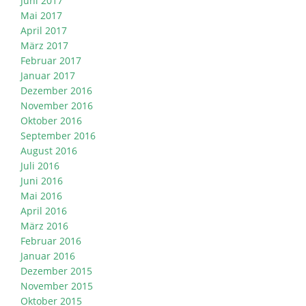
Juni 2017
Mai 2017
April 2017
März 2017
Februar 2017
Januar 2017
Dezember 2016
November 2016
Oktober 2016
September 2016
August 2016
Juli 2016
Juni 2016
Mai 2016
April 2016
März 2016
Februar 2016
Januar 2016
Dezember 2015
November 2015
Oktober 2015