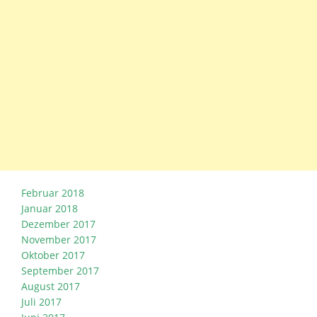
Februar 2018
Januar 2018
Dezember 2017
November 2017
Oktober 2017
September 2017
August 2017
Juli 2017