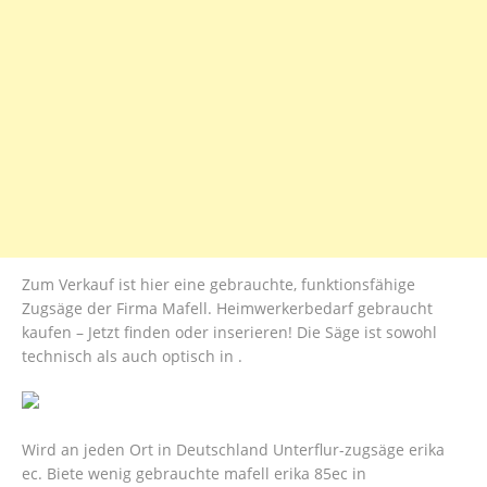
Zum Verkauf ist hier eine gebrauchte, funktionsfähige
Zugsäge der Firma Mafell. Heimwerkerbedarf gebraucht
kaufen – Jetzt finden oder inserieren! Die Säge ist sowohl
technisch als auch optisch in .
Wird an jeden Ort in Deutschland Unterflur-zugsäge erika
ec. Biete wenig gebrauchte mafell erika 85ec in