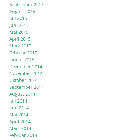
September 2015
August 2015
Juli 2015
Juni 2015
Mai 2015
April 2015
März 2015
Februar 2015
Januar 2015
Dezember 2014
November 2014
Oktober 2014
September 2014
August 2014
Juli 2014
Juni 2014
Mai 2014
April 2014
März 2014
Februar 2014