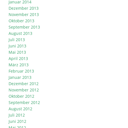
Januar 2014
Dezember 2013
November 2013
Oktober 2013
September 2013
August 2013
Juli 2013
Juni 2013
Mai 2013
April 2013
März 2013
Februar 2013
Januar 2013
Dezember 2012
November 2012
Oktober 2012
September 2012
August 2012
Juli 2012
Juni 2012
Mai 2012