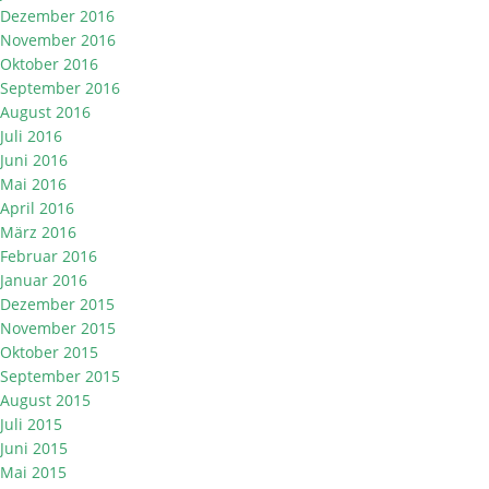
Dezember 2016
November 2016
Oktober 2016
September 2016
August 2016
Juli 2016
Juni 2016
Mai 2016
April 2016
März 2016
Februar 2016
Januar 2016
Dezember 2015
November 2015
Oktober 2015
September 2015
August 2015
Juli 2015
Juni 2015
Mai 2015