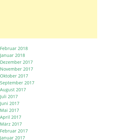
Februar 2018
Januar 2018
Dezember 2017
November 2017
Oktober 2017
September 2017
August 2017
Juli 2017
Juni 2017
Mai 2017
April 2017
März 2017
Februar 2017
Januar 2017