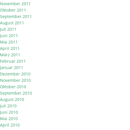
November 2011
Oktober 2011
September 2011
August 2011
Juli 2011
Juni 2011
Mai 2011
April 2011
März 2011
Februar 2011
Januar 2011
Dezember 2010
November 2010
Oktober 2010
September 2010
August 2010
Juli 2010
Juni 2010
Mai 2010
April 2010