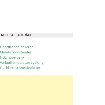
NEUESTE BEITRÄGE
Oberflächen polieren
Mobile bohrständer
Holz hobelbank
Vorlauftemperaturregelung
Flachbett schneideplotter