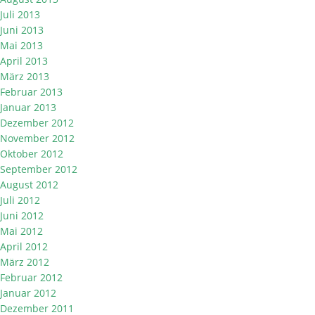
Juli 2013
Juni 2013
Mai 2013
April 2013
März 2013
Februar 2013
Januar 2013
Dezember 2012
November 2012
Oktober 2012
September 2012
August 2012
Juli 2012
Juni 2012
Mai 2012
April 2012
März 2012
Februar 2012
Januar 2012
Dezember 2011