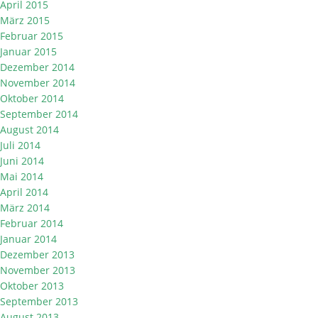
April 2015
März 2015
Februar 2015
Januar 2015
Dezember 2014
November 2014
Oktober 2014
September 2014
August 2014
Juli 2014
Juni 2014
Mai 2014
April 2014
März 2014
Februar 2014
Januar 2014
Dezember 2013
November 2013
Oktober 2013
September 2013
August 2013