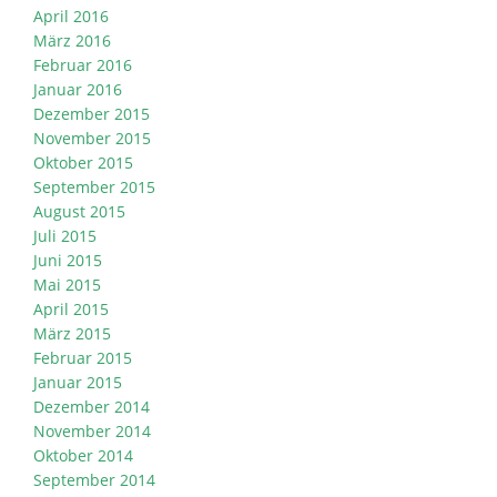
April 2016
März 2016
Februar 2016
Januar 2016
Dezember 2015
November 2015
Oktober 2015
September 2015
August 2015
Juli 2015
Juni 2015
Mai 2015
April 2015
März 2015
Februar 2015
Januar 2015
Dezember 2014
November 2014
Oktober 2014
September 2014