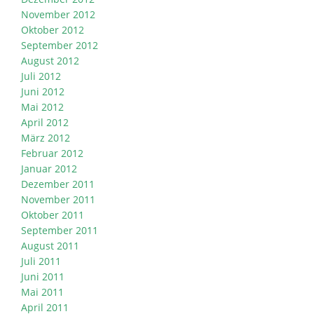
November 2012
Oktober 2012
September 2012
August 2012
Juli 2012
Juni 2012
Mai 2012
April 2012
März 2012
Februar 2012
Januar 2012
Dezember 2011
November 2011
Oktober 2011
September 2011
August 2011
Juli 2011
Juni 2011
Mai 2011
April 2011