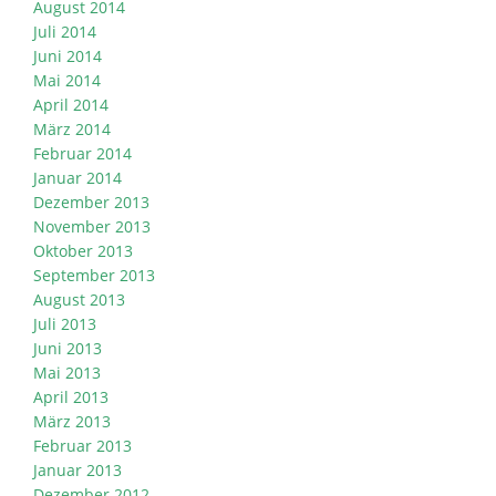
August 2014
Juli 2014
Juni 2014
Mai 2014
April 2014
März 2014
Februar 2014
Januar 2014
Dezember 2013
November 2013
Oktober 2013
September 2013
August 2013
Juli 2013
Juni 2013
Mai 2013
April 2013
März 2013
Februar 2013
Januar 2013
Dezember 2012