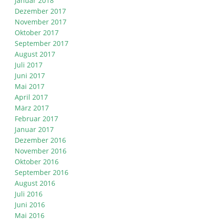
Januar 2018
Dezember 2017
November 2017
Oktober 2017
September 2017
August 2017
Juli 2017
Juni 2017
Mai 2017
April 2017
März 2017
Februar 2017
Januar 2017
Dezember 2016
November 2016
Oktober 2016
September 2016
August 2016
Juli 2016
Juni 2016
Mai 2016