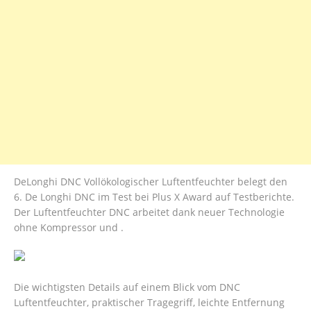
DeLonghi DNC Vollökologischer Luftentfeuchter belegt den
6. De Longhi DNC im Test bei Plus X Award auf Testberichte.
Der Luftentfeuchter DNC arbeitet dank neuer Technologie
ohne Kompressor und .
Die wichtigsten Details auf einem Blick vom DNC
Luftentfeuchter, praktischer Tragegriff, leichte Entfernung