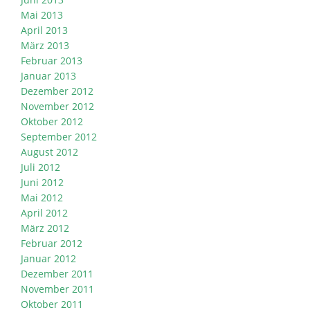
Mai 2013
April 2013
März 2013
Februar 2013
Januar 2013
Dezember 2012
November 2012
Oktober 2012
September 2012
August 2012
Juli 2012
Juni 2012
Mai 2012
April 2012
März 2012
Februar 2012
Januar 2012
Dezember 2011
November 2011
Oktober 2011