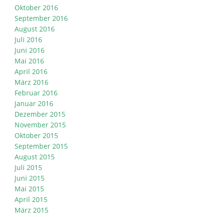
Oktober 2016
September 2016
August 2016
Juli 2016
Juni 2016
Mai 2016
April 2016
März 2016
Februar 2016
Januar 2016
Dezember 2015
November 2015
Oktober 2015
September 2015
August 2015
Juli 2015
Juni 2015
Mai 2015
April 2015
März 2015