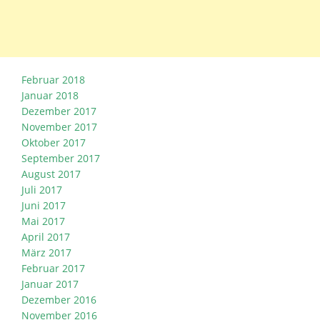
Februar 2018
Januar 2018
Dezember 2017
November 2017
Oktober 2017
September 2017
August 2017
Juli 2017
Juni 2017
Mai 2017
April 2017
März 2017
Februar 2017
Januar 2017
Dezember 2016
November 2016