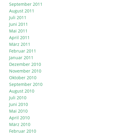
September 2011
August 2011
Juli 2011
Juni 2011
Mai 2011
April 2011
März 2011
Februar 2011
Januar 2011
Dezember 2010
November 2010
Oktober 2010
September 2010
August 2010
Juli 2010
Juni 2010
Mai 2010
April 2010
März 2010
Februar 2010