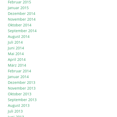
Februar 2015
Januar 2015
Dezember 2014
November 2014
Oktober 2014
September 2014
August 2014
Juli 2014
Juni 2014
Mai 2014
April 2014
März 2014
Februar 2014
Januar 2014
Dezember 2013
November 2013
Oktober 2013
September 2013
August 2013
Juli 2013
Juni 2013