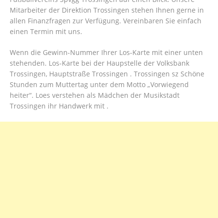
Mitarbeiter der Direktion Trossingen stehen Ihnen gerne in
allen Finanzfragen zur Verfügung. Vereinbaren Sie einfach
einen Termin mit uns.
Wenn die Gewinn-Nummer Ihrer Los-Karte mit einer unten
stehenden. Los-Karte bei der Haupstelle der Volksbank
Trossingen, Hauptstraße Trossingen . Trossingen sz Schöne
Stunden zum Muttertag unter dem Motto „Vorwiegend
heiter“. Loes verstehen als Mädchen der Musikstadt
Trossingen ihr Handwerk mit .