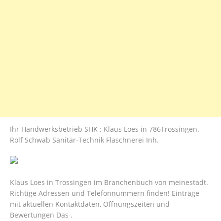
Ihr Handwerksbetrieb SHK : Klaus Loës in 786Trossingen.
Rolf Schwab Sanitär-Technik Flaschnerei Inh.
Klaus Loes in Trossingen im Branchenbuch von meinestadt.
Richtige Adressen und Telefonnummern finden! Einträge
mit aktuellen Kontaktdaten, Öffnungszeiten und
Bewertungen Das .