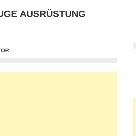
UGE AUSRÜSTUNG
TOR