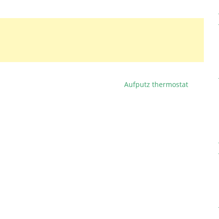
Aufputz thermostat