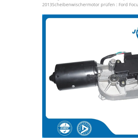
2013Scheibenwischermotor prüfen : Ford Foc