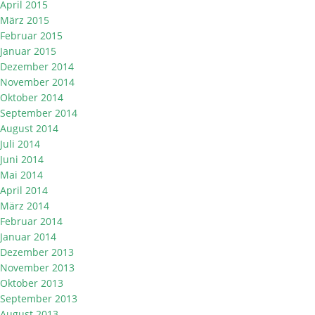
April 2015
März 2015
Februar 2015
Januar 2015
Dezember 2014
November 2014
Oktober 2014
September 2014
August 2014
Juli 2014
Juni 2014
Mai 2014
April 2014
März 2014
Februar 2014
Januar 2014
Dezember 2013
November 2013
Oktober 2013
September 2013
August 2013