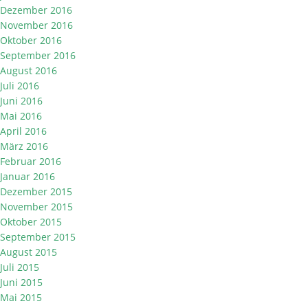
Dezember 2016
November 2016
Oktober 2016
September 2016
August 2016
Juli 2016
Juni 2016
Mai 2016
April 2016
März 2016
Februar 2016
Januar 2016
Dezember 2015
November 2015
Oktober 2015
September 2015
August 2015
Juli 2015
Juni 2015
Mai 2015