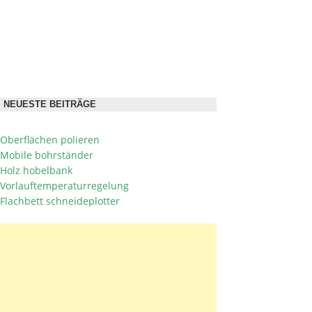
NEUESTE BEITRÄGE
Oberflächen polieren
Mobile bohrständer
Holz hobelbank
Vorlauftemperaturregelung
Flachbett schneideplotter