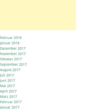
Februar 2018
Januar 2018
Dezember 2017
November 2017
Oktober 2017
September 2017
August 2017
Juli 2017
Juni 2017
Mai 2017
April 2017
März 2017
Februar 2017
Januar 2017