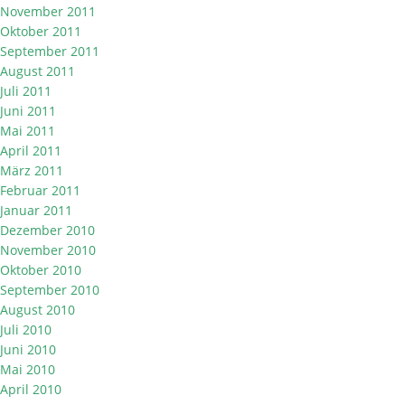
November 2011
Oktober 2011
September 2011
August 2011
Juli 2011
Juni 2011
Mai 2011
April 2011
März 2011
Februar 2011
Januar 2011
Dezember 2010
November 2010
Oktober 2010
September 2010
August 2010
Juli 2010
Juni 2010
Mai 2010
April 2010