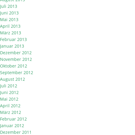
Juli 2013
Juni 2013
Mai 2013
April 2013
März 2013
Februar 2013
Januar 2013
Dezember 2012
November 2012
Oktober 2012
September 2012
August 2012
Juli 2012
Juni 2012
Mai 2012
April 2012
März 2012
Februar 2012
Januar 2012
Dezember 2011