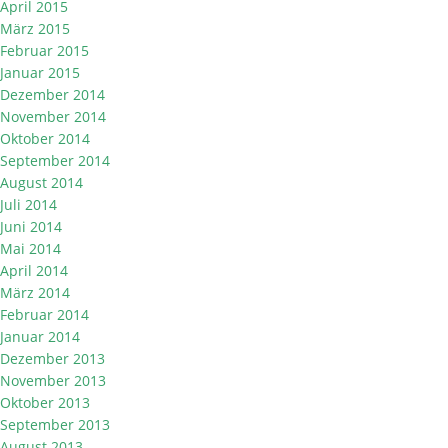
April 2015
März 2015
Februar 2015
Januar 2015
Dezember 2014
November 2014
Oktober 2014
September 2014
August 2014
Juli 2014
Juni 2014
Mai 2014
April 2014
März 2014
Februar 2014
Januar 2014
Dezember 2013
November 2013
Oktober 2013
September 2013
August 2013