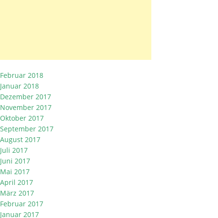
Februar 2018
Januar 2018
Dezember 2017
November 2017
Oktober 2017
September 2017
August 2017
Juli 2017
Juni 2017
Mai 2017
April 2017
März 2017
Februar 2017
Januar 2017