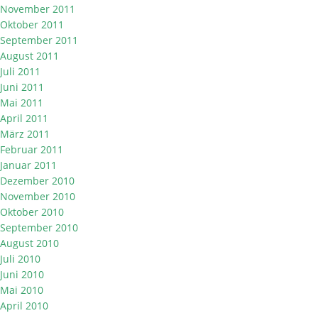
November 2011
Oktober 2011
September 2011
August 2011
Juli 2011
Juni 2011
Mai 2011
April 2011
März 2011
Februar 2011
Januar 2011
Dezember 2010
November 2010
Oktober 2010
September 2010
August 2010
Juli 2010
Juni 2010
Mai 2010
April 2010