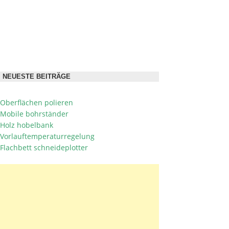
NEUESTE BEITRÄGE
Oberflächen polieren
Mobile bohrständer
Holz hobelbank
Vorlauftemperaturregelung
Flachbett schneideplotter