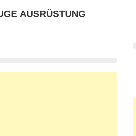
UGE AUSRÜSTUNG