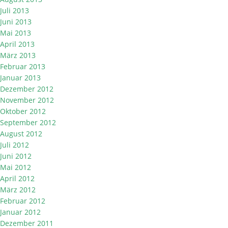
Juli 2013
Juni 2013
Mai 2013
April 2013
März 2013
Februar 2013
Januar 2013
Dezember 2012
November 2012
Oktober 2012
September 2012
August 2012
Juli 2012
Juni 2012
Mai 2012
April 2012
März 2012
Februar 2012
Januar 2012
Dezember 2011