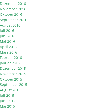
Dezember 2016
November 2016
Oktober 2016
September 2016
August 2016
Juli 2016
Juni 2016
Mai 2016
April 2016
März 2016
Februar 2016
Januar 2016
Dezember 2015
November 2015
Oktober 2015
September 2015
August 2015
Juli 2015
Juni 2015
Mai 2015