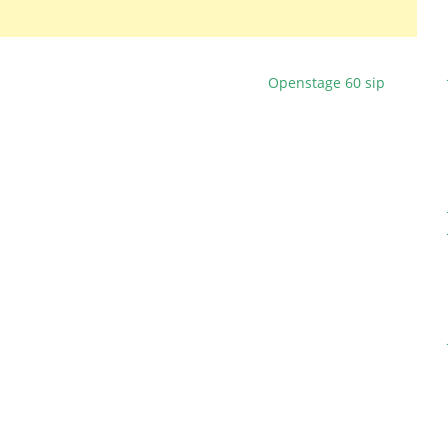
Openstage 60 sip