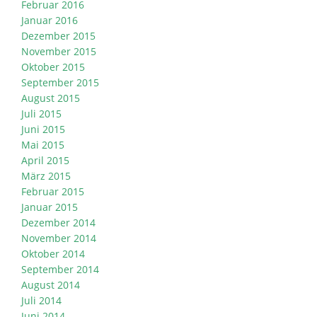
Februar 2016
Januar 2016
Dezember 2015
November 2015
Oktober 2015
September 2015
August 2015
Juli 2015
Juni 2015
Mai 2015
April 2015
März 2015
Februar 2015
Januar 2015
Dezember 2014
November 2014
Oktober 2014
September 2014
August 2014
Juli 2014
Juni 2014