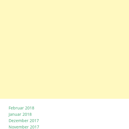
Februar 2018
Januar 2018
Dezember 2017
November 2017