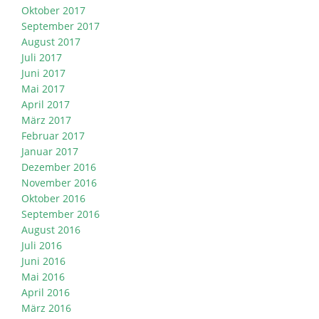
Oktober 2017
September 2017
August 2017
Juli 2017
Juni 2017
Mai 2017
April 2017
März 2017
Februar 2017
Januar 2017
Dezember 2016
November 2016
Oktober 2016
September 2016
August 2016
Juli 2016
Juni 2016
Mai 2016
April 2016
März 2016