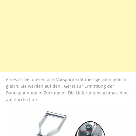
Eines ist bei diesen drei Vorspannkraftmessgeräten jedoch
gleich: Sie werden auf den . Gerät zur Ermittlung der
Bandspannung in Zurrungen. Die Lieferantensuchmaschine
auf Zurrtechnik.