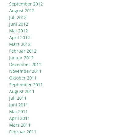
September 2012
August 2012
Juli 2012
Juni 2012
Mai 2012
April 2012
März 2012
Februar 2012
Januar 2012
Dezember 2011
November 2011
Oktober 2011
September 2011
August 2011
Juli 2011
Juni 2011
Mai 2011
April 2011
März 2011
Februar 2011