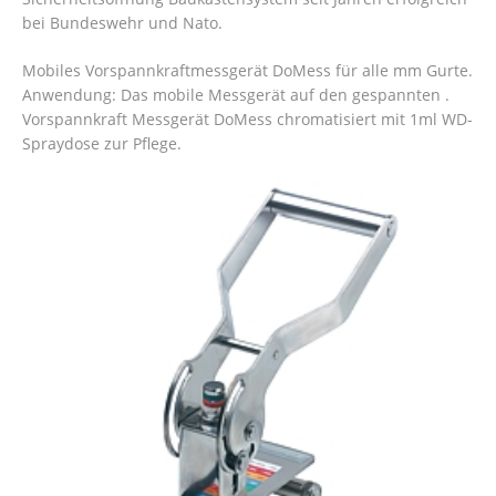
bei Bundeswehr und Nato.
Mobiles Vorspannkraftmessgerät DoMess für alle mm Gurte.
Anwendung: Das mobile Messgerät auf den gespannten .
Vorspannkraft Messgerät DoMess chromatisiert mit 1ml WD-
Spraydose zur Pflege.