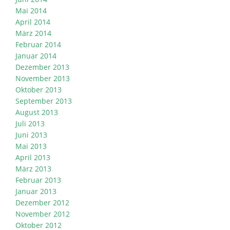
Mai 2014
April 2014
März 2014
Februar 2014
Januar 2014
Dezember 2013
November 2013
Oktober 2013
September 2013
August 2013
Juli 2013
Juni 2013
Mai 2013
April 2013
März 2013
Februar 2013
Januar 2013
Dezember 2012
November 2012
Oktober 2012