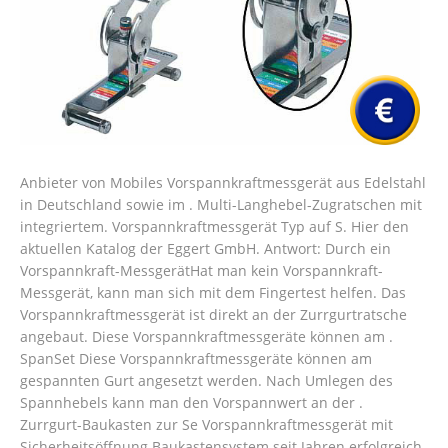
Anbieter von Mobiles Vorspannkraftmessgerät aus Edelstahl
in Deutschland sowie im . Multi-Langhebel-Zugratschen mit
integriertem. Vorspannkraftmessgerät Typ auf S. Hier den
aktuellen Katalog der Eggert GmbH. Antwort: Durch ein
Vorspannkraft-MessgerätHat man kein Vorspannkraft-
Messgerät, kann man sich mit dem Fingertest helfen. Das
Vorspannkraftmessgerät ist direkt an der Zurrgurtratsche
angebaut. Diese Vorspannkraftmessgeräte können am .
SpanSet Diese Vorspannkraftmessgeräte können am
gespannten Gurt angesetzt werden. Nach Umlegen des
Spannhebels kann man den Vorspannwert an der .
Zurrgurt-Baukasten zur Se Vorspannkraftmessgerät mit
Sicherheitsöffnung Baukastensystem seit Jahren erfolgreich