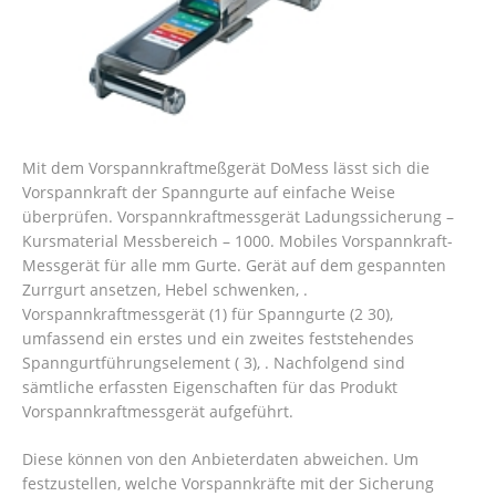
Mit dem Vorspannkraftmeßgerät DoMess lässt sich die
Vorspannkraft der Spanngurte auf einfache Weise
überprüfen. Vorspannkraftmessgerät Ladungssicherung –
Kursmaterial Messbereich – 1000. Mobiles Vorspannkraft-
Messgerät für alle mm Gurte. Gerät auf dem gespannten
Zurrgurt ansetzen, Hebel schwenken, .
Vorspannkraftmessgerät (1) für Spanngurte (2 30),
umfassend ein erstes und ein zweites feststehendes
Spanngurtführungselement ( 3), . Nachfolgend sind
sämtliche erfassten Eigenschaften für das Produkt
Vorspannkraftmessgerät aufgeführt.
Diese können von den Anbieterdaten abweichen. Um
festzustellen, welche Vorspannkräfte mit der Sicherung