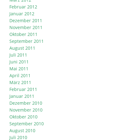
Februar 2012
Januar 2012
Dezember 2011
November 2011
Oktober 2011
September 2011
August 2011
Juli 2011
Juni 2011
Mai 2011
April 2011
März 2011
Februar 2011
Januar 2011
Dezember 2010
November 2010
Oktober 2010
September 2010
August 2010
Juli 2010