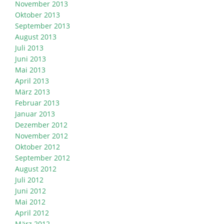
November 2013
Oktober 2013
September 2013
August 2013
Juli 2013
Juni 2013
Mai 2013
April 2013
März 2013
Februar 2013
Januar 2013
Dezember 2012
November 2012
Oktober 2012
September 2012
August 2012
Juli 2012
Juni 2012
Mai 2012
April 2012
März 2012