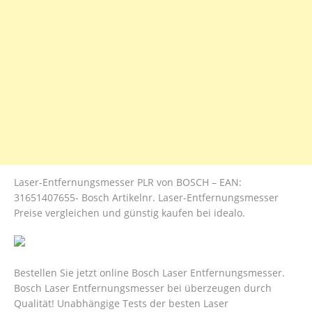
Laser-Entfernungsmesser PLR von BOSCH – EAN:
31651407655- Bosch Artikelnr. Laser-Entfernungsmesser
Preise vergleichen und günstig kaufen bei idealo.
Bestellen Sie jetzt online Bosch Laser Entfernungsmesser.
Bosch Laser Entfernungsmesser bei überzeugen durch
Qualität! Unabhängige Tests der besten Laser