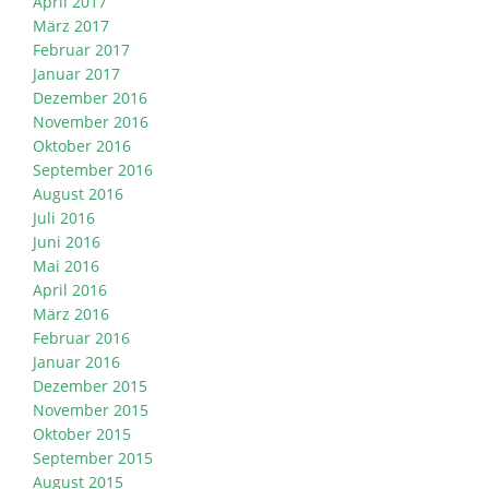
April 2017
März 2017
Februar 2017
Januar 2017
Dezember 2016
November 2016
Oktober 2016
September 2016
August 2016
Juli 2016
Juni 2016
Mai 2016
April 2016
März 2016
Februar 2016
Januar 2016
Dezember 2015
November 2015
Oktober 2015
September 2015
August 2015