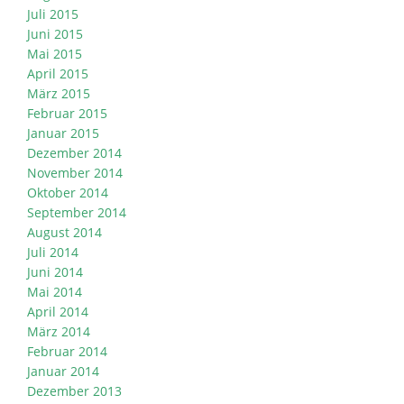
Juli 2015
Juni 2015
Mai 2015
April 2015
März 2015
Februar 2015
Januar 2015
Dezember 2014
November 2014
Oktober 2014
September 2014
August 2014
Juli 2014
Juni 2014
Mai 2014
April 2014
März 2014
Februar 2014
Januar 2014
Dezember 2013