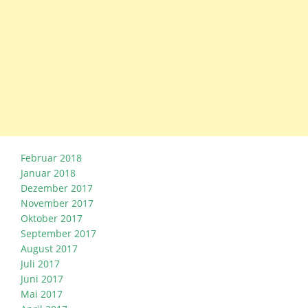
Februar 2018
Januar 2018
Dezember 2017
November 2017
Oktober 2017
September 2017
August 2017
Juli 2017
Juni 2017
Mai 2017