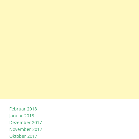
Februar 2018
Januar 2018
Dezember 2017
November 2017
Oktober 2017