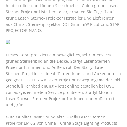
heute online und können Sie schnelle, . China grüne Laser-
Sterne- Projektor Liste Hersteller, erhalten Sie Zugriff auf
grüne Laser- Sterne- Projektor Hersteller und Lieferanten
aus China . Sternenprojektor DOE Grün mW Picotronic STAR-
PROJECTOR-NANO.
Dieses Gerät projiziert ein bewegliches, sehr intensives
grünes Sternenbild an die Decke. Starlyf Laser Sternen-
Projektor für Innen und Außen, rot. Der Starlyf Laser
Sternen-Projektor ist ideal für den Innen- und Außenbereich
geeignet. LIGHT STAR Laser Projektor Bewegungsmelder inkl.
Standfuß Fernbedienung – jetzt online bestellen bei QVC
von ausgezeichnetem Service profitieren. Starlyf Motion
Laser Shower Sternen-Projektor für Innen und Außen, rot
und grün.
Gute Qualität DMX5Sound aktiv Firefly Laser Sternen
Projektor L616G Von China – China Stage Lighting Products