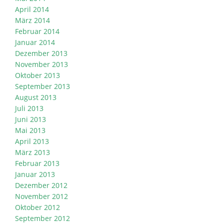
April 2014
März 2014
Februar 2014
Januar 2014
Dezember 2013
November 2013
Oktober 2013
September 2013
August 2013
Juli 2013
Juni 2013
Mai 2013
April 2013
März 2013
Februar 2013
Januar 2013
Dezember 2012
November 2012
Oktober 2012
September 2012