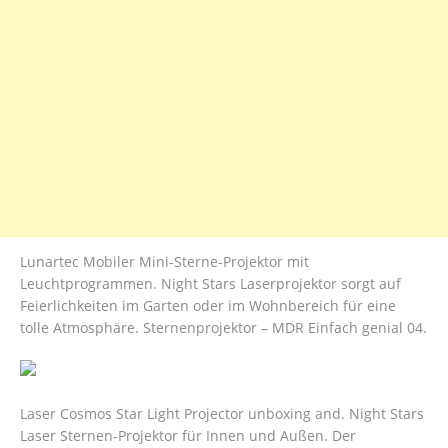
Lunartec Mobiler Mini-Sterne-Projektor mit
Leuchtprogrammen. Night Stars Laserprojektor sorgt auf
Feierlichkeiten im Garten oder im Wohnbereich für eine
tolle Atmosphäre. Sternenprojektor – MDR Einfach genial 04.
Laser Cosmos Star Light Projector unboxing and. Night Stars
Laser Sternen-Projektor für Innen und Außen. Der