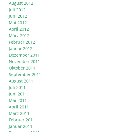
August 2012
Juli 2012
Juni 2012
Mai 2012
April 2012
März 2012
Februar 2012
Januar 2012
Dezember 2011
November 2011
Oktober 2011
September 2011
August 2011
Juli 2011
Juni 2011
Mai 2011
April 2011
März 2011
Februar 2011
Januar 2011