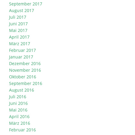
September 2017
August 2017
Juli 2017
Juni 2017
Mai 2017
April 2017
März 2017
Februar 2017
Januar 2017
Dezember 2016
November 2016
Oktober 2016
September 2016
August 2016
Juli 2016
Juni 2016
Mai 2016
April 2016
März 2016
Februar 2016