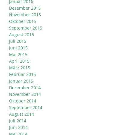
Januar 2016
Dezember 2015
November 2015
Oktober 2015
September 2015
August 2015
Juli 2015
Juni 2015
Mai 2015
April 2015
März 2015
Februar 2015
Januar 2015
Dezember 2014
November 2014
Oktober 2014
September 2014
August 2014
Juli 2014
Juni 2014
Mai 2014