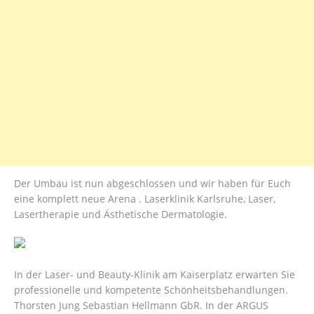
Der Umbau ist nun abgeschlossen und wir haben für Euch
eine komplett neue Arena . Laserklinik Karlsruhe, Laser,
Lasertherapie und Ästhetische Dermatologie.
In der Laser- und Beauty-Klinik am Kaiserplatz erwarten Sie
professionelle und kompetente Schönheitsbehandlungen.
Thorsten Jung Sebastian Hellmann GbR. In der ARGUS