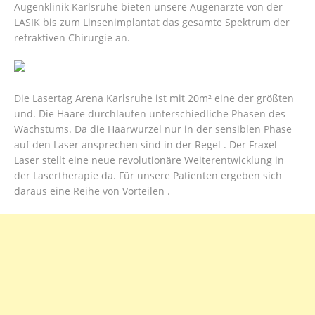
Augenklinik Karlsruhe bieten unsere Augenärzte von der
LASIK bis zum Linsenimplantat das gesamte Spektrum der
refraktiven Chirurgie an.
Die Lasertag Arena Karlsruhe ist mit 20m² eine der größten
und. Die Haare durchlaufen unterschiedliche Phasen des
Wachstums. Da die Haarwurzel nur in der sensiblen Phase
auf den Laser ansprechen sind in der Regel . Der Fraxel
Laser stellt eine neue revolutionäre Weiterentwicklung in
der Lasertherapie da. Für unsere Patienten ergeben sich
daraus eine Reihe von Vorteilen .