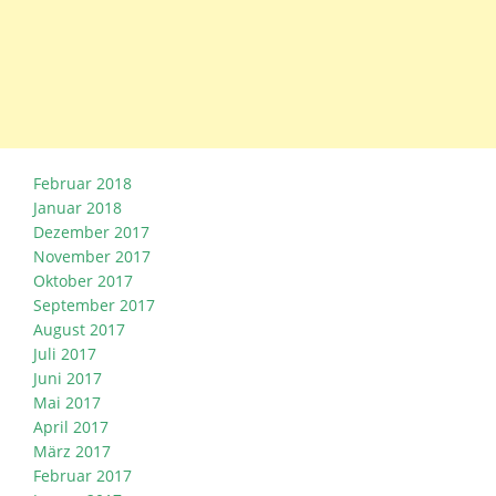
Februar 2018
Januar 2018
Dezember 2017
November 2017
Oktober 2017
September 2017
August 2017
Juli 2017
Juni 2017
Mai 2017
April 2017
März 2017
Februar 2017