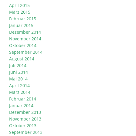
April 2015
März 2015
Februar 2015
Januar 2015
Dezember 2014
November 2014
Oktober 2014
September 2014
August 2014
Juli 2014
Juni 2014
Mai 2014
April 2014
März 2014
Februar 2014
Januar 2014
Dezember 2013
November 2013
Oktober 2013
September 2013