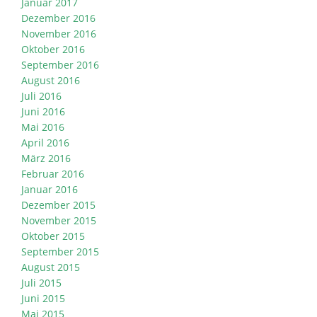
Januar 2017
Dezember 2016
November 2016
Oktober 2016
September 2016
August 2016
Juli 2016
Juni 2016
Mai 2016
April 2016
März 2016
Februar 2016
Januar 2016
Dezember 2015
November 2015
Oktober 2015
September 2015
August 2015
Juli 2015
Juni 2015
Mai 2015