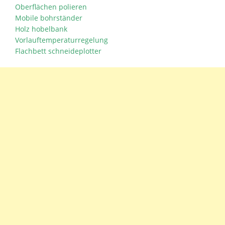
Oberflächen polieren
Mobile bohrständer
Holz hobelbank
Vorlauftemperaturregelung
Flachbett schneideplotter