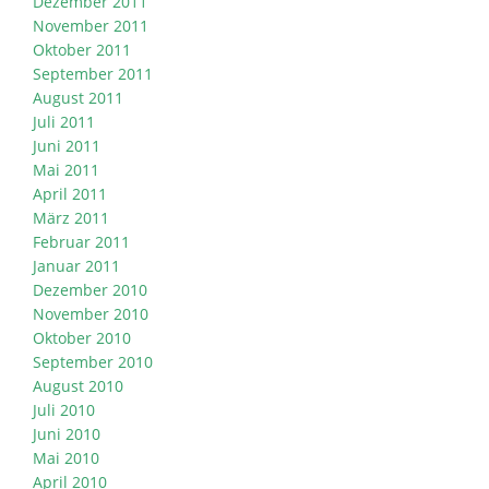
Dezember 2011
November 2011
Oktober 2011
September 2011
August 2011
Juli 2011
Juni 2011
Mai 2011
April 2011
März 2011
Februar 2011
Januar 2011
Dezember 2010
November 2010
Oktober 2010
September 2010
August 2010
Juli 2010
Juni 2010
Mai 2010
April 2010