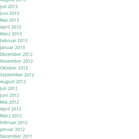
Juli 2013
Juni 2013
Mai 2013
April 2013
März 2013
Februar 2013
Januar 2013
Dezember 2012
November 2012
Oktober 2012
September 2012
August 2012
Juli 2012
Juni 2012
Mai 2012
April 2012
März 2012
Februar 2012
Januar 2012
Dezember 2011