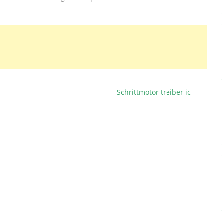
Schrittmotor treiber ic