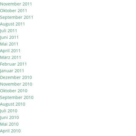
November 2011
Oktober 2011
September 2011
August 2011
Juli 2011
Juni 2011
Mai 2011
April 2011
März 2011
Februar 2011
Januar 2011
Dezember 2010
November 2010
Oktober 2010
September 2010
August 2010
Juli 2010
Juni 2010
Mai 2010
April 2010