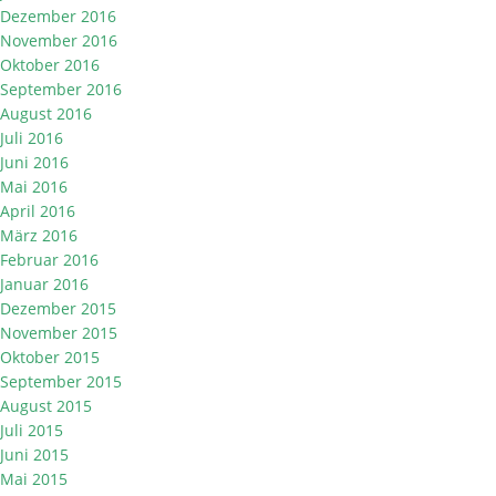
Dezember 2016
November 2016
Oktober 2016
September 2016
August 2016
Juli 2016
Juni 2016
Mai 2016
April 2016
März 2016
Februar 2016
Januar 2016
Dezember 2015
November 2015
Oktober 2015
September 2015
August 2015
Juli 2015
Juni 2015
Mai 2015