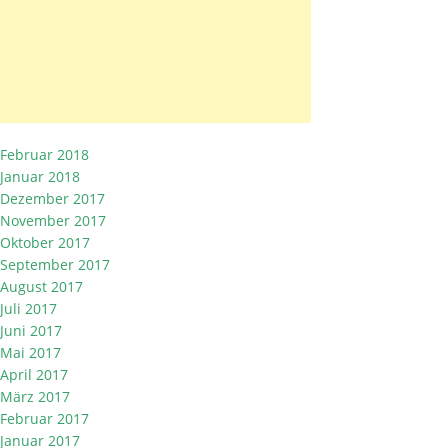
Februar 2018
Januar 2018
Dezember 2017
November 2017
Oktober 2017
September 2017
August 2017
Juli 2017
Juni 2017
Mai 2017
April 2017
März 2017
Februar 2017
Januar 2017