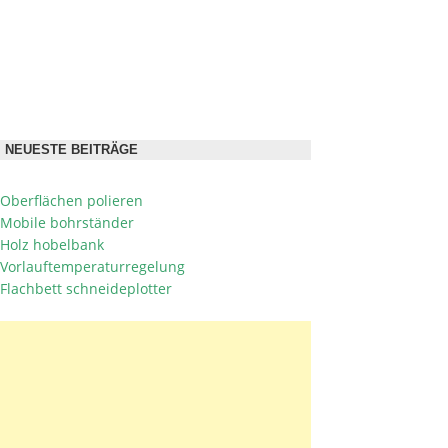
NEUESTE BEITRÄGE
Oberflächen polieren
Mobile bohrständer
Holz hobelbank
Vorlauftemperaturregelung
Flachbett schneideplotter