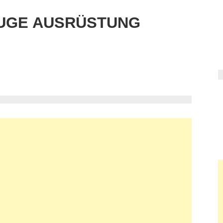
UGE AUSRÜSTUNG