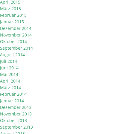
April 2015
März 2015
Februar 2015
Januar 2015
Dezember 2014
November 2014
Oktober 2014
September 2014
August 2014
Juli 2014
Juni 2014
Mai 2014
April 2014
März 2014
Februar 2014
Januar 2014
Dezember 2013
November 2013
Oktober 2013
September 2013
August 2013