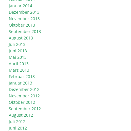
Januar 2014
Dezember 2013
November 2013
Oktober 2013
September 2013
August 2013
Juli 2013
Juni 2013
Mai 2013
April 2013
März 2013
Februar 2013
Januar 2013
Dezember 2012
November 2012
Oktober 2012
September 2012
August 2012
Juli 2012
Juni 2012