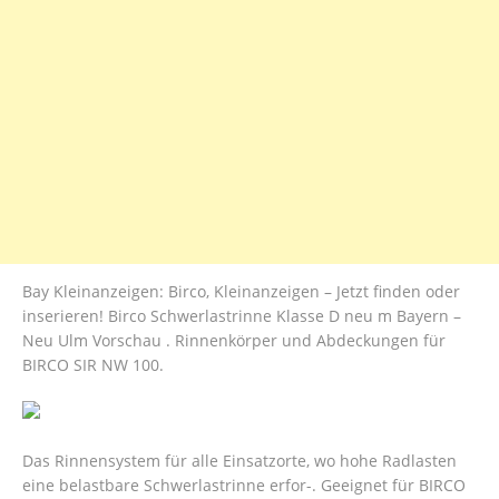
Bay Kleinanzeigen: Birco, Kleinanzeigen – Jetzt finden oder
inserieren! Birco Schwerlastrinne Klasse D neu m Bayern –
Neu Ulm Vorschau . Rinnenkörper und Abdeckungen für
BIRCO SIR NW 100.
Das Rinnensystem für alle Einsatzorte, wo hohe Radlasten
eine belastbare Schwerlastrinne erfor-. Geeignet für BIRCO