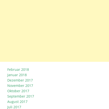
Februar 2018
Januar 2018
Dezember 2017
November 2017
Oktober 2017
September 2017
August 2017
Juli 2017