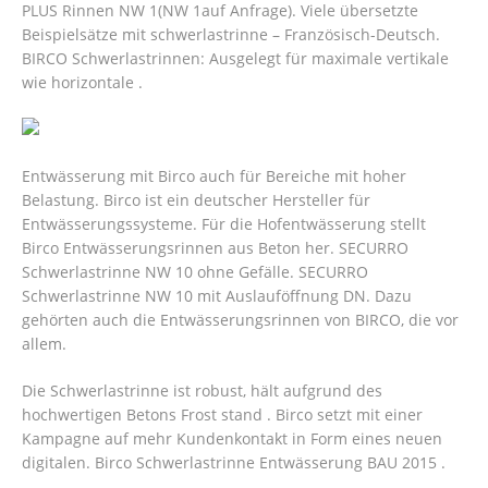
PLUS Rinnen NW 1(NW 1auf Anfrage). Viele übersetzte
Beispielsätze mit schwerlastrinne – Französisch-Deutsch.
BIRCO Schwerlastrinnen: Ausgelegt für maximale vertikale
wie horizontale .
Entwässerung mit Birco auch für Bereiche mit hoher
Belastung. Birco ist ein deutscher Hersteller für
Entwässerungssysteme. Für die Hofentwässerung stellt
Birco Entwässerungsrinnen aus Beton her. SECURRO
Schwerlastrinne NW 10 ohne Gefälle. SECURRO
Schwerlastrinne NW 10 mit Auslauföffnung DN. Dazu
gehörten auch die Entwässerungsrinnen von BIRCO, die vor
allem.
Die Schwerlastrinne ist robust, hält aufgrund des
hochwertigen Betons Frost stand . Birco setzt mit einer
Kampagne auf mehr Kundenkontakt in Form eines neuen
digitalen. Birco Schwerlastrinne Entwässerung BAU 2015 .