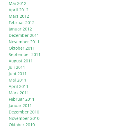
Mai 2012
April 2012
März 2012
Februar 2012
Januar 2012
Dezember 2011
November 2011
Oktober 2011
September 2011
August 2011
Juli 2011
Juni 2011
Mai 2011
April 2011
März 2011
Februar 2011
Januar 2011
Dezember 2010
November 2010
Oktober 2010