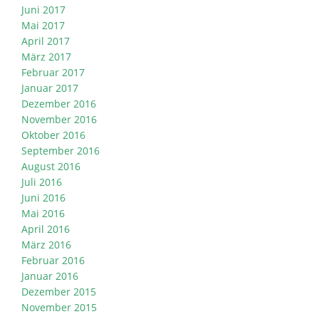
Juni 2017
Mai 2017
April 2017
März 2017
Februar 2017
Januar 2017
Dezember 2016
November 2016
Oktober 2016
September 2016
August 2016
Juli 2016
Juni 2016
Mai 2016
April 2016
März 2016
Februar 2016
Januar 2016
Dezember 2015
November 2015