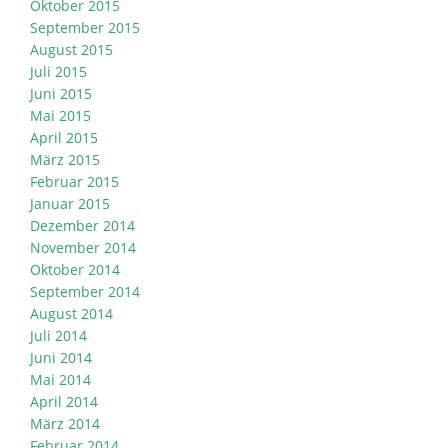
Oktober 2015
September 2015
August 2015
Juli 2015
Juni 2015
Mai 2015
April 2015
März 2015
Februar 2015
Januar 2015
Dezember 2014
November 2014
Oktober 2014
September 2014
August 2014
Juli 2014
Juni 2014
Mai 2014
April 2014
März 2014
Februar 2014