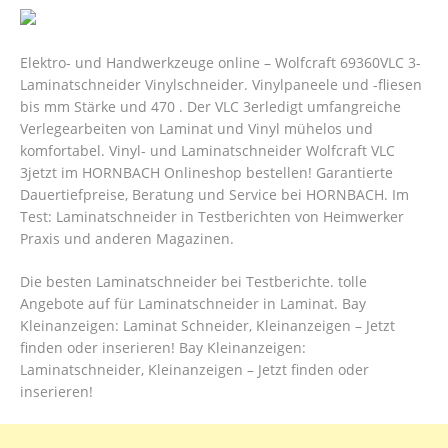
Elektro- und Handwerkzeuge online – Wolfcraft 69360VLC 3-
Laminatschneider Vinylschneider. Vinylpaneele und -fliesen
bis mm Stärke und 470 . Der VLC 3erledigt umfangreiche
Verlegearbeiten von Laminat und Vinyl mühelos und
komfortabel. Vinyl- und Laminatschneider Wolfcraft VLC
3jetzt im HORNBACH Onlineshop bestellen! Garantierte
Dauertiefpreise, Beratung und Service bei HORNBACH. Im
Test: Laminatschneider in Testberichten von Heimwerker
Praxis und anderen Magazinen.
Die besten Laminatschneider bei Testberichte. tolle
Angebote auf für Laminatschneider in Laminat. Bay
Kleinanzeigen: Laminat Schneider, Kleinanzeigen – Jetzt
finden oder inserieren! Bay Kleinanzeigen:
Laminatschneider, Kleinanzeigen – Jetzt finden oder
inserieren!