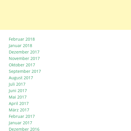
Februar 2018
Januar 2018
Dezember 2017
November 2017
Oktober 2017
September 2017
August 2017
Juli 2017
Juni 2017
Mai 2017
April 2017
März 2017
Februar 2017
Januar 2017
Dezember 2016