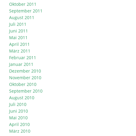
Oktober 2011
September 2011
August 2011
Juli 2011
Juni 2011
Mai 2011
April 2011
März 2011
Februar 2011
Januar 2011
Dezember 2010
November 2010
Oktober 2010
September 2010
August 2010
Juli 2010
Juni 2010
Mai 2010
April 2010
März 2010