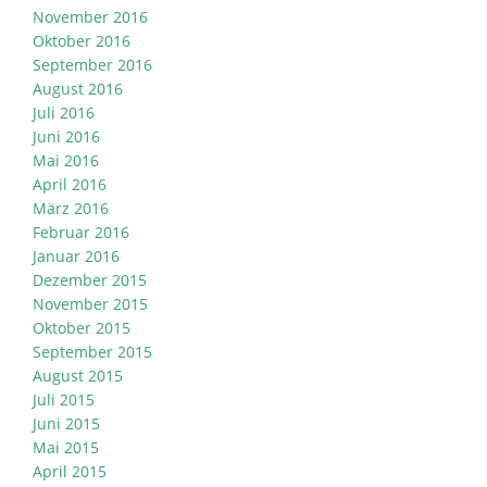
November 2016
Oktober 2016
September 2016
August 2016
Juli 2016
Juni 2016
Mai 2016
April 2016
März 2016
Februar 2016
Januar 2016
Dezember 2015
November 2015
Oktober 2015
September 2015
August 2015
Juli 2015
Juni 2015
Mai 2015
April 2015