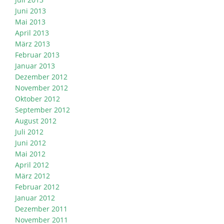
Juni 2013
Mai 2013
April 2013
März 2013
Februar 2013
Januar 2013
Dezember 2012
November 2012
Oktober 2012
September 2012
August 2012
Juli 2012
Juni 2012
Mai 2012
April 2012
März 2012
Februar 2012
Januar 2012
Dezember 2011
November 2011