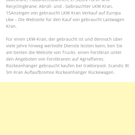
Recyclingkrane; Abroll- und . Gebrauchter LKW Kran,
15Anzeigen von gebraucht LKW Kran Verkauf auf Europa
Lkw – Die Webseite für den Kauf von gebraucht Lastwagen
Kran.
Für einen LKW-Kran, der gebraucht ist und dennoch über
viele Jahre hinweg wertvolle Dienste leisten kann, ben Sie
am besten die Website von Trucks. einen Forstkran unter
den Angeboten von Forstkranen auf Agriaffaires.
Rückeanhänger gebraucht kaufen bei traktorpool. Scandic 8t
5m Kran Auflaufbremse Rückeanhänger Rückewagen.