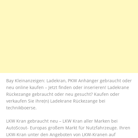
Bay Kleinanzeigen: Ladekran, PKW Anhänger gebraucht oder
neu online kaufen – Jetzt finden oder inserieren! Ladekrane
Rückezange gebraucht oder neu gesucht? Kaufen oder
verkaufen Sie ihre(n) Ladekrane Rückezange bei
technikboerse.
LKW Kran gebraucht neu – LKW Kran aller Marken bei
AutoScout- Europas großem Markt für Nutzfahrzeuge. Ihren
LKW-Kran unter den Angeboten von LKW-Kranen auf