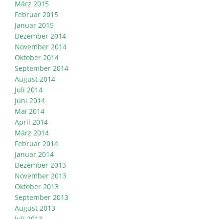
März 2015
Februar 2015
Januar 2015
Dezember 2014
November 2014
Oktober 2014
September 2014
August 2014
Juli 2014
Juni 2014
Mai 2014
April 2014
März 2014
Februar 2014
Januar 2014
Dezember 2013
November 2013
Oktober 2013
September 2013
August 2013
Juli 2013