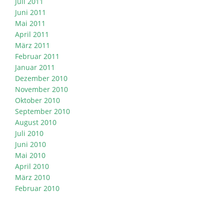
Juli 2011
Juni 2011
Mai 2011
April 2011
März 2011
Februar 2011
Januar 2011
Dezember 2010
November 2010
Oktober 2010
September 2010
August 2010
Juli 2010
Juni 2010
Mai 2010
April 2010
März 2010
Februar 2010