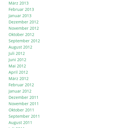
März 2013
Februar 2013
Januar 2013
Dezember 2012
November 2012
Oktober 2012
September 2012
August 2012
Juli 2012
Juni 2012
Mai 2012
April 2012
März 2012
Februar 2012
Januar 2012
Dezember 2011
November 2011
Oktober 2011
September 2011
August 2011