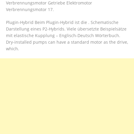
Verbrennungsmotor Getriebe Elektromotor
Verbrennungsmotor 17.
Plugin-Hybrid Beim Plugin-Hybrid ist die . Schematische
Darstellung eines P2-Hybrids. Viele übersetzte Beispielsätze
mit elastische Kupplung – Englisch-Deutsch Wörterbuch.
Dry-installed pumps can have a standard motor as the drive,
which.