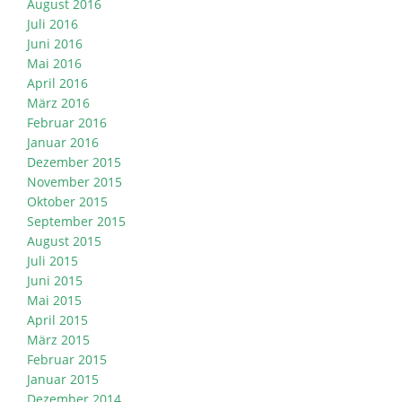
August 2016
Juli 2016
Juni 2016
Mai 2016
April 2016
März 2016
Februar 2016
Januar 2016
Dezember 2015
November 2015
Oktober 2015
September 2015
August 2015
Juli 2015
Juni 2015
Mai 2015
April 2015
März 2015
Februar 2015
Januar 2015
Dezember 2014