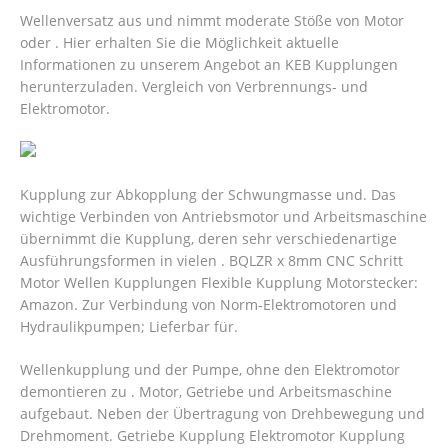
Wellenversatz aus und nimmt moderate Stöße von Motor
oder . Hier erhalten Sie die Möglichkeit aktuelle
Informationen zu unserem Angebot an KEB Kupplungen
herunterzuladen. Vergleich von Verbrennungs- und
Elektromotor.
Kupplung zur Abkopplung der Schwungmasse und. Das
wichtige Verbinden von Antriebsmotor und Arbeitsmaschine
übernimmt die Kupplung, deren sehr verschiedenartige
Ausführungsformen in vielen . BQLZR x 8mm CNC Schritt
Motor Wellen Kupplungen Flexible Kupplung Motorstecker:
Amazon. Zur Verbindung von Norm-Elektromotoren und
Hydraulikpumpen; Lieferbar für.
Wellenkupplung und der Pumpe, ohne den Elektromotor
demontieren zu . Motor, Getriebe und Arbeitsmaschine
aufgebaut. Neben der Übertragung von Drehbewegung und
Drehmoment. Getriebe Kupplung Elektromotor Kupplung