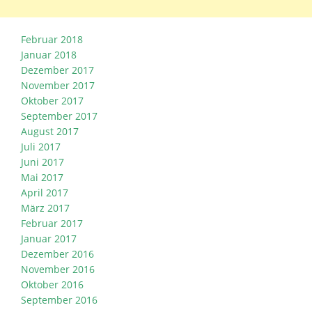
Februar 2018
Januar 2018
Dezember 2017
November 2017
Oktober 2017
September 2017
August 2017
Juli 2017
Juni 2017
Mai 2017
April 2017
März 2017
Februar 2017
Januar 2017
Dezember 2016
November 2016
Oktober 2016
September 2016