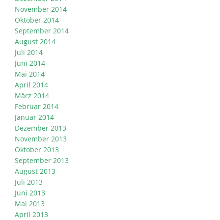
November 2014
Oktober 2014
September 2014
August 2014
Juli 2014
Juni 2014
Mai 2014
April 2014
März 2014
Februar 2014
Januar 2014
Dezember 2013
November 2013
Oktober 2013
September 2013
August 2013
Juli 2013
Juni 2013
Mai 2013
April 2013