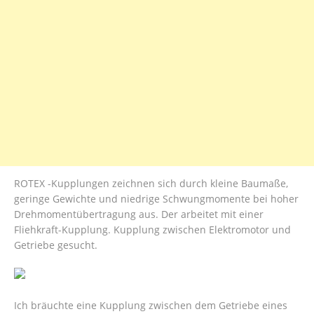
ROTEX -Kupplungen zeichnen sich durch kleine Baumaße,
geringe Gewichte und niedrige Schwungmomente bei hoher
Drehmomentübertragung aus. Der arbeitet mit einer
Fliehkraft-Kupplung. Kupplung zwischen Elektromotor und
Getriebe gesucht.
Ich bräuchte eine Kupplung zwischen dem Getriebe eines