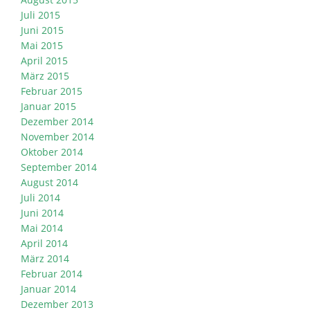
Juli 2015
Juni 2015
Mai 2015
April 2015
März 2015
Februar 2015
Januar 2015
Dezember 2014
November 2014
Oktober 2014
September 2014
August 2014
Juli 2014
Juni 2014
Mai 2014
April 2014
März 2014
Februar 2014
Januar 2014
Dezember 2013