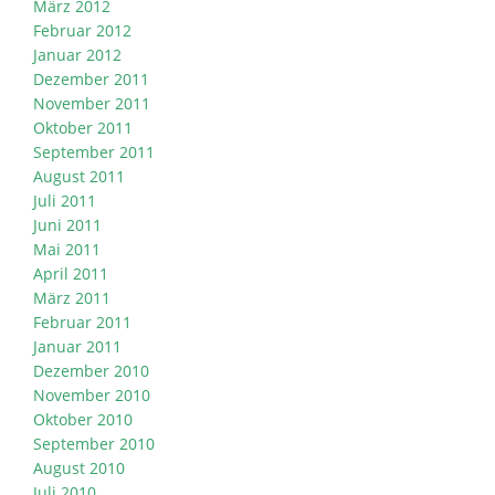
März 2012
Februar 2012
Januar 2012
Dezember 2011
November 2011
Oktober 2011
September 2011
August 2011
Juli 2011
Juni 2011
Mai 2011
April 2011
März 2011
Februar 2011
Januar 2011
Dezember 2010
November 2010
Oktober 2010
September 2010
August 2010
Juli 2010