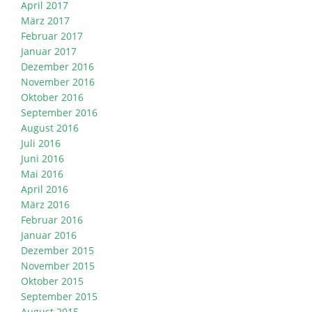
April 2017
März 2017
Februar 2017
Januar 2017
Dezember 2016
November 2016
Oktober 2016
September 2016
August 2016
Juli 2016
Juni 2016
Mai 2016
April 2016
März 2016
Februar 2016
Januar 2016
Dezember 2015
November 2015
Oktober 2015
September 2015
August 2015