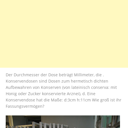
Der Durchmesser der Dose beträgt Millimeter, die .
Konservendosen sind Dosen zum hermetisch dichten
Aufbewahren von Konserven (von lateinisch conserva: mit
Honig oder Zucker konservierte Arznei), d. Eine
Konservendose hat die Maße: d:3cm h:11cm Wie groß ist ihr
Fassungsvermögen?