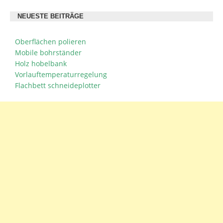
NEUESTE BEITRÄGE
Oberflächen polieren
Mobile bohrständer
Holz hobelbank
Vorlauftemperaturregelung
Flachbett schneideplotter