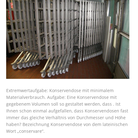
Extremwertaufgabe: Konservendose mit minimalem
Materialverbrauch. Aufgabe: Eine Konservendose mit
gegebenem Volumen soll so gestaltet werden, dass . Ist
Ihnen schon einmal aufgefallen, dass Konservendosen fast
immer das gleiche Verhältnis von Durchmesser und Höhe
haben? Bezeichnung Konservendose von dem lateinischen
Wort „conservare“.