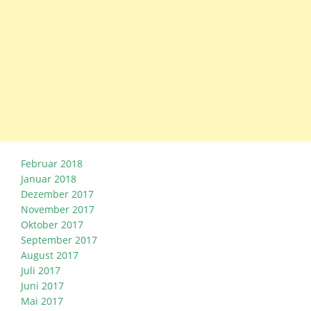
Februar 2018
Januar 2018
Dezember 2017
November 2017
Oktober 2017
September 2017
August 2017
Juli 2017
Juni 2017
Mai 2017