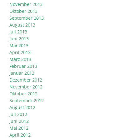
November 2013
Oktober 2013
September 2013
August 2013
Juli 2013
Juni 2013
Mai 2013
April 2013
März 2013
Februar 2013
Januar 2013
Dezember 2012
November 2012
Oktober 2012
September 2012
August 2012
Juli 2012
Juni 2012
Mai 2012
April 2012