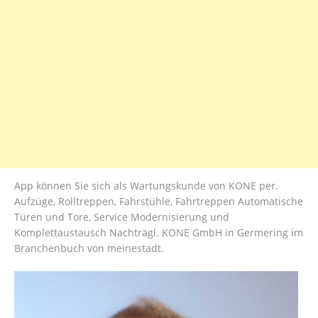
App können Sie sich als Wartungskunde von KONE per.
Aufzüge, Rolltreppen, Fahrstühle, Fahrtreppen Automatische
Türen und Tore, Service Modernisierung und
Komplettaustausch Nachträgl. KONE GmbH in Germering im
Branchenbuch von meinestadt.