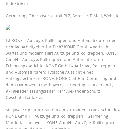
Industriestr.
Germering, Oberbayern – mit PLZ, Adresse, E-Mail, Website.
Ist KONE – Aufzüge, Rolltreppen und Automatiktüren der
richtige Arbeitgeber für Dich? KONE GmbH – vertreibt,
wartet und modernisiert Aufzüge und Rolltreppen. KONE
GmbH – Aufzüge, Rolltreppen und Automatiktüren
Erfahrungsberichte. KONE GmbH – Aufzüge, Rolltreppen
und Automatiktüren: Typische Aussicht eines
Aufzugstechnikers KONE. KONE GmbH in Germering und
dann Hannover . Oberbayern, Germering Deutschland ,
8718Niederlassungsleiter Herr Alexander Schurz
Geschäftskontakte.
Sie JavaScript, um XING nutzen zu können. Frank Schmidt –
KONE GmbH – Aufzüge und Rolltreppen – Germering.
Martin Kirchmayer – KONE GmbH – Aufzüge, Rolltreppen
und Automatiktüren – Germering.