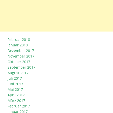
Februar 2018
Januar 2018
Dezember 2017
November 2017
Oktober 2017
September 2017
August 2017
Juli 2017
Juni 2017
Mai 2017
April 2017
März 2017
Februar 2017
Januar 2017