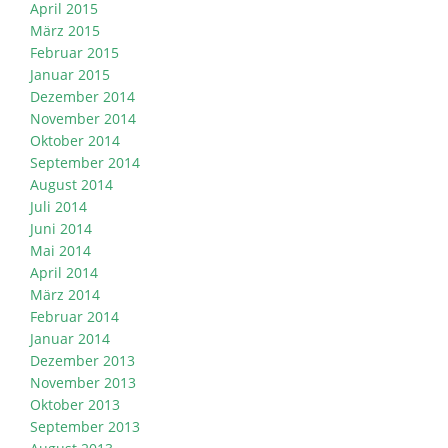
April 2015
März 2015
Februar 2015
Januar 2015
Dezember 2014
November 2014
Oktober 2014
September 2014
August 2014
Juli 2014
Juni 2014
Mai 2014
April 2014
März 2014
Februar 2014
Januar 2014
Dezember 2013
November 2013
Oktober 2013
September 2013