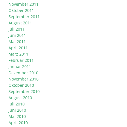
November 2011
Oktober 2011
September 2011
August 2011
Juli 2011
Juni 2011
Mai 2011
April 2011
März 2011
Februar 2011
Januar 2011
Dezember 2010
November 2010
Oktober 2010
September 2010
August 2010
Juli 2010
Juni 2010
Mai 2010
April 2010