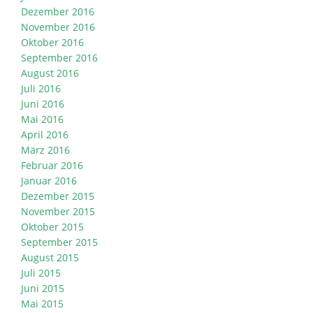
Dezember 2016
November 2016
Oktober 2016
September 2016
August 2016
Juli 2016
Juni 2016
Mai 2016
April 2016
März 2016
Februar 2016
Januar 2016
Dezember 2015
November 2015
Oktober 2015
September 2015
August 2015
Juli 2015
Juni 2015
Mai 2015