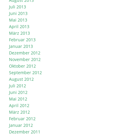
August 2013
Juli 2013
Juni 2013
Mai 2013
April 2013
März 2013
Februar 2013
Januar 2013
Dezember 2012
November 2012
Oktober 2012
September 2012
August 2012
Juli 2012
Juni 2012
Mai 2012
April 2012
März 2012
Februar 2012
Januar 2012
Dezember 2011