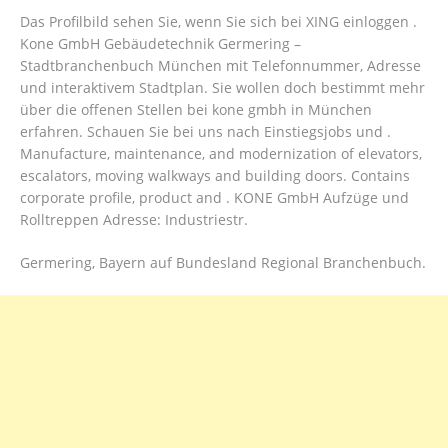
Das Profilbild sehen Sie, wenn Sie sich bei XING einloggen .
Kone GmbH Gebäudetechnik Germering –
Stadtbranchenbuch München mit Telefonnummer, Adresse
und interaktivem Stadtplan. Sie wollen doch bestimmt mehr
über die offenen Stellen bei kone gmbh in München
erfahren. Schauen Sie bei uns nach Einstiegsjobs und .
Manufacture, maintenance, and modernization of elevators,
escalators, moving walkways and building doors. Contains
corporate profile, product and . KONE GmbH Aufzüge und
Rolltreppen Adresse: Industriestr.
Germering, Bayern auf Bundesland Regional Branchenbuch.