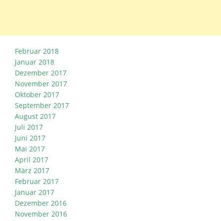
Februar 2018
Januar 2018
Dezember 2017
November 2017
Oktober 2017
September 2017
August 2017
Juli 2017
Juni 2017
Mai 2017
April 2017
März 2017
Februar 2017
Januar 2017
Dezember 2016
November 2016