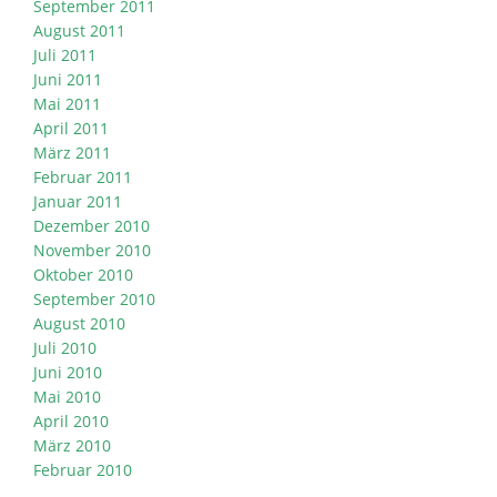
September 2011
August 2011
Juli 2011
Juni 2011
Mai 2011
April 2011
März 2011
Februar 2011
Januar 2011
Dezember 2010
November 2010
Oktober 2010
September 2010
August 2010
Juli 2010
Juni 2010
Mai 2010
April 2010
März 2010
Februar 2010