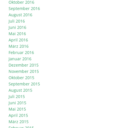
Oktober 2016
September 2016
August 2016
Juli 2016
Juni 2016
Mai 2016
April 2016
März 2016
Februar 2016
Januar 2016
Dezember 2015
November 2015
Oktober 2015
September 2015
August 2015
Juli 2015
Juni 2015
Mai 2015
April 2015
März 2015
Februar 2015