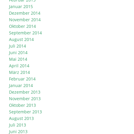
Januar 2015
Dezember 2014
November 2014
Oktober 2014
September 2014
August 2014
Juli 2014
Juni 2014
Mai 2014
April 2014
März 2014
Februar 2014
Januar 2014
Dezember 2013
November 2013
Oktober 2013
September 2013
August 2013
Juli 2013
Juni 2013