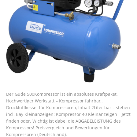
Der Güde 500Kompressor ist ein absolutes Kraftpaket.
Hochwertiger Werkstatt – Kompressor fahrbar,.
Druckluftkessel für Kompressoren, Inhalt 2Liter bar – stehen
incl. Bay Kleinanzeigen: Kompressor 40 Kleinanzeigen – Jetzt
finden oder. Wichtig ist dabei die ABGABELEISTUNG des
Kompressors! Preisvergleich und Bewertungen für
Kompressoren (Deutschland).