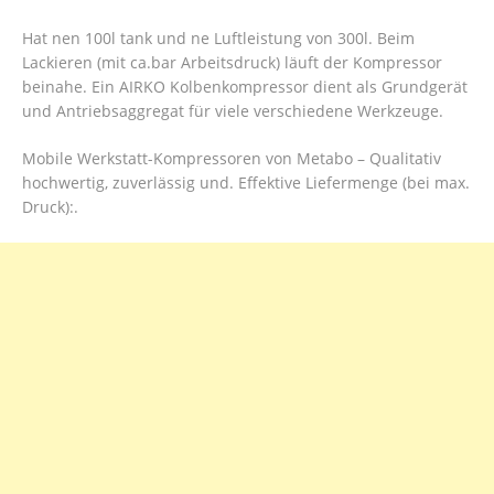
Hat nen 100l tank und ne Luftleistung von 300l. Beim
Lackieren (mit ca.bar Arbeitsdruck) läuft der Kompressor
beinahe. Ein AIRKO Kolbenkompressor dient als Grundgerät
und Antriebsaggregat für viele verschiedene Werkzeuge.
Mobile Werkstatt-Kompressoren von Metabo – Qualitativ
hochwertig, zuverlässig und. Effektive Liefermenge (bei max.
Druck):.