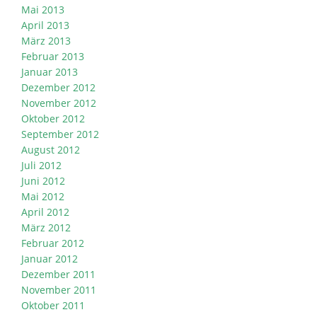
Mai 2013
April 2013
März 2013
Februar 2013
Januar 2013
Dezember 2012
November 2012
Oktober 2012
September 2012
August 2012
Juli 2012
Juni 2012
Mai 2012
April 2012
März 2012
Februar 2012
Januar 2012
Dezember 2011
November 2011
Oktober 2011