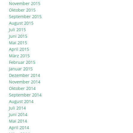
November 2015
Oktober 2015
September 2015
August 2015
Juli 2015
Juni 2015
Mai 2015
April 2015
März 2015
Februar 2015
Januar 2015
Dezember 2014
November 2014
Oktober 2014
September 2014
August 2014
Juli 2014
Juni 2014
Mai 2014
April 2014