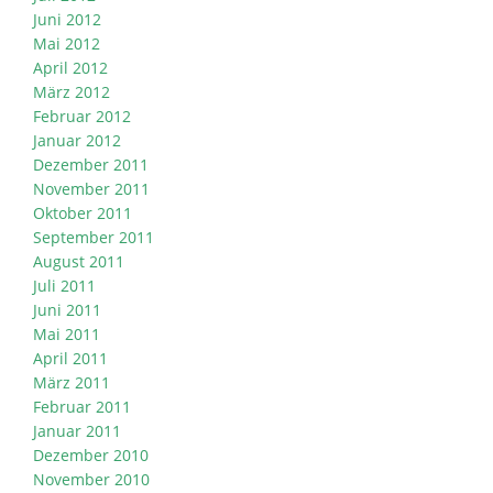
Juni 2012
Mai 2012
April 2012
März 2012
Februar 2012
Januar 2012
Dezember 2011
November 2011
Oktober 2011
September 2011
August 2011
Juli 2011
Juni 2011
Mai 2011
April 2011
März 2011
Februar 2011
Januar 2011
Dezember 2010
November 2010