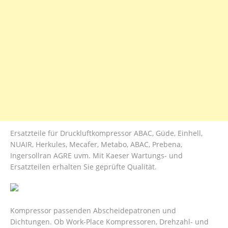
Ersatzteile für Druckluftkompressor ABAC, Güde, Einhell,
NUAIR, Herkules, Mecafer, Metabo, ABAC, Prebena,
Ingersollran AGRE uvm. Mit Kaeser Wartungs- und
Ersatzteilen erhalten Sie geprüfte Qualität.
Kompressor passenden Abscheidepatronen und
Dichtungen. Ob Work-Place Kompressoren, Drehzahl- und