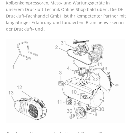
Kolbenkompressoren, Mess- und Wartungsgeräte in
unserem Druckluft Technik Online Shop bald über . Die DF
Druckluft-Fachhandel GmbH ist Ihr kompetenter Partner mit
langjähriger Erfahrung und fundiertem Branchenwissen in
der Druckluft- und .