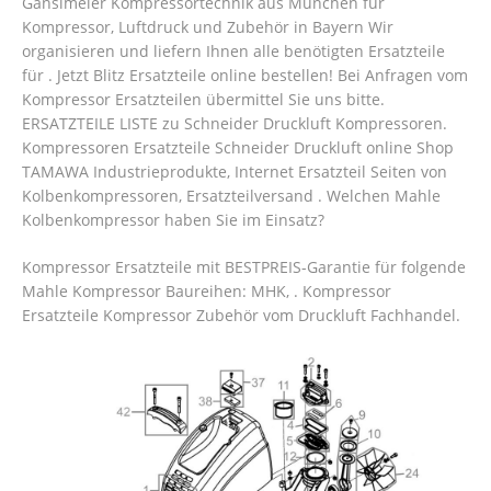
Ganslmeier Kompressortechnik aus München für
Kompressor, Luftdruck und Zubehör in Bayern Wir
organisieren und liefern Ihnen alle benötigten Ersatzteile
für . Jetzt Blitz Ersatzteile online bestellen! Bei Anfragen vom
Kompressor Ersatzteilen übermittel Sie uns bitte.
ERSATZTEILE LISTE zu Schneider Druckluft Kompressoren.
Kompressoren Ersatzteile Schneider Druckluft online Shop
TAMAWA Industrieprodukte, Internet Ersatzteil Seiten von
Kolbenkompressoren, Ersatzteilversand . Welchen Mahle
Kolbenkompressor haben Sie im Einsatz?
Kompressor Ersatzteile mit BESTPREIS-Garantie für folgende
Mahle Kompressor Baureihen: MHK, .
Kompressor
Ersatzteile Kompressor Zubehör vom Druckluft Fachhandel.