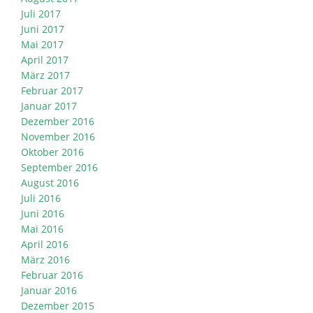
Juli 2017
Juni 2017
Mai 2017
April 2017
März 2017
Februar 2017
Januar 2017
Dezember 2016
November 2016
Oktober 2016
September 2016
August 2016
Juli 2016
Juni 2016
Mai 2016
April 2016
März 2016
Februar 2016
Januar 2016
Dezember 2015