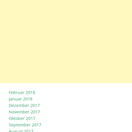
Februar 2018
Januar 2018
Dezember 2017
November 2017
Oktober 2017
September 2017
August 2017