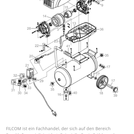
FILCOM ist ein Fachhandel, der sich auf den Bereich