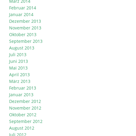
März 2014
Februar 2014
Januar 2014
Dezember 2013
November 2013
Oktober 2013
September 2013
August 2013
Juli 2013
Juni 2013
Mai 2013
April 2013
März 2013
Februar 2013
Januar 2013
Dezember 2012
November 2012
Oktober 2012
September 2012
August 2012
Juli 2012