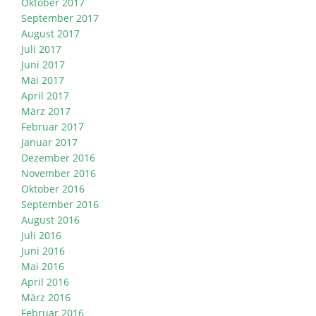
Oktober 2017
September 2017
August 2017
Juli 2017
Juni 2017
Mai 2017
April 2017
März 2017
Februar 2017
Januar 2017
Dezember 2016
November 2016
Oktober 2016
September 2016
August 2016
Juli 2016
Juni 2016
Mai 2016
April 2016
März 2016
Februar 2016