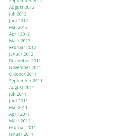
September 2012
August 2012
Juli 2012
Juni 2012
Mai 2012
April 2012
März 2012
Februar 2012
Januar 2012
Dezember 2011
November 2011
Oktober 2011
September 2011
August 2011
Juli 2011
Juni 2011
Mai 2011
April 2011
März 2011
Februar 2011
Januar 2011