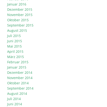
Januar 2016
Dezember 2015
November 2015
Oktober 2015
September 2015
August 2015
Juli 2015
Juni 2015
Mai 2015
April 2015
März 2015
Februar 2015
Januar 2015
Dezember 2014
November 2014
Oktober 2014
September 2014
August 2014
Juli 2014
Juni 2014