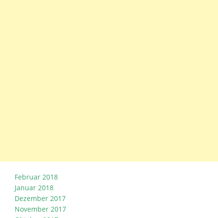
Februar 2018
Januar 2018
Dezember 2017
November 2017