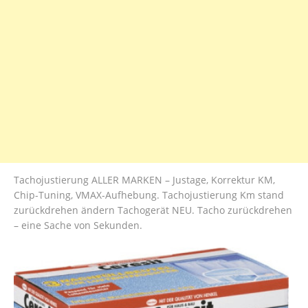
Tachojustierung ALLER MARKEN – Justage, Korrektur KM,
Chip-Tuning, VMAX-Aufhebung. Tachojustierung Km stand
zurückdrehen ändern Tachogerät NEU. Tacho zurückdrehen
– eine Sache von Sekunden.