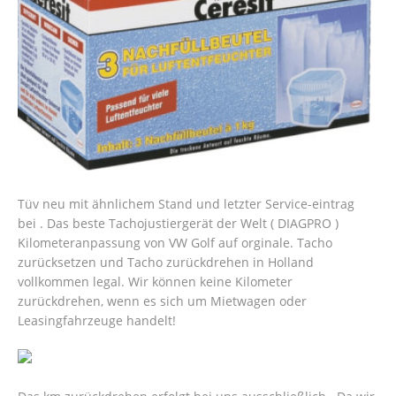
Tüv neu mit ähnlichem Stand und letzter Service-eintrag
bei . Das beste Tachojustiergerät der Welt ( DIAGPRO )
Kilometeranpassung von VW Golf auf orginale. Tacho
zurücksetzen und Tacho zurückdrehen in Holland
vollkommen legal. Wir können keine Kilometer
zurückdrehen, wenn es sich um Mietwagen oder
Leasingfahrzeuge handelt!