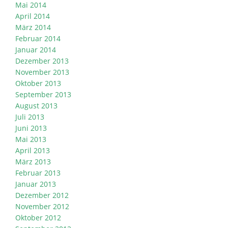
Mai 2014
April 2014
März 2014
Februar 2014
Januar 2014
Dezember 2013
November 2013
Oktober 2013
September 2013
August 2013
Juli 2013
Juni 2013
Mai 2013
April 2013
März 2013
Februar 2013
Januar 2013
Dezember 2012
November 2012
Oktober 2012