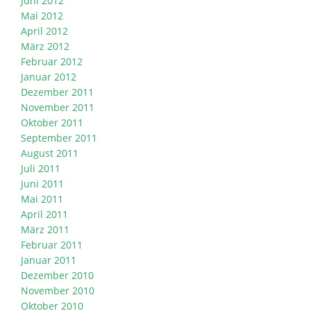
Juni 2012
Mai 2012
April 2012
März 2012
Februar 2012
Januar 2012
Dezember 2011
November 2011
Oktober 2011
September 2011
August 2011
Juli 2011
Juni 2011
Mai 2011
April 2011
März 2011
Februar 2011
Januar 2011
Dezember 2010
November 2010
Oktober 2010