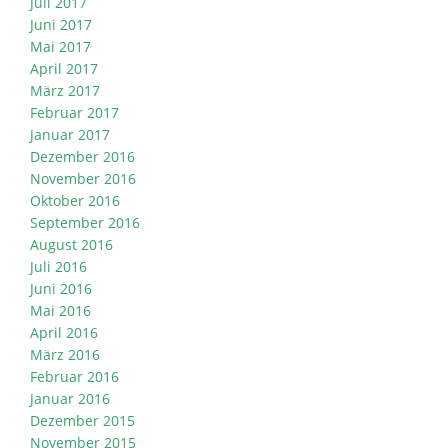
Juli 2017
Juni 2017
Mai 2017
April 2017
März 2017
Februar 2017
Januar 2017
Dezember 2016
November 2016
Oktober 2016
September 2016
August 2016
Juli 2016
Juni 2016
Mai 2016
April 2016
März 2016
Februar 2016
Januar 2016
Dezember 2015
November 2015