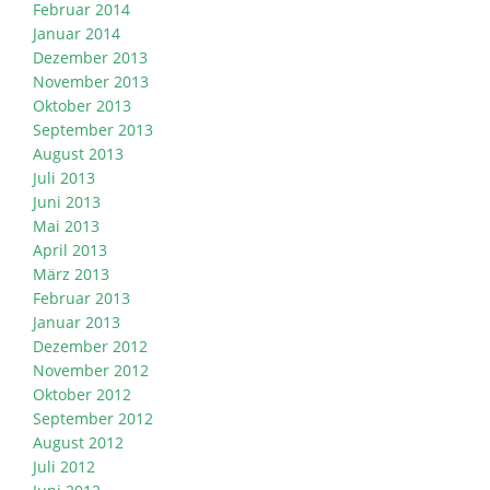
Februar 2014
Januar 2014
Dezember 2013
November 2013
Oktober 2013
September 2013
August 2013
Juli 2013
Juni 2013
Mai 2013
April 2013
März 2013
Februar 2013
Januar 2013
Dezember 2012
November 2012
Oktober 2012
September 2012
August 2012
Juli 2012