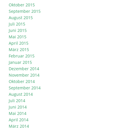
Oktober 2015
September 2015
August 2015
Juli 2015
Juni 2015
Mai 2015
April 2015
März 2015
Februar 2015
Januar 2015
Dezember 2014
November 2014
Oktober 2014
September 2014
August 2014
Juli 2014
Juni 2014
Mai 2014
April 2014
März 2014