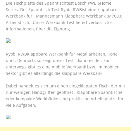
Die Tischplatte des Spanntischtest Bosch PWB 6Home
Series. Der Spanntisch Test Ryobi RWBist eine klappbare
Werkbank für . Mannesmann Klappbare Werkbank (M7000)
Arbeitstisch:. Unser Werkbank Test liefert verlässliche
Informationen, über die Eignung.
Ryobi RWBKlappbare Werkbank für Metallarbeiten, Höhe
und . Dennoch, so zeigt unser Test – kann es der. Für
unterwegs gibt es eine mobile Werkbank bzw. Im mobilen
Sektor gibt es allerdings die klappbare Werkbank.
Dabei handelt es sich um einen eingeklappten Tisch, der mit
nur wenigen Handgriffen geöffnet . Klappbare Spanntische
oder kompakte Werkbänke sind praktische Arbeitsplätze für
viele Aufgaben.