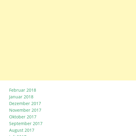
Februar 2018
Januar 2018
Dezember 2017
November 2017
Oktober 2017
September 2017
August 2017