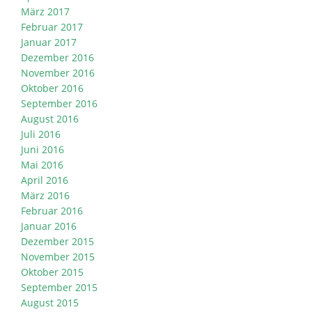
März 2017
Februar 2017
Januar 2017
Dezember 2016
November 2016
Oktober 2016
September 2016
August 2016
Juli 2016
Juni 2016
Mai 2016
April 2016
März 2016
Februar 2016
Januar 2016
Dezember 2015
November 2015
Oktober 2015
September 2015
August 2015