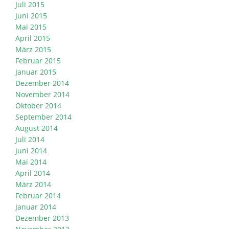
Juli 2015
Juni 2015
Mai 2015
April 2015
März 2015
Februar 2015
Januar 2015
Dezember 2014
November 2014
Oktober 2014
September 2014
August 2014
Juli 2014
Juni 2014
Mai 2014
April 2014
März 2014
Februar 2014
Januar 2014
Dezember 2013