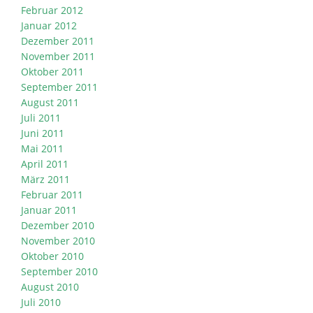
Februar 2012
Januar 2012
Dezember 2011
November 2011
Oktober 2011
September 2011
August 2011
Juli 2011
Juni 2011
Mai 2011
April 2011
März 2011
Februar 2011
Januar 2011
Dezember 2010
November 2010
Oktober 2010
September 2010
August 2010
Juli 2010