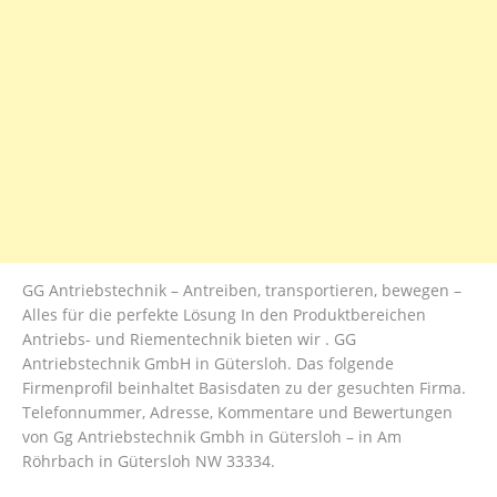
GG Antriebstechnik – Antreiben, transportieren, bewegen –
Alles für die perfekte Lösung In den Produktbereichen
Antriebs- und Riementechnik bieten wir . GG
Antriebstechnik GmbH in Gütersloh. Das folgende
Firmenprofil beinhaltet Basisdaten zu der gesuchten Firma.
Telefonnummer, Adresse, Kommentare und Bewertungen
von Gg Antriebstechnik Gmbh in Gütersloh – in Am
Röhrbach in Gütersloh NW 33334.