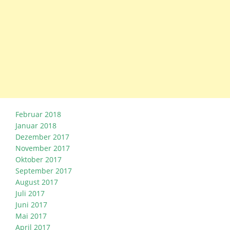
Februar 2018
Januar 2018
Dezember 2017
November 2017
Oktober 2017
September 2017
August 2017
Juli 2017
Juni 2017
Mai 2017
April 2017