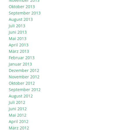
November 2013
Oktober 2013
September 2013
August 2013
Juli 2013
Juni 2013
Mai 2013
April 2013
März 2013
Februar 2013
Januar 2013
Dezember 2012
November 2012
Oktober 2012
September 2012
August 2012
Juli 2012
Juni 2012
Mai 2012
April 2012
März 2012