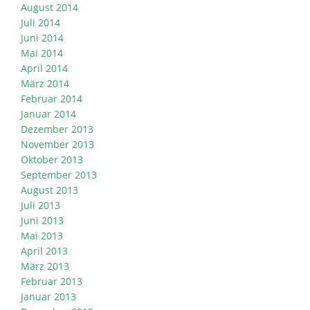
August 2014
Juli 2014
Juni 2014
Mai 2014
April 2014
März 2014
Februar 2014
Januar 2014
Dezember 2013
November 2013
Oktober 2013
September 2013
August 2013
Juli 2013
Juni 2013
Mai 2013
April 2013
März 2013
Februar 2013
Januar 2013