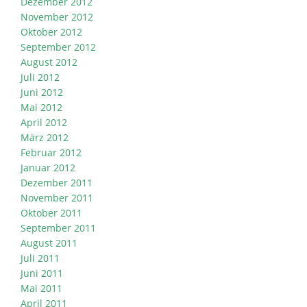
Dezember 2012
November 2012
Oktober 2012
September 2012
August 2012
Juli 2012
Juni 2012
Mai 2012
April 2012
März 2012
Februar 2012
Januar 2012
Dezember 2011
November 2011
Oktober 2011
September 2011
August 2011
Juli 2011
Juni 2011
Mai 2011
April 2011