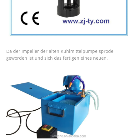
Da der Impeller der alten Kühlmittelpumpe spröde
geworden ist und sich das fertigen eines neuen.