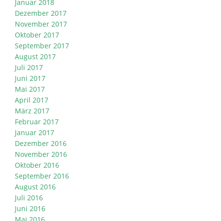
Januar 2018
Dezember 2017
November 2017
Oktober 2017
September 2017
August 2017
Juli 2017
Juni 2017
Mai 2017
April 2017
März 2017
Februar 2017
Januar 2017
Dezember 2016
November 2016
Oktober 2016
September 2016
August 2016
Juli 2016
Juni 2016
Mai 2016