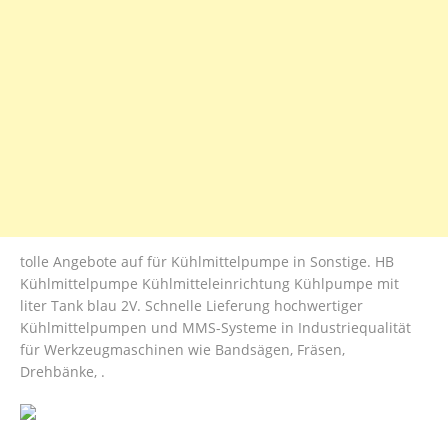
tolle Angebote auf für Kühlmittelpumpe in Sonstige. HB
Kühlmittelpumpe Kühlmitteleinrichtung Kühlpumpe mit
liter Tank blau 2V. Schnelle Lieferung hochwertiger
Kühlmittelpumpen und MMS-Systeme in Industriequalität
für Werkzeugmaschinen wie Bandsägen, Fräsen,
Drehbänke, .