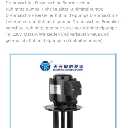
Drehmaschine Fräsmaschine Bohrmaschine
Kühlmittelpumpe. Hohe Qualität Kühlmittelpumpe
Drehmaschine Hersteller Kühlmittelpumpe Drehmaschine
Lieferanten und Kühlmittelpumpe Drehmaschine Produkte .
Vorschau: Kühlmittelpumpen Vorschau: Kühlmittelpumpe
16l 230V, Massiv. Wir kaufen und verkaufen neue und
gebrauchte Kühlmittelpumpen (Kühlmittelpumpe).