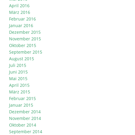
April 2016
März 2016
Februar 2016
Januar 2016
Dezember 2015
November 2015
Oktober 2015
September 2015
August 2015
Juli 2015
Juni 2015
Mai 2015
April 2015
März 2015
Februar 2015
Januar 2015
Dezember 2014
November 2014
Oktober 2014
September 2014