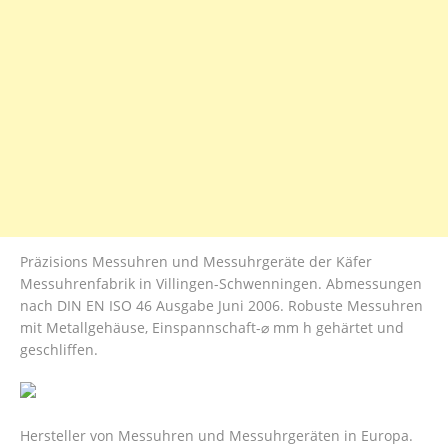
Präzisions Messuhren und Messuhrgeräte der Käfer
Messuhrenfabrik in Villingen-Schwenningen. Abmessungen
nach DIN EN ISO 46 Ausgabe Juni 2006. Robuste Messuhren
mit Metallgehäuse, Einspannschaft-⌀ mm h gehärtet und
geschliffen.
Hersteller von Messuhren und Messuhrgeräten in Europa.