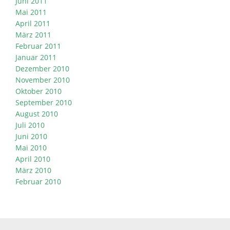
Juni 2011
Mai 2011
April 2011
März 2011
Februar 2011
Januar 2011
Dezember 2010
November 2010
Oktober 2010
September 2010
August 2010
Juli 2010
Juni 2010
Mai 2010
April 2010
März 2010
Februar 2010