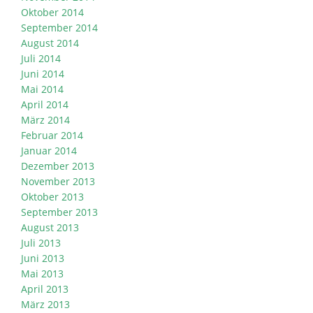
Oktober 2014
September 2014
August 2014
Juli 2014
Juni 2014
Mai 2014
April 2014
März 2014
Februar 2014
Januar 2014
Dezember 2013
November 2013
Oktober 2013
September 2013
August 2013
Juli 2013
Juni 2013
Mai 2013
April 2013
März 2013