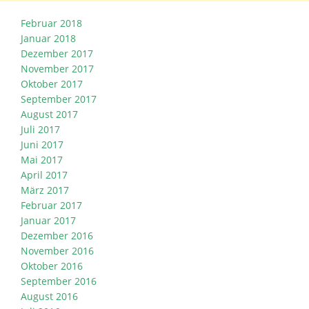
Februar 2018
Januar 2018
Dezember 2017
November 2017
Oktober 2017
September 2017
August 2017
Juli 2017
Juni 2017
Mai 2017
April 2017
März 2017
Februar 2017
Januar 2017
Dezember 2016
November 2016
Oktober 2016
September 2016
August 2016