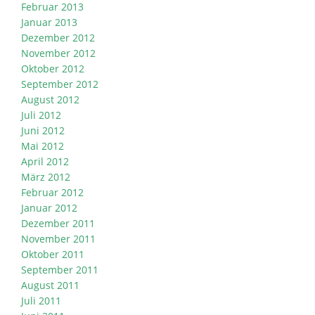
Februar 2013
Januar 2013
Dezember 2012
November 2012
Oktober 2012
September 2012
August 2012
Juli 2012
Juni 2012
Mai 2012
April 2012
März 2012
Februar 2012
Januar 2012
Dezember 2011
November 2011
Oktober 2011
September 2011
August 2011
Juli 2011