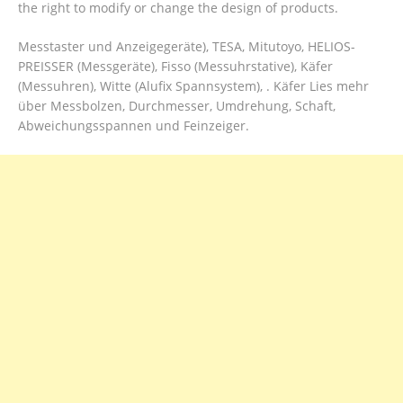
the right to modify or change the design of products.
Messtaster und Anzeigegeräte), TESA, Mitutoyo, HELIOS-
PREISSER (Messgeräte), Fisso (Messuhrstative), Käfer
(Messuhren), Witte (Alufix Spannsystem), . Käfer Lies mehr
über Messbolzen, Durchmesser, Umdrehung, Schaft,
Abweichungsspannen und Feinzeiger.