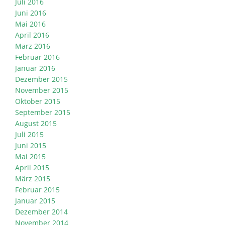
Juli 2016
Juni 2016
Mai 2016
April 2016
März 2016
Februar 2016
Januar 2016
Dezember 2015
November 2015
Oktober 2015
September 2015
August 2015
Juli 2015
Juni 2015
Mai 2015
April 2015
März 2015
Februar 2015
Januar 2015
Dezember 2014
November 2014