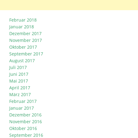
Februar 2018
Januar 2018
Dezember 2017
November 2017
Oktober 2017
September 2017
August 2017
Juli 2017
Juni 2017
Mai 2017
April 2017
März 2017
Februar 2017
Januar 2017
Dezember 2016
November 2016
Oktober 2016
September 2016