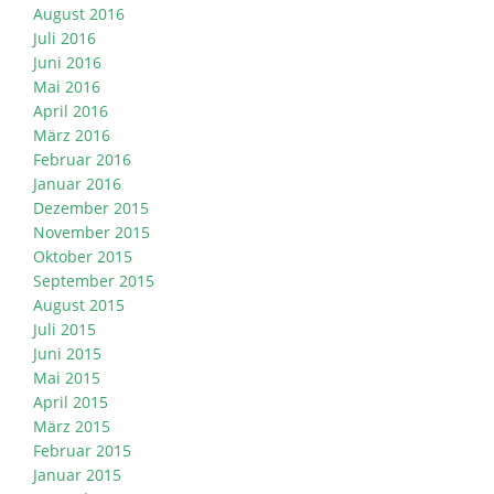
August 2016
Juli 2016
Juni 2016
Mai 2016
April 2016
März 2016
Februar 2016
Januar 2016
Dezember 2015
November 2015
Oktober 2015
September 2015
August 2015
Juli 2015
Juni 2015
Mai 2015
April 2015
März 2015
Februar 2015
Januar 2015