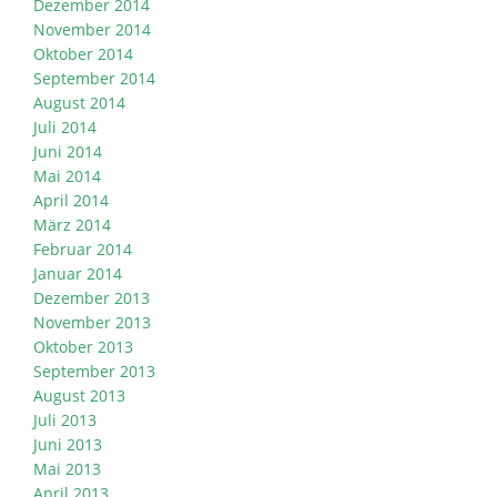
Dezember 2014
November 2014
Oktober 2014
September 2014
August 2014
Juli 2014
Juni 2014
Mai 2014
April 2014
März 2014
Februar 2014
Januar 2014
Dezember 2013
November 2013
Oktober 2013
September 2013
August 2013
Juli 2013
Juni 2013
Mai 2013
April 2013