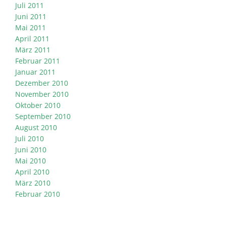
Juli 2011
Juni 2011
Mai 2011
April 2011
März 2011
Februar 2011
Januar 2011
Dezember 2010
November 2010
Oktober 2010
September 2010
August 2010
Juli 2010
Juni 2010
Mai 2010
April 2010
März 2010
Februar 2010