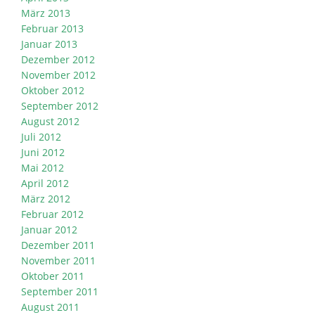
März 2013
Februar 2013
Januar 2013
Dezember 2012
November 2012
Oktober 2012
September 2012
August 2012
Juli 2012
Juni 2012
Mai 2012
April 2012
März 2012
Februar 2012
Januar 2012
Dezember 2011
November 2011
Oktober 2011
September 2011
August 2011