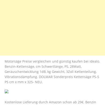
Motorsäge Preise vergleichen und günstig kaufen bei idealo.
Benzin-Kettensäge, cm Schwertlänge, PS, 28Watt,
Geräuschentwicklung 1dB, kg Gewicht, 3Zoll Kettenteilung,
Vibrationsdämpfung. DOLMAR Sonderpreis Kettensäge PS-5
PS cm x mm x 325- NEU.
Kostenlose Lieferung durch Amazon schon ab 29€. Benzin