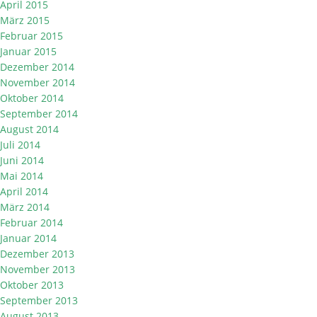
April 2015
März 2015
Februar 2015
Januar 2015
Dezember 2014
November 2014
Oktober 2014
September 2014
August 2014
Juli 2014
Juni 2014
Mai 2014
April 2014
März 2014
Februar 2014
Januar 2014
Dezember 2013
November 2013
Oktober 2013
September 2013
August 2013