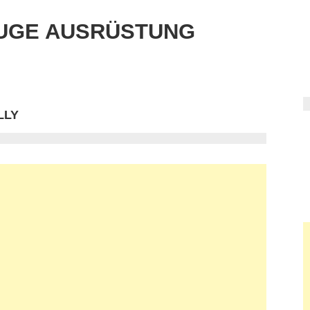
UGE AUSRÜSTUNG
LLY