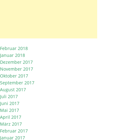
Februar 2018
Januar 2018
Dezember 2017
November 2017
Oktober 2017
September 2017
August 2017
Juli 2017
Juni 2017
Mai 2017
April 2017
März 2017
Februar 2017
Januar 2017