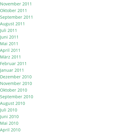
November 2011
Oktober 2011
September 2011
August 2011
Juli 2011
Juni 2011
Mai 2011
April 2011
März 2011
Februar 2011
Januar 2011
Dezember 2010
November 2010
Oktober 2010
September 2010
August 2010
Juli 2010
Juni 2010
Mai 2010
April 2010