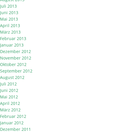
Juli 2013
Juni 2013
Mai 2013
April 2013
März 2013
Februar 2013
Januar 2013
Dezember 2012
November 2012
Oktober 2012
September 2012
August 2012
Juli 2012
Juni 2012
Mai 2012
April 2012
März 2012
Februar 2012
Januar 2012
Dezember 2011