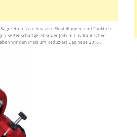
ür Sägeketten Neu: Amazon. Einstellungen und Funktion
on Kettenschärfgerät Super Jolly mit hydraulischer
aben wir den Preis um Reduziert Das neue 2016 .