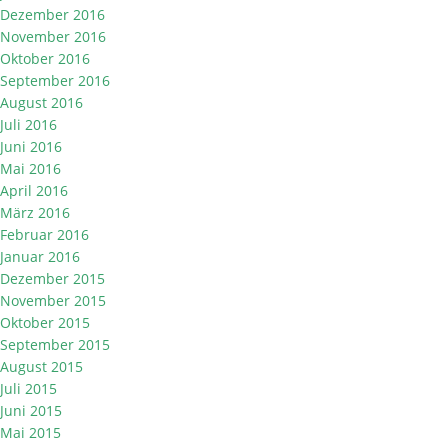
Dezember 2016
November 2016
Oktober 2016
September 2016
August 2016
Juli 2016
Juni 2016
Mai 2016
April 2016
März 2016
Februar 2016
Januar 2016
Dezember 2015
November 2015
Oktober 2015
September 2015
August 2015
Juli 2015
Juni 2015
Mai 2015