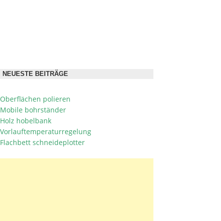
NEUESTE BEITRÄGE
Oberflächen polieren
Mobile bohrständer
Holz hobelbank
Vorlauftemperaturregelung
Flachbett schneideplotter