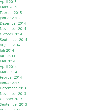
April 2015
März 2015
Februar 2015
Januar 2015
Dezember 2014
November 2014
Oktober 2014
September 2014
August 2014
Juli 2014
Juni 2014
Mai 2014
April 2014
März 2014
Februar 2014
Januar 2014
Dezember 2013
November 2013
Oktober 2013
September 2013
August 2013