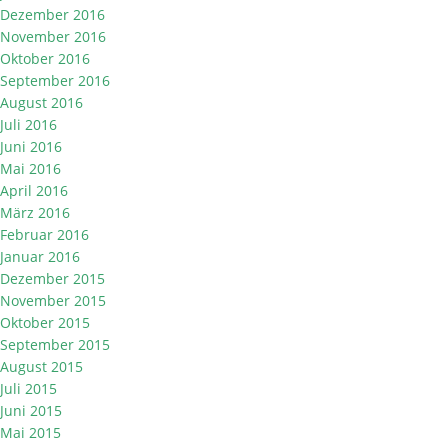
Dezember 2016
November 2016
Oktober 2016
September 2016
August 2016
Juli 2016
Juni 2016
Mai 2016
April 2016
März 2016
Februar 2016
Januar 2016
Dezember 2015
November 2015
Oktober 2015
September 2015
August 2015
Juli 2015
Juni 2015
Mai 2015