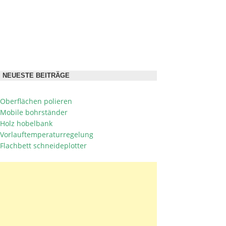
NEUESTE BEITRÄGE
Oberflächen polieren
Mobile bohrständer
Holz hobelbank
Vorlauftemperaturregelung
Flachbett schneideplotter