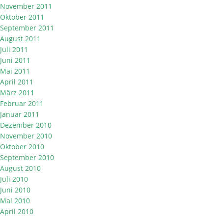
November 2011
Oktober 2011
September 2011
August 2011
Juli 2011
Juni 2011
Mai 2011
April 2011
März 2011
Februar 2011
Januar 2011
Dezember 2010
November 2010
Oktober 2010
September 2010
August 2010
Juli 2010
Juni 2010
Mai 2010
April 2010