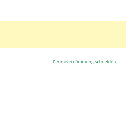
Perimeterdämmung schneiden