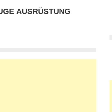
UGE AUSRÜSTUNG