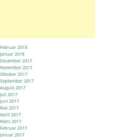
Februar 2018
Januar 2018
Dezember 2017
November 2017
Oktober 2017
September 2017
August 2017
Juli 2017
Juni 2017
Mai 2017
April 2017
März 2017
Februar 2017
Januar 2017