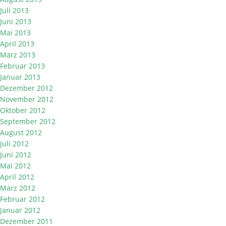
Juli 2013
Juni 2013
Mai 2013
April 2013
März 2013
Februar 2013
Januar 2013
Dezember 2012
November 2012
Oktober 2012
September 2012
August 2012
Juli 2012
Juni 2012
Mai 2012
April 2012
März 2012
Februar 2012
Januar 2012
Dezember 2011