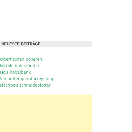
NEUESTE BEITRÄGE
Oberflächen polieren
Mobile bohrständer
Holz hobelbank
Vorlauftemperaturregelung
Flachbett schneideplotter