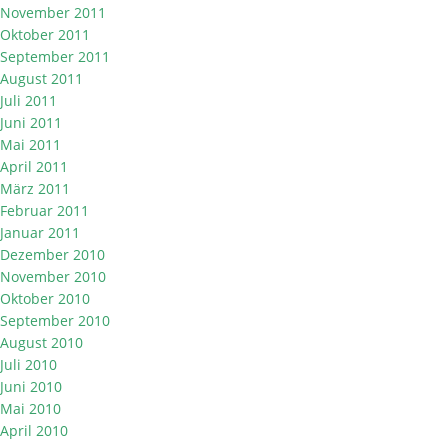
November 2011
Oktober 2011
September 2011
August 2011
Juli 2011
Juni 2011
Mai 2011
April 2011
März 2011
Februar 2011
Januar 2011
Dezember 2010
November 2010
Oktober 2010
September 2010
August 2010
Juli 2010
Juni 2010
Mai 2010
April 2010