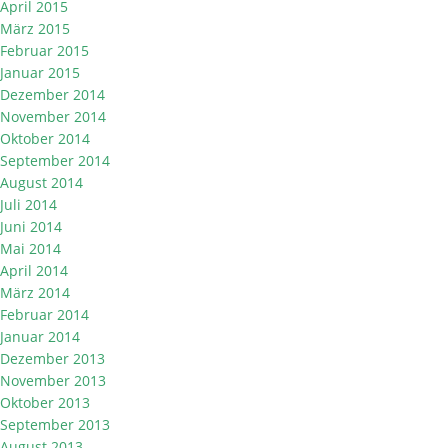
April 2015
März 2015
Februar 2015
Januar 2015
Dezember 2014
November 2014
Oktober 2014
September 2014
August 2014
Juli 2014
Juni 2014
Mai 2014
April 2014
März 2014
Februar 2014
Januar 2014
Dezember 2013
November 2013
Oktober 2013
September 2013
August 2013