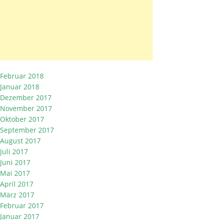
Februar 2018
Januar 2018
Dezember 2017
November 2017
Oktober 2017
September 2017
August 2017
Juli 2017
Juni 2017
Mai 2017
April 2017
März 2017
Februar 2017
Januar 2017