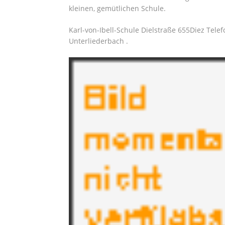
kleinen, gemütlichen Schule.
Karl-von-Ibell-Schule Dielstraße 655Diez Telef
Unterliederbach .