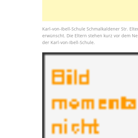
Karl-von-Ibell-Schule Schmalkaldener Str. Elt
erwünscht. Die Eltern stehen kurz vor dem Ne
der Karl-von-Ibell-Schule.