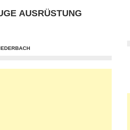
UGE AUSRÜSTUNG
LIEDERBACH