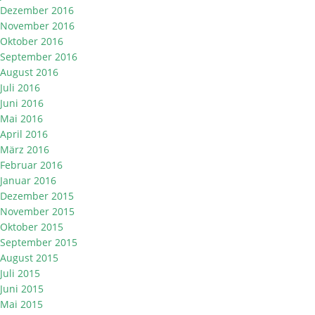
Dezember 2016
November 2016
Oktober 2016
September 2016
August 2016
Juli 2016
Juni 2016
Mai 2016
April 2016
März 2016
Februar 2016
Januar 2016
Dezember 2015
November 2015
Oktober 2015
September 2015
August 2015
Juli 2015
Juni 2015
Mai 2015