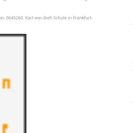
on: 0645260. Karl-von-Ibell-Schule in Frankfurt-