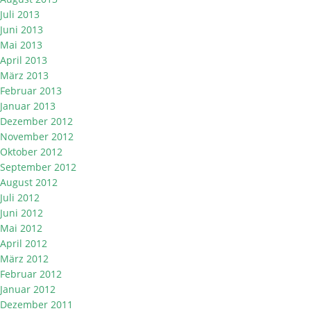
Juli 2013
Juni 2013
Mai 2013
April 2013
März 2013
Februar 2013
Januar 2013
Dezember 2012
November 2012
Oktober 2012
September 2012
August 2012
Juli 2012
Juni 2012
Mai 2012
April 2012
März 2012
Februar 2012
Januar 2012
Dezember 2011