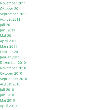
November 2011
Oktober 2011
September 2011
August 2011
Juli 2011
Juni 2011
Mai 2011
April 2011
März 2011
Februar 2011
Januar 2011
Dezember 2010
November 2010
Oktober 2010
September 2010
August 2010
Juli 2010
Juni 2010
Mai 2010
April 2010