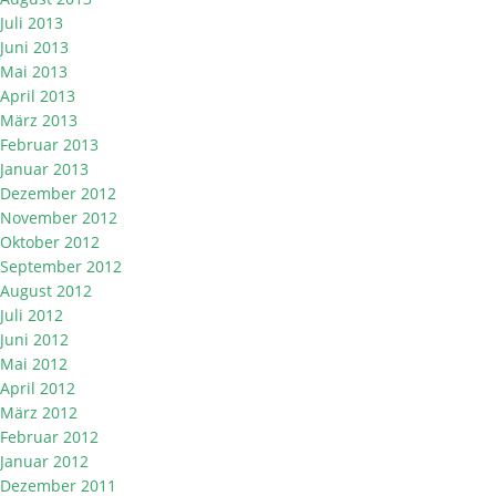
Juli 2013
Juni 2013
Mai 2013
April 2013
März 2013
Februar 2013
Januar 2013
Dezember 2012
November 2012
Oktober 2012
September 2012
August 2012
Juli 2012
Juni 2012
Mai 2012
April 2012
März 2012
Februar 2012
Januar 2012
Dezember 2011