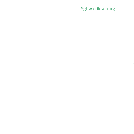
Sgf waldkraiburg