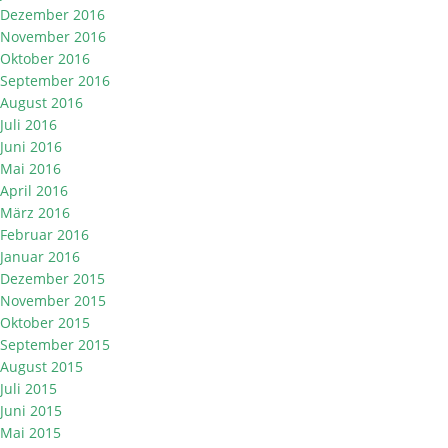
Dezember 2016
November 2016
Oktober 2016
September 2016
August 2016
Juli 2016
Juni 2016
Mai 2016
April 2016
März 2016
Februar 2016
Januar 2016
Dezember 2015
November 2015
Oktober 2015
September 2015
August 2015
Juli 2015
Juni 2015
Mai 2015