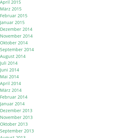
April 2015
März 2015
Februar 2015
Januar 2015
Dezember 2014
November 2014
Oktober 2014
September 2014
August 2014
Juli 2014
Juni 2014
Mai 2014
April 2014
März 2014
Februar 2014
Januar 2014
Dezember 2013
November 2013
Oktober 2013
September 2013
August 2013