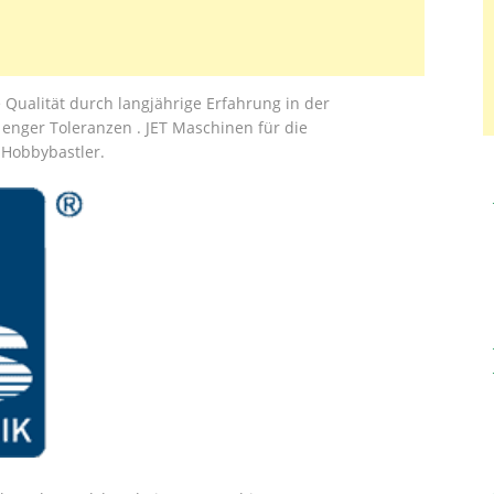
 Qualität durch langjährige Erfahrung in der
enger Toleranzen . JET Maschinen für die
 Hobbybastler.