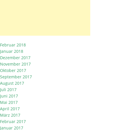
Februar 2018
Januar 2018
Dezember 2017
November 2017
Oktober 2017
September 2017
August 2017
Juli 2017
Juni 2017
Mai 2017
April 2017
März 2017
Februar 2017
Januar 2017