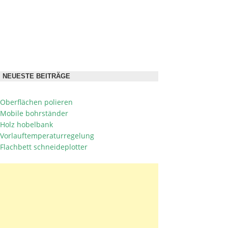
NEUESTE BEITRÄGE
Oberflächen polieren
Mobile bohrständer
Holz hobelbank
Vorlauftemperaturregelung
Flachbett schneideplotter