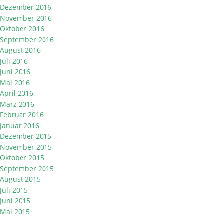
Dezember 2016
November 2016
Oktober 2016
September 2016
August 2016
Juli 2016
Juni 2016
Mai 2016
April 2016
März 2016
Februar 2016
Januar 2016
Dezember 2015
November 2015
Oktober 2015
September 2015
August 2015
Juli 2015
Juni 2015
Mai 2015