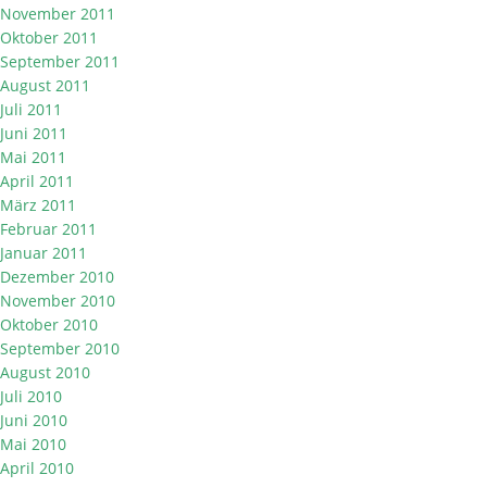
November 2011
Oktober 2011
September 2011
August 2011
Juli 2011
Juni 2011
Mai 2011
April 2011
März 2011
Februar 2011
Januar 2011
Dezember 2010
November 2010
Oktober 2010
September 2010
August 2010
Juli 2010
Juni 2010
Mai 2010
April 2010