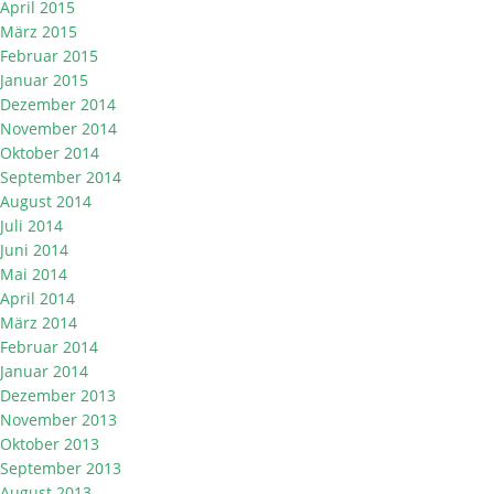
April 2015
März 2015
Februar 2015
Januar 2015
Dezember 2014
November 2014
Oktober 2014
September 2014
August 2014
Juli 2014
Juni 2014
Mai 2014
April 2014
März 2014
Februar 2014
Januar 2014
Dezember 2013
November 2013
Oktober 2013
September 2013
August 2013