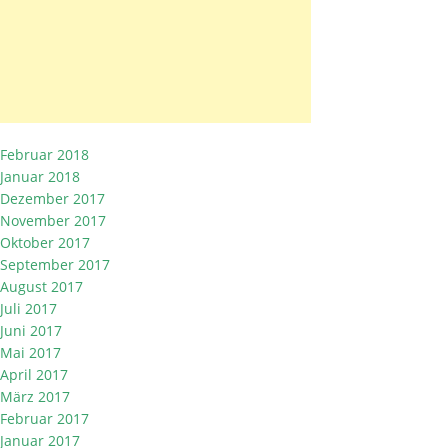
Februar 2018
Januar 2018
Dezember 2017
November 2017
Oktober 2017
September 2017
August 2017
Juli 2017
Juni 2017
Mai 2017
April 2017
März 2017
Februar 2017
Januar 2017