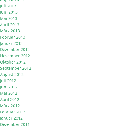
Juli 2013
Juni 2013
Mai 2013
April 2013
März 2013
Februar 2013
Januar 2013
Dezember 2012
November 2012
Oktober 2012
September 2012
August 2012
Juli 2012
Juni 2012
Mai 2012
April 2012
März 2012
Februar 2012
Januar 2012
Dezember 2011