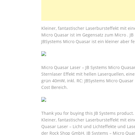
Kleiner, fantastischer Laserbursteffekt mit
Micro Quasar ist im Gegensatz zum Micro . JB
JBSystems Micro Quasar ist ein kleiner aber 
Micro Quasar Laser – JB Systems Micro Quasar
Sternlaser Effekt mit hellen Laserquellen, ei
grün 40mW, inkl. RC: JBSystems Micro Quasar L
Cost Bereich.
Thank you for buying this JB Systems product
Kleiner, fantastischer Laserbursteffekt mit 
Quasar Laser – Licht und Lichteffekte und Las
der Rock Shop GmbH. JB Systems – Micro Quasa