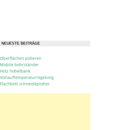
NEUESTE BEITRÄGE
Oberflächen polieren
Mobile bohrständer
Holz hobelbank
Vorlauftemperaturregelung
Flachbett schneideplotter