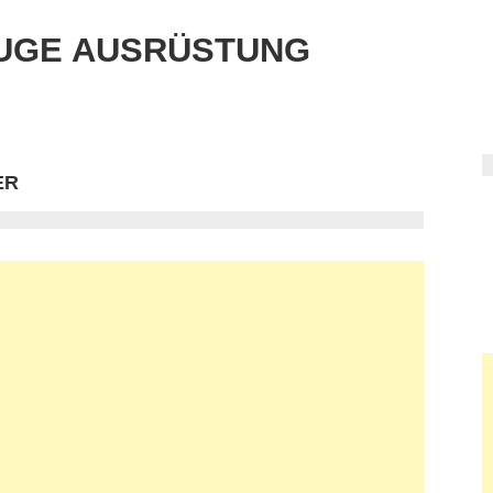
UGE AUSRÜSTUNG
ER