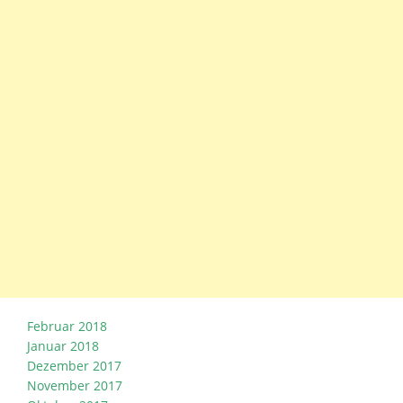
Februar 2018
Januar 2018
Dezember 2017
November 2017