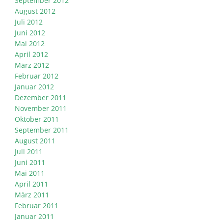
September 2012
August 2012
Juli 2012
Juni 2012
Mai 2012
April 2012
März 2012
Februar 2012
Januar 2012
Dezember 2011
November 2011
Oktober 2011
September 2011
August 2011
Juli 2011
Juni 2011
Mai 2011
April 2011
März 2011
Februar 2011
Januar 2011