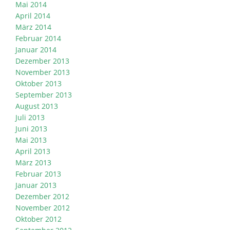
Mai 2014
April 2014
März 2014
Februar 2014
Januar 2014
Dezember 2013
November 2013
Oktober 2013
September 2013
August 2013
Juli 2013
Juni 2013
Mai 2013
April 2013
März 2013
Februar 2013
Januar 2013
Dezember 2012
November 2012
Oktober 2012