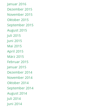
Januar 2016
Dezember 2015
November 2015
Oktober 2015
September 2015
August 2015
Juli 2015
Juni 2015
Mai 2015
April 2015
März 2015
Februar 2015
Januar 2015
Dezember 2014
November 2014
Oktober 2014
September 2014
August 2014
Juli 2014
Juni 2014