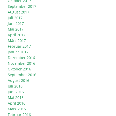
Oktober 2017
September 2017
August 2017
Juli 2017
Juni 2017
Mai 2017
April 2017
März 2017
Februar 2017
Januar 2017
Dezember 2016
November 2016
Oktober 2016
September 2016
August 2016
Juli 2016
Juni 2016
Mai 2016
April 2016
März 2016
Februar 2016