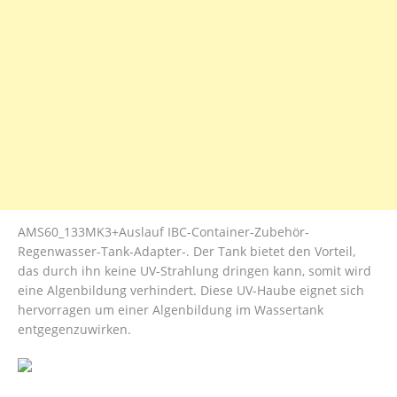
AMS60_133MK3+Auslauf IBC-Container-Zubehör-
Regenwasser-Tank-Adapter-. Der Tank bietet den Vorteil,
das durch ihn keine UV-Strahlung dringen kann, somit wird
eine Algenbildung verhindert. Diese UV-Haube eignet sich
hervorragen um einer Algenbildung im Wassertank
entgegenzuwirken.