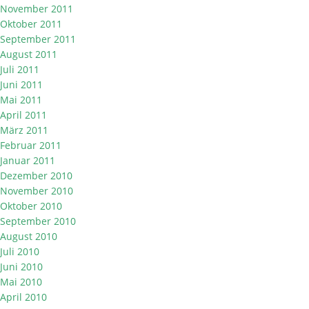
November 2011
Oktober 2011
September 2011
August 2011
Juli 2011
Juni 2011
Mai 2011
April 2011
März 2011
Februar 2011
Januar 2011
Dezember 2010
November 2010
Oktober 2010
September 2010
August 2010
Juli 2010
Juni 2010
Mai 2010
April 2010