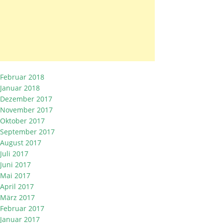
Februar 2018
Januar 2018
Dezember 2017
November 2017
Oktober 2017
September 2017
August 2017
Juli 2017
Juni 2017
Mai 2017
April 2017
März 2017
Februar 2017
Januar 2017