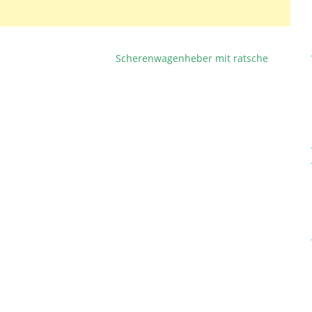
Scherenwagenheber mit ratsche