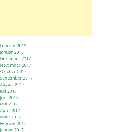
Februar 2018
Januar 2018
Dezember 2017
November 2017
Oktober 2017
September 2017
August 2017
Juli 2017
Juni 2017
Mai 2017
April 2017
März 2017
Februar 2017
Januar 2017