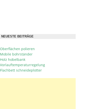
NEUESTE BEITRÄGE
Oberflächen polieren
Mobile bohrständer
Holz hobelbank
Vorlauftemperaturregelung
Flachbett schneideplotter