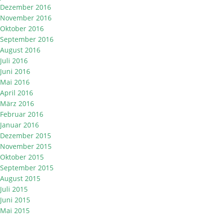
Dezember 2016
November 2016
Oktober 2016
September 2016
August 2016
Juli 2016
Juni 2016
Mai 2016
April 2016
März 2016
Februar 2016
Januar 2016
Dezember 2015
November 2015
Oktober 2015
September 2015
August 2015
Juli 2015
Juni 2015
Mai 2015