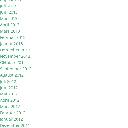
Juli 2013
Juni 2013
Mai 2013
April 2013
März 2013
Februar 2013
Januar 2013
Dezember 2012
November 2012
Oktober 2012
September 2012
August 2012
Juli 2012
Juni 2012
Mai 2012
April 2012
März 2012
Februar 2012
Januar 2012
Dezember 2011