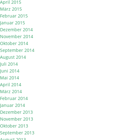
April 2015
März 2015
Februar 2015
Januar 2015
Dezember 2014
November 2014
Oktober 2014
September 2014
August 2014
Juli 2014
Juni 2014
Mai 2014
April 2014
März 2014
Februar 2014
Januar 2014
Dezember 2013
November 2013
Oktober 2013
September 2013
August 2013