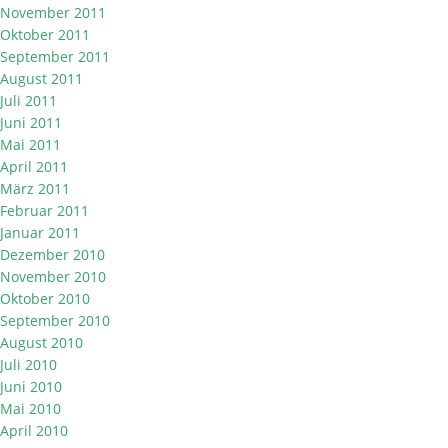
November 2011
Oktober 2011
September 2011
August 2011
Juli 2011
Juni 2011
Mai 2011
April 2011
März 2011
Februar 2011
Januar 2011
Dezember 2010
November 2010
Oktober 2010
September 2010
August 2010
Juli 2010
Juni 2010
Mai 2010
April 2010