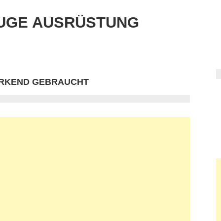
UGE AUSRÜSTUNG
IRKEND GEBRAUCHT