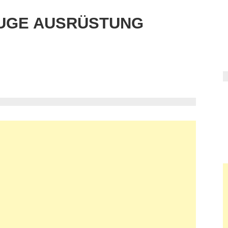
UGE AUSRÜSTUNG