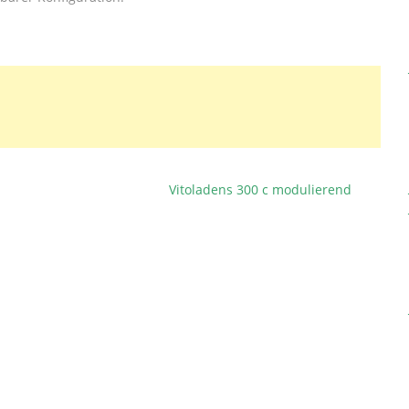
Vitoladens 300 c modulierend