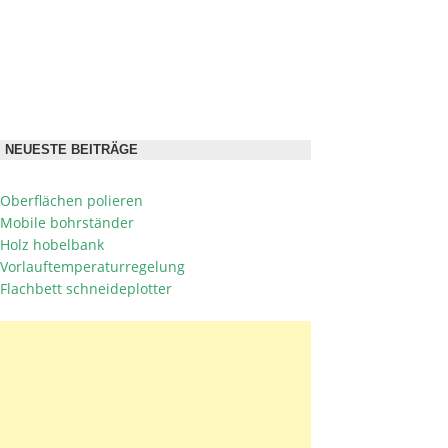
NEUESTE BEITRÄGE
Oberflächen polieren
Mobile bohrständer
Holz hobelbank
Vorlauftemperaturregelung
Flachbett schneideplotter