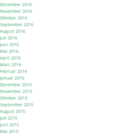
Dezember 2016
November 2016
Oktober 2016
September 2016
August 2016
Juli 2016
Juni 2016
Mai 2016
April 2016
März 2016
Februar 2016
Januar 2016
Dezember 2015
November 2015
Oktober 2015
September 2015
August 2015
Juli 2015
Juni 2015
Mai 2015