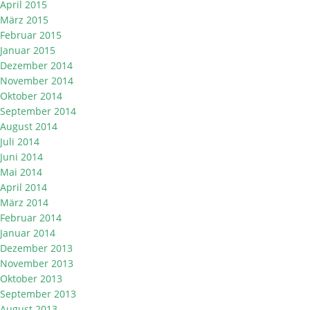
April 2015
März 2015
Februar 2015
Januar 2015
Dezember 2014
November 2014
Oktober 2014
September 2014
August 2014
Juli 2014
Juni 2014
Mai 2014
April 2014
März 2014
Februar 2014
Januar 2014
Dezember 2013
November 2013
Oktober 2013
September 2013
August 2013