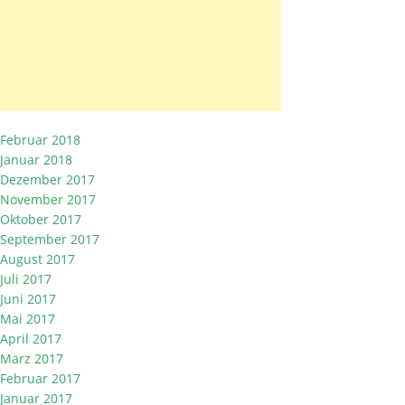
Februar 2018
Januar 2018
Dezember 2017
November 2017
Oktober 2017
September 2017
August 2017
Juli 2017
Juni 2017
Mai 2017
April 2017
März 2017
Februar 2017
Januar 2017