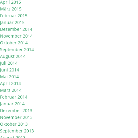
April 2015
März 2015
Februar 2015
Januar 2015
Dezember 2014
November 2014
Oktober 2014
September 2014
August 2014
Juli 2014
Juni 2014
Mai 2014
April 2014
März 2014
Februar 2014
Januar 2014
Dezember 2013
November 2013
Oktober 2013
September 2013
August 2013