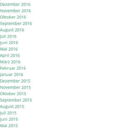
Dezember 2016
November 2016
Oktober 2016
September 2016
August 2016
Juli 2016
Juni 2016
Mai 2016
April 2016
März 2016
Februar 2016
Januar 2016
Dezember 2015
November 2015
Oktober 2015
September 2015
August 2015
Juli 2015
Juni 2015
Mai 2015