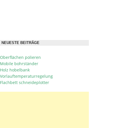
NEUESTE BEITRÄGE
Oberflächen polieren
Mobile bohrständer
Holz hobelbank
Vorlauftemperaturregelung
Flachbett schneideplotter