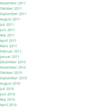
November 2011
Oktober 2011
September 2011
August 2011
Juli 2011
Juni 2011
Mai 2011
April 2011
März 2011
Februar 2011
Januar 2011
Dezember 2010
November 2010
Oktober 2010
September 2010
August 2010
Juli 2010
Juni 2010
Mai 2010
April 2010