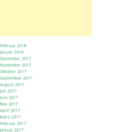
Februar 2018
Januar 2018
Dezember 2017
November 2017
Oktober 2017
September 2017
August 2017
Juli 2017
Juni 2017
Mai 2017
April 2017
März 2017
Februar 2017
Januar 2017