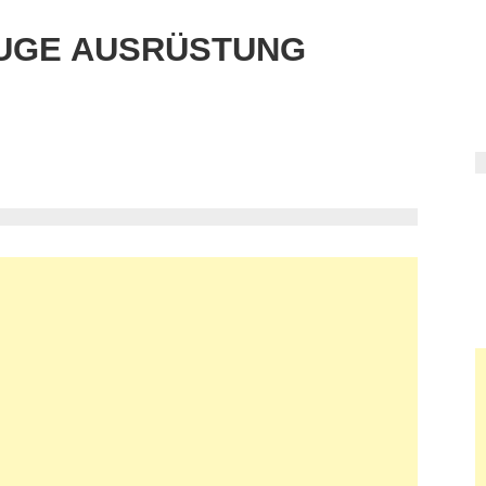
UGE AUSRÜSTUNG