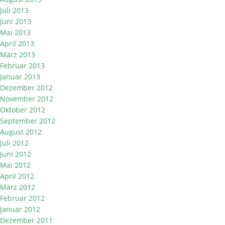
Juli 2013
Juni 2013
Mai 2013
April 2013
März 2013
Februar 2013
Januar 2013
Dezember 2012
November 2012
Oktober 2012
September 2012
August 2012
Juli 2012
Juni 2012
Mai 2012
April 2012
März 2012
Februar 2012
Januar 2012
Dezember 2011