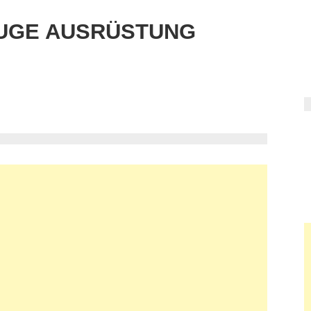
UGE AUSRÜSTUNG