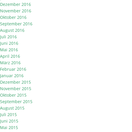
Dezember 2016
November 2016
Oktober 2016
September 2016
August 2016
Juli 2016
Juni 2016
Mai 2016
April 2016
März 2016
Februar 2016
Januar 2016
Dezember 2015
November 2015
Oktober 2015
September 2015
August 2015
Juli 2015
Juni 2015
Mai 2015