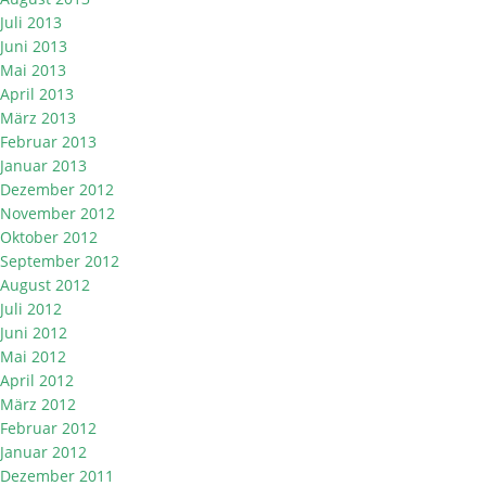
Juli 2013
Juni 2013
Mai 2013
April 2013
März 2013
Februar 2013
Januar 2013
Dezember 2012
November 2012
Oktober 2012
September 2012
August 2012
Juli 2012
Juni 2012
Mai 2012
April 2012
März 2012
Februar 2012
Januar 2012
Dezember 2011