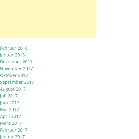
Februar 2018
Januar 2018
Dezember 2017
November 2017
Oktober 2017
September 2017
August 2017
Juli 2017
Juni 2017
Mai 2017
April 2017
März 2017
Februar 2017
Januar 2017