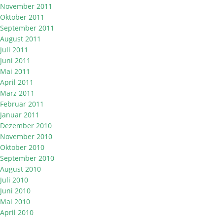
November 2011
Oktober 2011
September 2011
August 2011
Juli 2011
Juni 2011
Mai 2011
April 2011
März 2011
Februar 2011
Januar 2011
Dezember 2010
November 2010
Oktober 2010
September 2010
August 2010
Juli 2010
Juni 2010
Mai 2010
April 2010