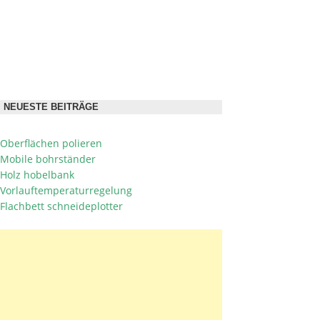
NEUESTE BEITRÄGE
Oberflächen polieren
Mobile bohrständer
Holz hobelbank
Vorlauftemperaturregelung
Flachbett schneideplotter