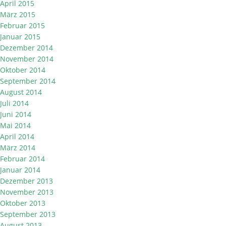
April 2015
März 2015
Februar 2015
Januar 2015
Dezember 2014
November 2014
Oktober 2014
September 2014
August 2014
Juli 2014
Juni 2014
Mai 2014
April 2014
März 2014
Februar 2014
Januar 2014
Dezember 2013
November 2013
Oktober 2013
September 2013
August 2013