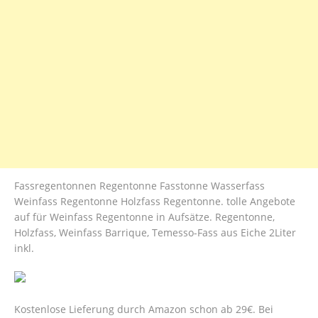
Fassregentonnen Regentonne Fasstonne Wasserfass
Weinfass Regentonne Holzfass Regentonne. tolle Angebote
auf für Weinfass Regentonne in Aufsätze. Regentonne,
Holzfass, Weinfass Barrique, Temesso-Fass aus Eiche 2Liter
inkl.
Kostenlose Lieferung durch Amazon schon ab 29€. Bei