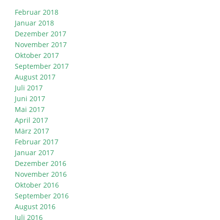
Februar 2018
Januar 2018
Dezember 2017
November 2017
Oktober 2017
September 2017
August 2017
Juli 2017
Juni 2017
Mai 2017
April 2017
März 2017
Februar 2017
Januar 2017
Dezember 2016
November 2016
Oktober 2016
September 2016
August 2016
Juli 2016