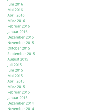
Juni 2016
Mai 2016
April 2016
März 2016
Februar 2016
Januar 2016
Dezember 2015
November 2015
Oktober 2015
September 2015
August 2015
Juli 2015
Juni 2015
Mai 2015
April 2015
März 2015
Februar 2015
Januar 2015
Dezember 2014
November 2014