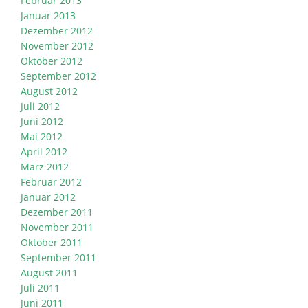
Februar 2013
Januar 2013
Dezember 2012
November 2012
Oktober 2012
September 2012
August 2012
Juli 2012
Juni 2012
Mai 2012
April 2012
März 2012
Februar 2012
Januar 2012
Dezember 2011
November 2011
Oktober 2011
September 2011
August 2011
Juli 2011
Juni 2011