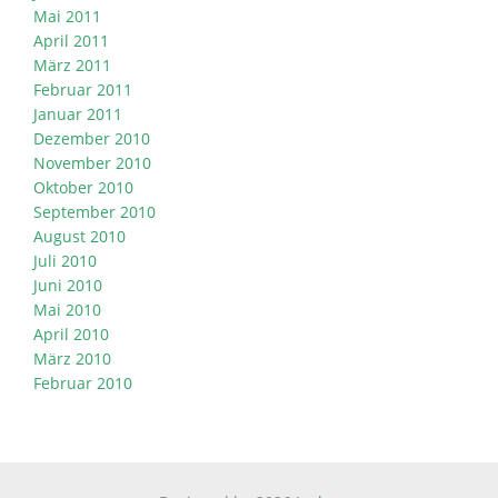
Mai 2011
April 2011
März 2011
Februar 2011
Januar 2011
Dezember 2010
November 2010
Oktober 2010
September 2010
August 2010
Juli 2010
Juni 2010
Mai 2010
April 2010
März 2010
Februar 2010