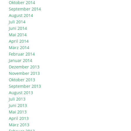
Oktober 2014
September 2014
August 2014
Juli 2014
Juni 2014
Mai 2014
April 2014
März 2014
Februar 2014
Januar 2014
Dezember 2013
November 2013
Oktober 2013
September 2013
August 2013
Juli 2013
Juni 2013
Mai 2013
April 2013
März 2013