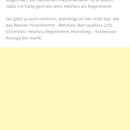
Hallo, ich hätte gern ein altes Holzfass als Regentonne.
Die gibts ja auch reichlich, allerdings ist mir nicht klar, wie
das Wasser hineinkommt . Weinfass Barriquefass 225L
Eichenfass Holzfass Regentonne, Heinsberg – Kostenlose
Anzeige bei markt.