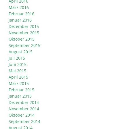
April 2016
März 2016
Februar 2016
Januar 2016
Dezember 2015
November 2015
Oktober 2015
September 2015
August 2015
Juli 2015
Juni 2015
Mai 2015
April 2015
März 2015
Februar 2015
Januar 2015
Dezember 2014
November 2014
Oktober 2014
September 2014
August 2014