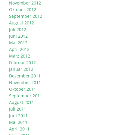
November 2012
Oktober 2012
September 2012
August 2012
Juli 2012
Juni 2012
Mai 2012
April 2012
März 2012
Februar 2012
Januar 2012
Dezember 2011
November 2011
Oktober 2011
September 2011
August 2011
Juli 2011
Juni 2011
Mai 2011
April 2011