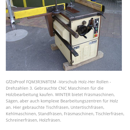
GfZoProof FQM3R3N8TEM -Vorschub Holz-Her Rollen -
Drehzahlen 3. Gebrauchte CNC Maschinen für die
Holzbearbeitung kaufen. WINTER bietet Fräsmaschinen,
Sägen, aber auch komplexe Bearbeitungszentren für Holz
an. Hier gebrauchte Tischfräsen, Untertischfräsen,
Kehlmaschinen, Standfräsen, Fräsmaschinen, Tischlerfräsen,
Schreinerfräsen, Holzfräsen.