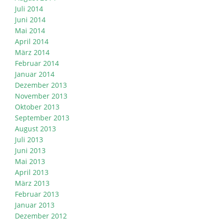
Juli 2014
Juni 2014
Mai 2014
April 2014
März 2014
Februar 2014
Januar 2014
Dezember 2013
November 2013
Oktober 2013
September 2013
August 2013
Juli 2013
Juni 2013
Mai 2013
April 2013
März 2013
Februar 2013
Januar 2013
Dezember 2012