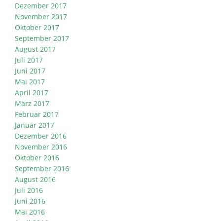
Dezember 2017
November 2017
Oktober 2017
September 2017
August 2017
Juli 2017
Juni 2017
Mai 2017
April 2017
März 2017
Februar 2017
Januar 2017
Dezember 2016
November 2016
Oktober 2016
September 2016
August 2016
Juli 2016
Juni 2016
Mai 2016