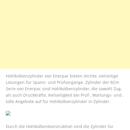
Hohlkolbenzylinder von Enerpac bieten leichte, vielseitige
Lösungen für Spann- und Prüfvorgänge. Zylinder der RCH-
Serie von Enerpac sind Hohlkolbenzylinder, die sowohl Zug-
als auch Druckkräfte, Vielseitigkeit bei Prüf-, Wartungs- und .
tolle Angebote auf für Hohlkolbenzylinder in Zylinder.
Durch die Hohlkolbenkonstruktion sind die Zylinder für