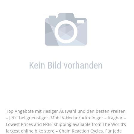
Top Angebote mit riesiger Auswahl und den besten Preisen
– jetzt bei guenstiger. Mobi V-Hochdruckreiniger – tragbar –
Lowest Prices and FREE shipping available from The World’s
largest online bike store – Chain Reaction Cycles. Für jede