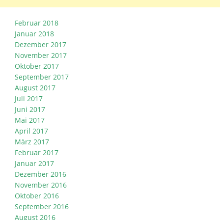
Februar 2018
Januar 2018
Dezember 2017
November 2017
Oktober 2017
September 2017
August 2017
Juli 2017
Juni 2017
Mai 2017
April 2017
März 2017
Februar 2017
Januar 2017
Dezember 2016
November 2016
Oktober 2016
September 2016
August 2016