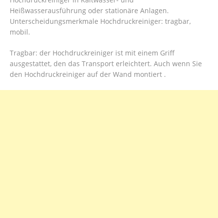
Heißwasserausführung oder stationäre Anlagen.
Unterscheidungsmerkmale Hochdruckreiniger: tragbar,
mobil.
Tragbar: der Hochdruckreiniger ist mit einem Griff
ausgestattet, den das Transport erleichtert. Auch wenn Sie
den Hochdruckreiniger auf der Wand montiert .