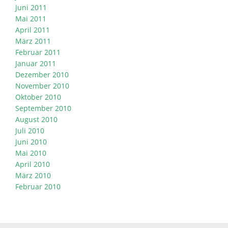
Juni 2011
Mai 2011
April 2011
März 2011
Februar 2011
Januar 2011
Dezember 2010
November 2010
Oktober 2010
September 2010
August 2010
Juli 2010
Juni 2010
Mai 2010
April 2010
März 2010
Februar 2010