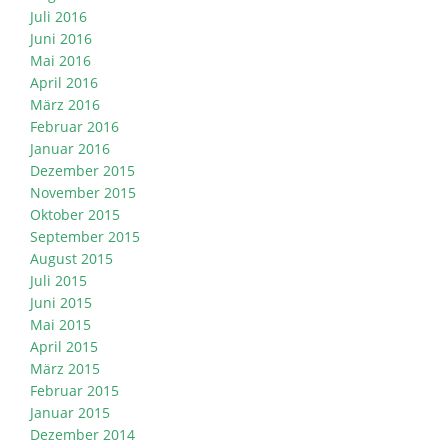
Juli 2016
Juni 2016
Mai 2016
April 2016
März 2016
Februar 2016
Januar 2016
Dezember 2015
November 2015
Oktober 2015
September 2015
August 2015
Juli 2015
Juni 2015
Mai 2015
April 2015
März 2015
Februar 2015
Januar 2015
Dezember 2014