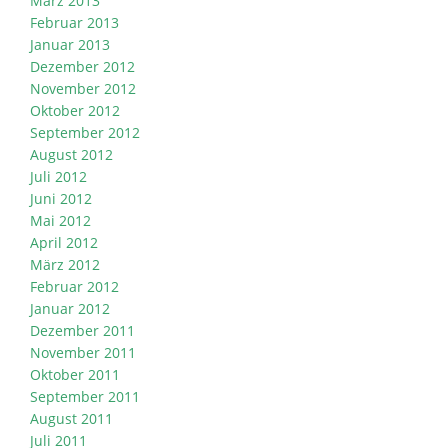
März 2013
Februar 2013
Januar 2013
Dezember 2012
November 2012
Oktober 2012
September 2012
August 2012
Juli 2012
Juni 2012
Mai 2012
April 2012
März 2012
Februar 2012
Januar 2012
Dezember 2011
November 2011
Oktober 2011
September 2011
August 2011
Juli 2011