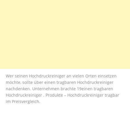
Wer seinen Hochdruckreiniger an vielen Orten einsetzen
möchte, sollte über einen tragbaren Hochdruckreiniger
nachdenken. Unternehmen brachte 19einen tragbaren
Hochdruckreiniger . Produkte – Hochdruckreiniger tragbar
im Preisvergleich.