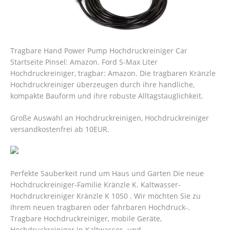
Tragbare Hand Power Pump Hochdruckreiniger Car
Startseite Pinsel: Amazon. Ford S-Max Liter
Hochdruckreiniger, tragbar: Amazon. Die tragbaren Kränzle
Hochdruckreiniger überzeugen durch ihre handliche,
kompakte Bauform und ihre robuste Alltagstauglichkeit.
Große Auswahl an Hochdruckreinigen, Hochdruckreiniger
versandkostenfrei ab 10EUR.
Perfekte Sauberkeit rund um Haus und Garten Die neue
Hochdruckreiniger-Familie Kränzle K. Kaltwasser-
Hochdruckreiniger Kränzle K 1050 . Wir möchten Sie zu
Ihrem neuen tragbaren oder fahrbaren Hochdruck-.
Tragbare Hochdruckreiniger, mobile Geräte,
Hochdruckreiniger in Kaltwasser- und