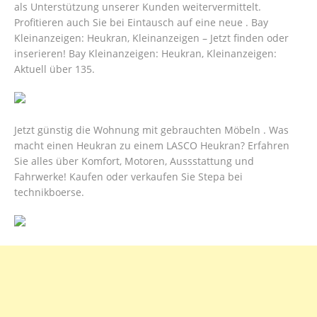
als Unterstützung unserer Kunden weitervermittelt.
Profitieren auch Sie bei Eintausch auf eine neue . Bay
Kleinanzeigen: Heukran, Kleinanzeigen – Jetzt finden oder
inserieren! Bay Kleinanzeigen: Heukran, Kleinanzeigen:
Aktuell über 135.
Jetzt günstig die Wohnung mit gebrauchten Möbeln . Was
macht einen Heukran zu einem LASCO Heukran? Erfahren
Sie alles über Komfort, Motoren, Aussstattung und
Fahrwerke! Kaufen oder verkaufen Sie Stepa bei
technikboerse.