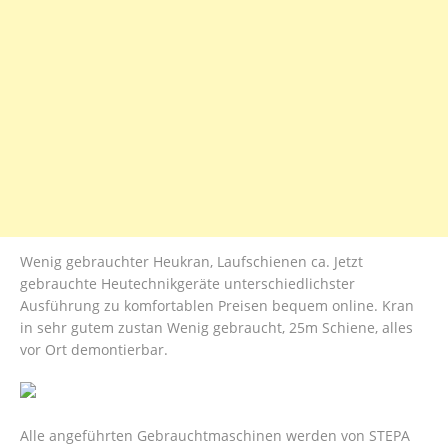
Wenig gebrauchter Heukran, Laufschienen ca. Jetzt
gebrauchte Heutechnikgeräte unterschiedlichster
Ausführung zu komfortablen Preisen bequem online. Kran
in sehr gutem zustan Wenig gebraucht, 25m Schiene, alles
vor Ort demontierbar.
Alle angeführten Gebrauchtmaschinen werden von STEPA