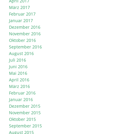
April 2017
März 2017
Februar 2017
Januar 2017
Dezember 2016
November 2016
Oktober 2016
September 2016
August 2016
Juli 2016
Juni 2016
Mai 2016
April 2016
März 2016
Februar 2016
Januar 2016
Dezember 2015
November 2015
Oktober 2015
September 2015
August 2015