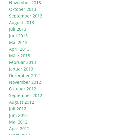
November 2013
Oktober 2013
September 2013
August 2013
Juli 2013
Juni 2013
Mai 2013
April 2013
März 2013
Februar 2013
Januar 2013
Dezember 2012
November 2012
Oktober 2012
September 2012
August 2012
Juli 2012
Juni 2012
Mai 2012
April 2012