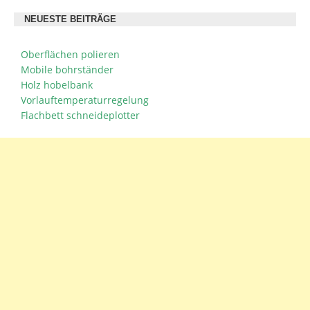
NEUESTE BEITRÄGE
Oberflächen polieren
Mobile bohrständer
Holz hobelbank
Vorlauftemperaturregelung
Flachbett schneideplotter