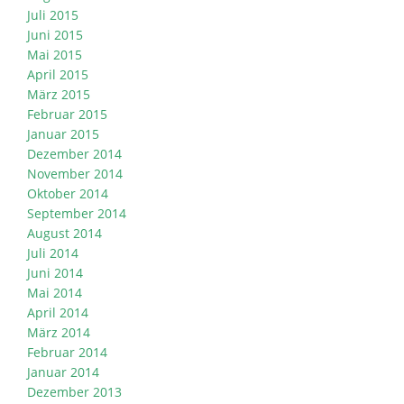
Juli 2015
Juni 2015
Mai 2015
April 2015
März 2015
Februar 2015
Januar 2015
Dezember 2014
November 2014
Oktober 2014
September 2014
August 2014
Juli 2014
Juni 2014
Mai 2014
April 2014
März 2014
Februar 2014
Januar 2014
Dezember 2013