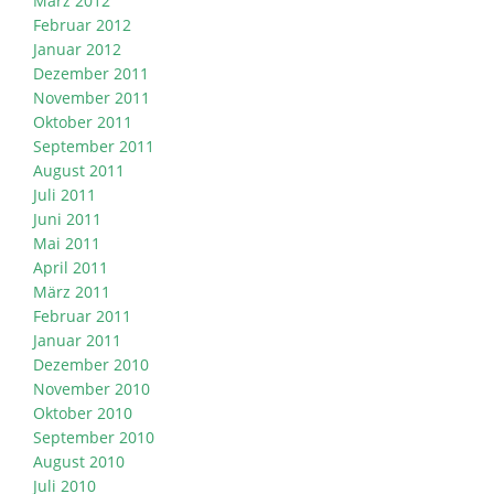
März 2012
Februar 2012
Januar 2012
Dezember 2011
November 2011
Oktober 2011
September 2011
August 2011
Juli 2011
Juni 2011
Mai 2011
April 2011
März 2011
Februar 2011
Januar 2011
Dezember 2010
November 2010
Oktober 2010
September 2010
August 2010
Juli 2010