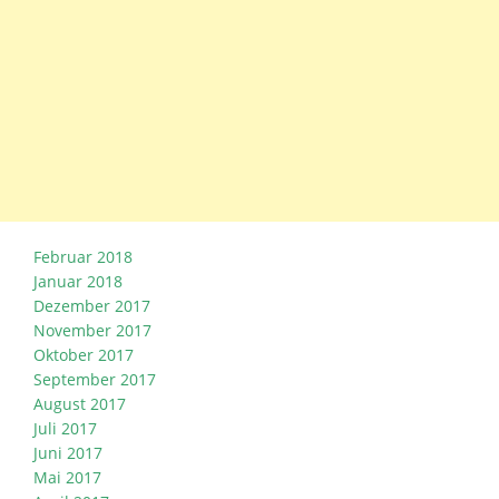
Februar 2018
Januar 2018
Dezember 2017
November 2017
Oktober 2017
September 2017
August 2017
Juli 2017
Juni 2017
Mai 2017