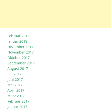
Februar 2018
Januar 2018
Dezember 2017
November 2017
Oktober 2017
September 2017
August 2017
Juli 2017
Juni 2017
Mai 2017
April 2017
März 2017
Februar 2017
Januar 2017