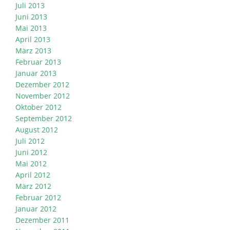
Juli 2013
Juni 2013
Mai 2013
April 2013
März 2013
Februar 2013
Januar 2013
Dezember 2012
November 2012
Oktober 2012
September 2012
August 2012
Juli 2012
Juni 2012
Mai 2012
April 2012
März 2012
Februar 2012
Januar 2012
Dezember 2011