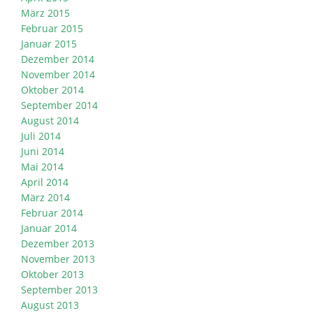
März 2015
Februar 2015
Januar 2015
Dezember 2014
November 2014
Oktober 2014
September 2014
August 2014
Juli 2014
Juni 2014
Mai 2014
April 2014
März 2014
Februar 2014
Januar 2014
Dezember 2013
November 2013
Oktober 2013
September 2013
August 2013