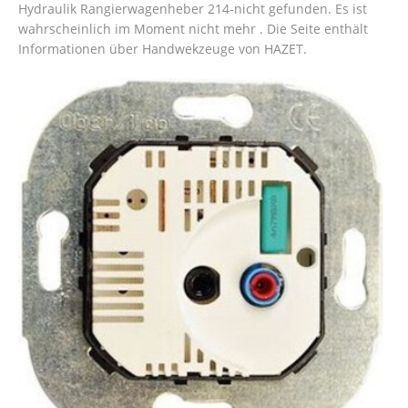
Hydraulik Rangierwagenheber 214-nicht gefunden. Es ist
wahrscheinlich im Moment nicht mehr . Die Seite enthält
Informationen über Handwekzeuge von HAZET.