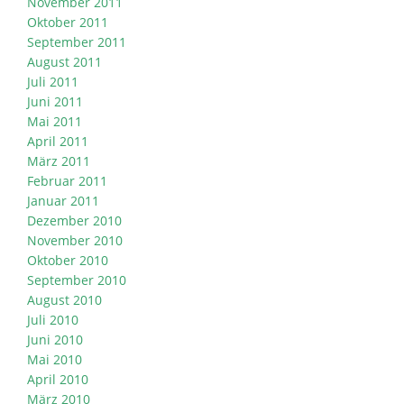
November 2011
Oktober 2011
September 2011
August 2011
Juli 2011
Juni 2011
Mai 2011
April 2011
März 2011
Februar 2011
Januar 2011
Dezember 2010
November 2010
Oktober 2010
September 2010
August 2010
Juli 2010
Juni 2010
Mai 2010
April 2010
März 2010