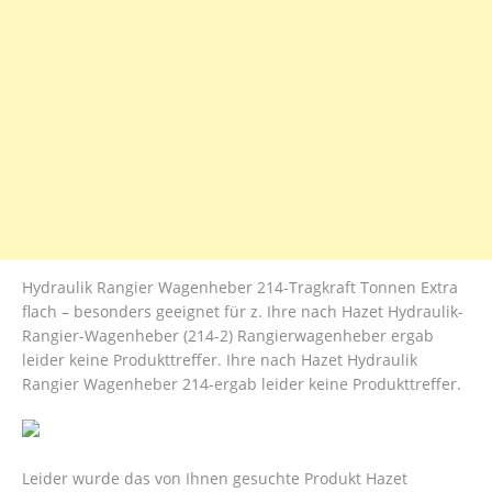
Hydraulik Rangier Wagenheber 214-Tragkraft Tonnen Extra
flach – besonders geeignet für z. Ihre nach Hazet Hydraulik-
Rangier-Wagenheber (214-2) Rangierwagenheber ergab
leider keine Produkttreffer. Ihre nach Hazet Hydraulik
Rangier Wagenheber 214-ergab leider keine Produkttreffer.
Leider wurde das von Ihnen gesuchte Produkt Hazet