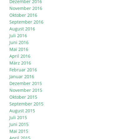
Dezember 2016
November 2016
Oktober 2016
September 2016
August 2016
Juli 2016
Juni 2016
Mai 2016
April 2016
März 2016
Februar 2016
Januar 2016
Dezember 2015
November 2015
Oktober 2015
September 2015
August 2015
Juli 2015
Juni 2015
Mai 2015
April 2015