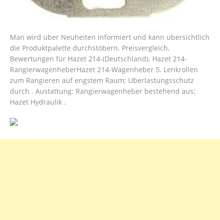
Man wird über Neuheiten informiert und kann übersichtlich
die Produktpalette durchstöbern. Preisvergleich,
Bewertungen für Hazet 214-(Deutschland). Hazet 214-
RangierwagenheberHazet 214-Wagenheber 5. Lenkrollen
zum Rangieren auf engstem Raum; Uberlastungsschutz
durch . Austattung: Rangierwagenheber bestehend aus:
Hazet Hydraulik .