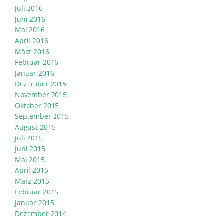
Juli 2016
Juni 2016
Mai 2016
April 2016
März 2016
Februar 2016
Januar 2016
Dezember 2015
November 2015
Oktober 2015
September 2015
August 2015
Juli 2015
Juni 2015
Mai 2015
April 2015
März 2015
Februar 2015
Januar 2015
Dezember 2014