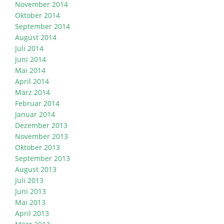
November 2014
Oktober 2014
September 2014
August 2014
Juli 2014
Juni 2014
Mai 2014
April 2014
März 2014
Februar 2014
Januar 2014
Dezember 2013
November 2013
Oktober 2013
September 2013
August 2013
Juli 2013
Juni 2013
Mai 2013
April 2013