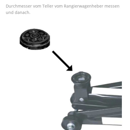
Durchmesser vom Teller vom Rangierwagenheber messen
und danach.