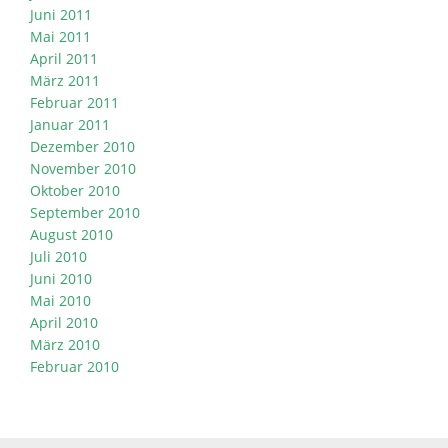
Juni 2011
Mai 2011
April 2011
März 2011
Februar 2011
Januar 2011
Dezember 2010
November 2010
Oktober 2010
September 2010
August 2010
Juli 2010
Juni 2010
Mai 2010
April 2010
März 2010
Februar 2010