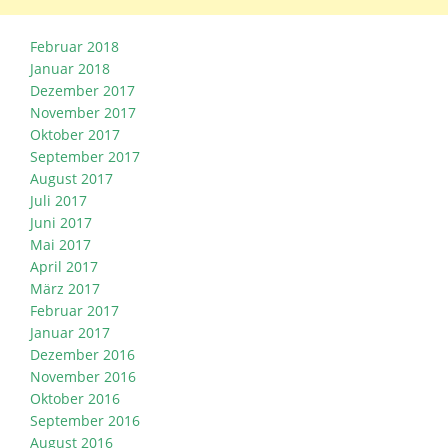
Februar 2018
Januar 2018
Dezember 2017
November 2017
Oktober 2017
September 2017
August 2017
Juli 2017
Juni 2017
Mai 2017
April 2017
März 2017
Februar 2017
Januar 2017
Dezember 2016
November 2016
Oktober 2016
September 2016
August 2016