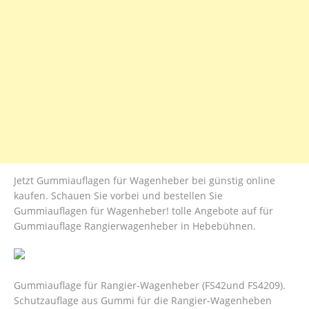
Jetzt Gummiauflagen für Wagenheber bei günstig online
kaufen. Schauen Sie vorbei und bestellen Sie
Gummiauflagen für Wagenheber! tolle Angebote auf für
Gummiauflage Rangierwagenheber in Hebebühnen.
Gummiauflage für Rangier-Wagenheber (FS42und FS4209).
Schutzauflage aus Gummi für die Rangier-Wagenheben