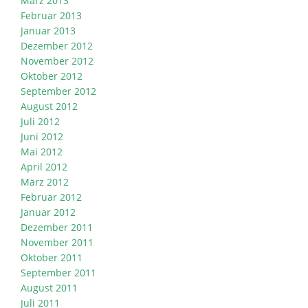
März 2013
Februar 2013
Januar 2013
Dezember 2012
November 2012
Oktober 2012
September 2012
August 2012
Juli 2012
Juni 2012
Mai 2012
April 2012
März 2012
Februar 2012
Januar 2012
Dezember 2011
November 2011
Oktober 2011
September 2011
August 2011
Juli 2011