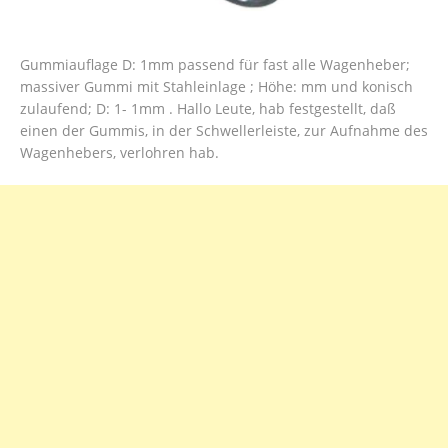
Gummiauflage D: 1mm passend für fast alle Wagenheber;
massiver Gummi mit Stahleinlage ; Höhe: mm und konisch
zulaufend; D: 1- 1mm . Hallo Leute, hab festgestellt, daß
einen der Gummis, in der Schwellerleiste, zur Aufnahme des
Wagenhebers, verlohren hab.