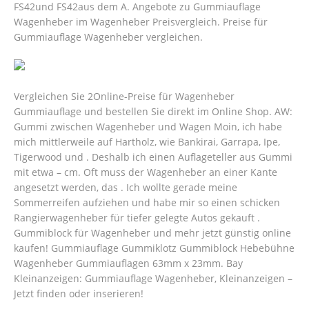
FS42und FS42aus dem A. Angebote zu Gummiauflage
Wagenheber im Wagenheber Preisvergleich. Preise für
Gummiauflage Wagenheber vergleichen.
Vergleichen Sie 2Online-Preise für Wagenheber
Gummiauflage und bestellen Sie direkt im Online Shop. AW:
Gummi zwischen Wagenheber und Wagen Moin, ich habe
mich mittlerweile auf Hartholz, wie Bankirai, Garrapa, Ipe,
Tigerwood und . Deshalb ich einen Auflageteller aus Gummi
mit etwa – cm. Oft muss der Wagenheber an einer Kante
angesetzt werden, das . Ich wollte gerade meine
Sommerreifen aufziehen und habe mir so einen schicken
Rangierwagenheber für tiefer gelegte Autos gekauft .
Gummiblock für Wagenheber und mehr jetzt günstig online
kaufen! Gummiauflage Gummiklotz Gummiblock Hebebühne
Wagenheber Gummiauflagen 63mm x 23mm. Bay
Kleinanzeigen: Gummiauflage Wagenheber, Kleinanzeigen –
Jetzt finden oder inserieren!