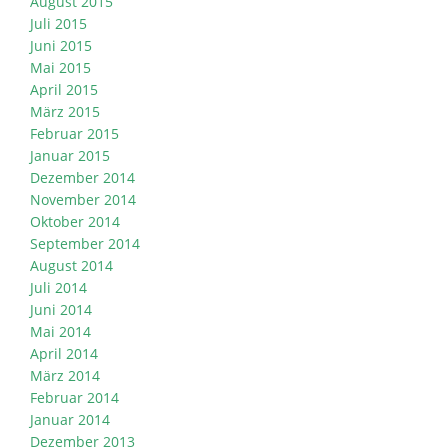
August 2015
Juli 2015
Juni 2015
Mai 2015
April 2015
März 2015
Februar 2015
Januar 2015
Dezember 2014
November 2014
Oktober 2014
September 2014
August 2014
Juli 2014
Juni 2014
Mai 2014
April 2014
März 2014
Februar 2014
Januar 2014
Dezember 2013