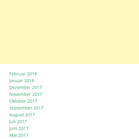
Februar 2018
Januar 2018
Dezember 2017
November 2017
Oktober 2017
September 2017
August 2017
Juli 2017
Juni 2017
Mai 2017