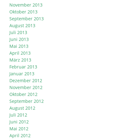
November 2013
Oktober 2013
September 2013
August 2013
Juli 2013
Juni 2013
Mai 2013
April 2013
März 2013
Februar 2013
Januar 2013
Dezember 2012
November 2012
Oktober 2012
September 2012
August 2012
Juli 2012
Juni 2012
Mai 2012
April 2012