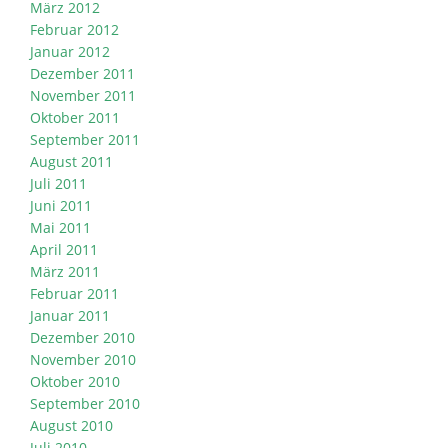
März 2012
Februar 2012
Januar 2012
Dezember 2011
November 2011
Oktober 2011
September 2011
August 2011
Juli 2011
Juni 2011
Mai 2011
April 2011
März 2011
Februar 2011
Januar 2011
Dezember 2010
November 2010
Oktober 2010
September 2010
August 2010
Juli 2010