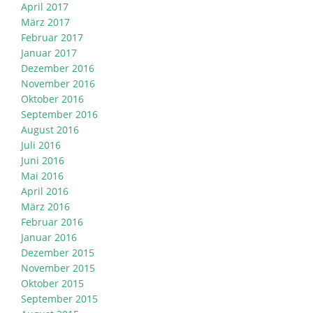
April 2017
März 2017
Februar 2017
Januar 2017
Dezember 2016
November 2016
Oktober 2016
September 2016
August 2016
Juli 2016
Juni 2016
Mai 2016
April 2016
März 2016
Februar 2016
Januar 2016
Dezember 2015
November 2015
Oktober 2015
September 2015