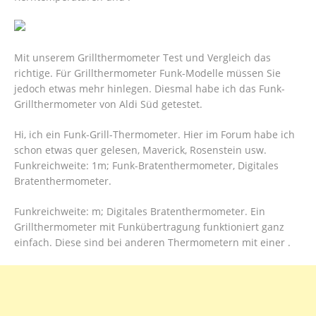
Mit unserem Grillthermometer Test und Vergleich das
richtige. Für Grillthermometer Funk-Modelle müssen Sie
jedoch etwas mehr hinlegen. Diesmal habe ich das Funk-
Grillthermometer von Aldi Süd getestet.
Hi, ich ein Funk-Grill-Thermometer. Hier im Forum habe ich
schon etwas quer gelesen, Maverick, Rosenstein usw.
Funkreichweite: 1m; Funk-Bratenthermometer, Digitales
Bratenthermometer.
Funkreichweite: m; Digitales Bratenthermometer. Ein
Grillthermometer mit Funkübertragung funktioniert ganz
einfach. Diese sind bei anderen Thermometern mit einer .