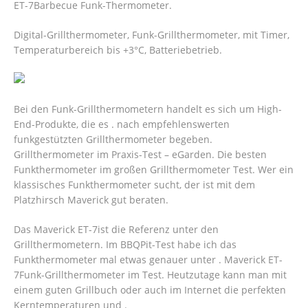
ET-7Barbecue Funk-Thermometer.
Digital-Grillthermometer, Funk-Grillthermometer, mit Timer,
Temperaturbereich bis +3°C, Batteriebetrieb.
Bei den Funk-Grillthermometern handelt es sich um High-
End-Produkte, die es . nach empfehlenswerten
funkgestützten Grillthermometer begeben.
Grillthermometer im Praxis-Test – eGarden. Die besten
Funkthermometer im großen Grillthermometer Test. Wer ein
klassisches Funkthermometer sucht, der ist mit dem
Platzhirsch Maverick gut beraten.
Das Maverick ET-7ist die Referenz unter den
Grillthermometern.
Im BBQPit-Test habe ich das
Funkthermometer mal etwas genauer unter . Maverick ET-
7Funk-Grillthermometer im Test. Heutzutage kann man mit
einem guten Grillbuch oder auch im Internet die perfekten
Kerntemperaturen und .