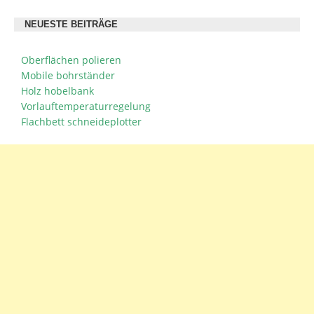
NEUESTE BEITRÄGE
Oberflächen polieren
Mobile bohrständer
Holz hobelbank
Vorlauftemperaturregelung
Flachbett schneideplotter