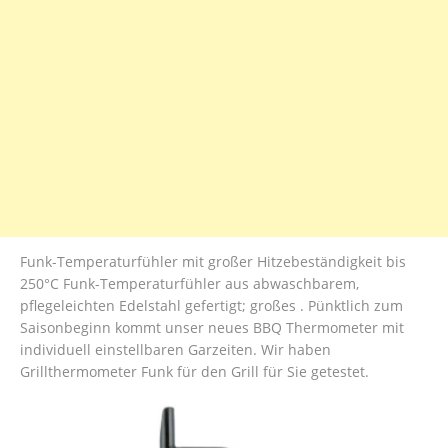
Funk-Temperaturfühler mit großer Hitzebeständigkeit bis
250°C Funk-Temperaturfühler aus abwaschbarem,
pflegeleichten Edelstahl gefertigt; großes . Pünktlich zum
Saisonbeginn kommt unser neues BBQ Thermometer mit
individuell einstellbaren Garzeiten. Wir haben
Grillthermometer Funk für den Grill für Sie getestet.