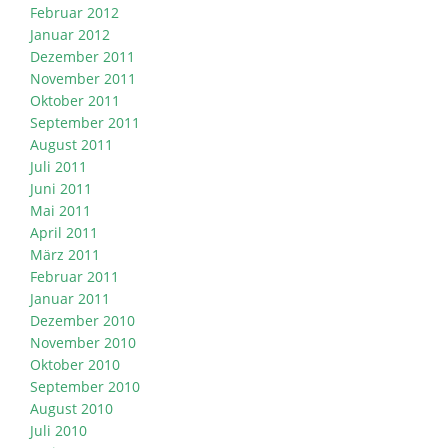
Februar 2012
Januar 2012
Dezember 2011
November 2011
Oktober 2011
September 2011
August 2011
Juli 2011
Juni 2011
Mai 2011
April 2011
März 2011
Februar 2011
Januar 2011
Dezember 2010
November 2010
Oktober 2010
September 2010
August 2010
Juli 2010