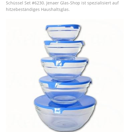
Schüssel Set #6230. Jenaer Glas-Shop ist spezialisiert auf
hitzebeständiges Haushaltsglas.