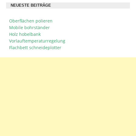
NEUESTE BEITRÄGE
Oberflächen polieren
Mobile bohrständer
Holz hobelbank
Vorlauftemperaturregelung
Flachbett schneideplotter