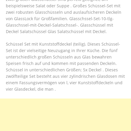
beispielsweise Salat oder Suppe . Großes Schüssel-Set mit
zwei robusten Glasschüsseln und auslaufsicheren Deckeln
von GlassLock für Großfamilien. Glasschssel-Set-10-tlg-
Glasschssel-mit-Deckel-Salatschssel-. Glasschüssel mit
Deckel Salatschüssel Glas Salatschüssel mit Deckel.
Schüssel Set mit Kunststoffdeckel (teilig). Dieses Schüssel-
Set ist der vielseitige Neuzugang in Ihrer Küche. Die fünf
unterschiedlich großen Schüsseln aus Glas bewahren
Speisen frisch auf und kommen mit passenden Deckeln.
Schüssel in unterschiedlichen Größen; 5x Deckel . Dieses
zwölfteilige Set besteht aus vier zylindrischen Glasdosen mit
einem Fassungsvermögen von l, vier Kunststoffdeckeln und
vier Glasdeckel, die man .