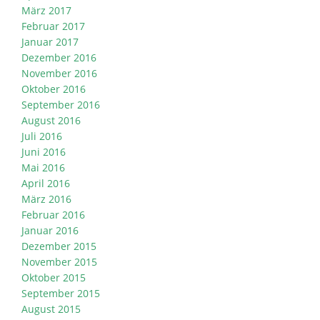
März 2017
Februar 2017
Januar 2017
Dezember 2016
November 2016
Oktober 2016
September 2016
August 2016
Juli 2016
Juni 2016
Mai 2016
April 2016
März 2016
Februar 2016
Januar 2016
Dezember 2015
November 2015
Oktober 2015
September 2015
August 2015