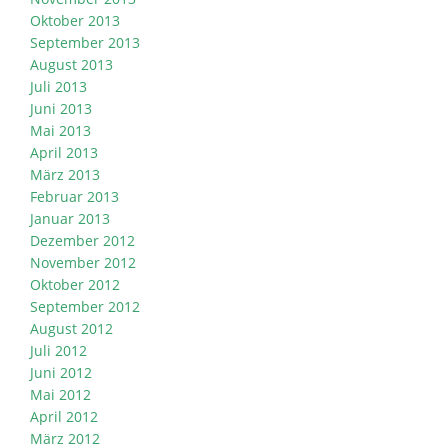
Oktober 2013
September 2013
August 2013
Juli 2013
Juni 2013
Mai 2013
April 2013
März 2013
Februar 2013
Januar 2013
Dezember 2012
November 2012
Oktober 2012
September 2012
August 2012
Juli 2012
Juni 2012
Mai 2012
April 2012
März 2012