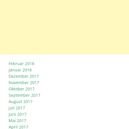
Februar 2018
Januar 2018
Dezember 2017
November 2017
Oktober 2017
September 2017
August 2017
Juli 2017
Juni 2017
Mai 2017
April 2017