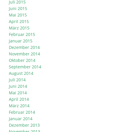
Juli 2015
Juni 2015
Mai 2015
April 2015
März 2015
Februar 2015
Januar 2015
Dezember 2014
November 2014
Oktober 2014
September 2014
August 2014
Juli 2014
Juni 2014
Mai 2014
April 2014
März 2014
Februar 2014
Januar 2014
Dezember 2013
November 2013