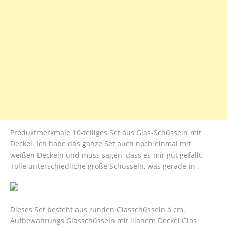
Produktmerkmale 10-teiliges Set aus Glas-Schüsseln mit
Deckel. Ich habe das ganze Set auch noch einmal mit
weißen Deckeln und muss sagen, dass es mir gut gefällt.
Tolle unterschiedliche große Schüsseln, was gerade in .
Dieses Set besteht aus runden Glasschüsseln à cm.
Aufbewahrungs Glasschüsseln mit lilanem Deckel Glas